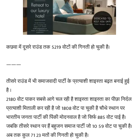
कछवा में दूसरे राउंड तक 5219 वोटों की गिनती हो चुकी है।
———
तीसरे राउंड में भी समाजवादी पार्टी के प्रत्याशी शाइस्ता बढ़त बनाई हुई
है ।
2180 वोट पाकर सबसे आगे चल रही है शाइस्ता शाइस्ता का पीछा निर्दल
प्रत्याशी मिताली कर रही है जो 1808 वोट पा चुकी है चौथे स्थान पर
भारतीय जनता पार्टी की पिंकी मोदनवाल है जो सिर्फ 885 वोट पाई है।
जबकि तीसरे स्थान पर हैं बहुजन समाज पार्टी जो 10 59 वोट पा चुकी है।
अब तक कुल 71 23 मतों की गिनती हो चुकी है।