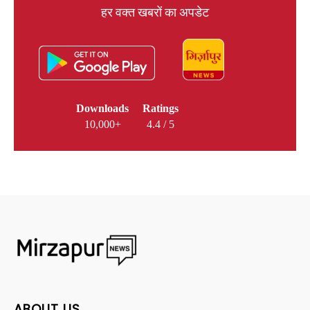
हर वक्त खबरों का अपडेट
Downloads
Ratings
10,000+
4.4 / 5
ABOUT US