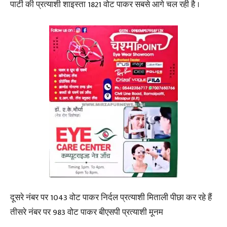
पार्टी की प्रत्याशी शाइस्ता 1821 वोट पाकर सबसे आगे चल रही है ।
दूसरे नंबर पर 1043 वोट पाकर निर्दल प्रत्याशी मिताली पीछा कर रहे हैं
तीसरे नंबर पर 983 वोट पाकर बीएसपी प्रत्याशी मूनम