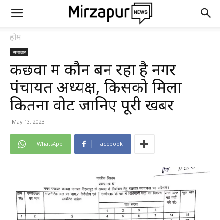
होम
समाचार
कछवा में कौन बन रहा है नगर
पंचायत अध्यक्ष, किसको मिला
कितना वोट जानिए पूरी खबर
May 13, 2023
WhatsApp
Facebook