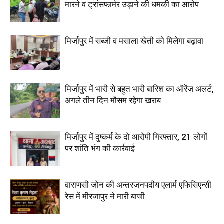
मारने व ट्रांसफार्मर उड़ाने की धमकी का आरोप
मिर्जापुर में सब्जी व मसाला खेती को मिलेगा बढ़ावा
मिर्जापुर में भारी से बहुत भारी बारिश का ऑरेंज अलर्ट,
अगले तीन दिन मौसम रहेगा खराब
मिर्जापुर में दुष्कर्म के दो आरोपी गिरफ्तार, 21 लोगों
पर शांति भंग की कार्रवाई
वाराणसी जोन की अन्तरजनपदीय एलार्म एफिसिएन्सी
रेस में मीरजापुर ने मारी बाजी