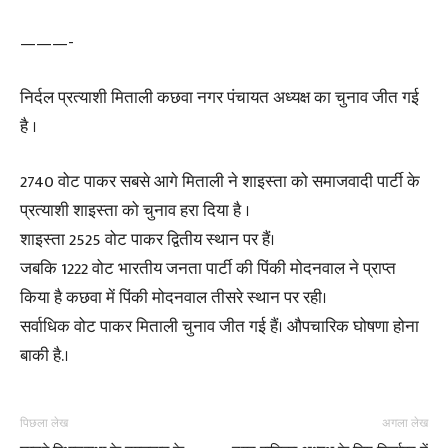
———-
निर्दल प्रत्याशी मिताली कछवा नगर पंचायत अध्यक्ष का चुनाव जीत गई
है ।
2740 वोट पाकर सबसे आगे मिताली ने शाइस्ता को समाजवादी पार्टी के
प्रत्याशी शाइस्ता को चुनाव हरा दिया है ।
शाइस्ता 2525 वोट पाकर द्वितीय स्थान पर हैं।
जबकि 1222 वोट भारतीय जनता पार्टी की पिंकी मोदनवाल ने प्राप्त
किया है कछवा में पिंकी मोदनवाल तीसरे स्थान पर रही।
सर्वाधिक वोट पाकर मिताली चुनाव जीत गई हैं। औपचारिक घोषणा होना
बाकी है.।
पिछला लेख
अगला लेख