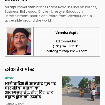
Mirzapurnews.com
brings Latest News in Hindi on Politics,
Business, Bollywood, Cricket, Lifestyle, Education,
Entertainment, sports and more from Mirzapur and is
accessible around the world.
Virendra Gupta
Editor-in-Chief
(+91) 9453821310
editor@mirzapurnews.com
लोकप्रिय पोस्ट
समाचार
भारी बारिश से आमघाट पुल पर
चारपहिया वाहनों का
आवागमन बंद, तीन दिन बाद
बहाल होने की उम्मीद
August 7, 2026