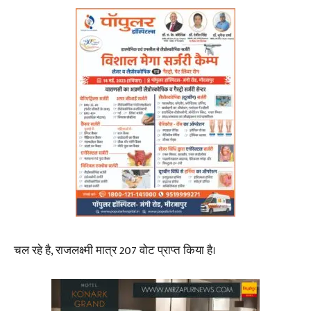
चल रहे है, राजलक्ष्मी मात्र 207 वोट प्राप्त किया है।