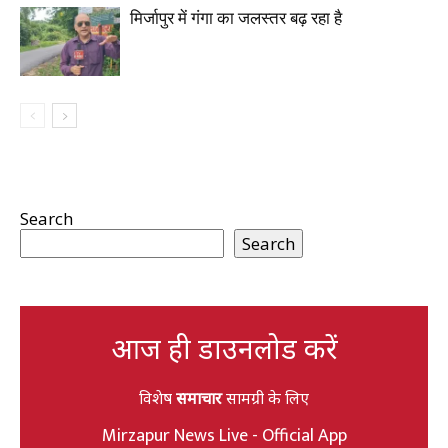
मिर्जापुर में गंगा का जलस्तर बढ़ रहा है
Search
Search
आज ही डाउनलोड करें
विशेष
समाचार
सामग्री के लिए
Mirzapur News Live - Official App