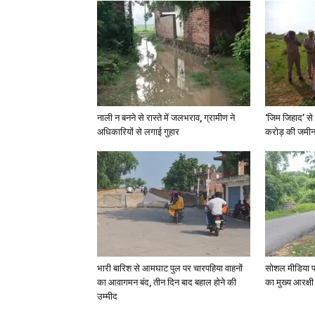
नाली न बनने से रास्ते में जलभराव, ग्रामीण ने
‘जिम जिहाद’ से 
अधिकारियों से लगाई गुहार
करोड़ की जमीन 
भारी बारिश से आमघाट पुल पर चारपहिया वाहनों
सोशल मीडिया प
का आवागमन बंद, तीन दिन बाद बहाल होने की
का मुख्य आरक्षी
उम्मीद