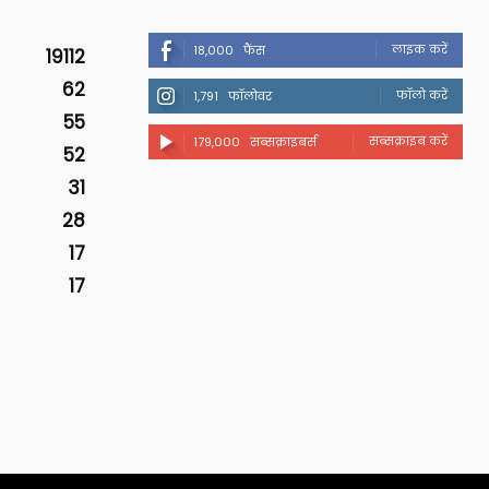
लाइक करें
18,000
फैंस
19112
62
फॉलो करें
1,791
फॉलोवर
55
सब्सक्राइब करें
179,000
सब्सक्राइबर्स
52
31
28
17
17