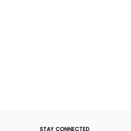
STAY CONNECTED