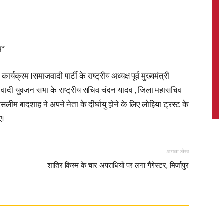
म*
News,
 कार्यक्रम lसमाजवादी पार्टी के राष्ट्रीय अध्यक्ष पूर्व मुख्यमंत्री
वादी युवजन सभा के राष्ट्रीय सचिव चंदन यादव , जिला महासचिव
ीम बादशाह ने अपने नेता के दीर्घायु होने के लिए लोहिया ट्रस्ट के
ए।
Latest
अगला लेख
शातिर किस्म के चार अपराधियों पर लगा गैंगेस्टर, मिर्जापुर
News