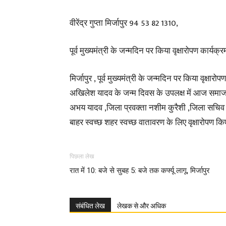
वीरेंद्र गुप्ता मिर्जापुर 94 53 82 1310,
पूर्व मुख्यमंत्री के जन्मदिन पर किया वृक्षारोपण कार्यक्र
मिर्जापुर , पूर्व मुख्यमंत्री के जन्मदिन पर किया वृक्षारोपण
अखिलेश यादव के जन्म दिवस के उपलक्ष में आज समाज
अभय यादव ,जिला प्रवक्ता नशीम कुरैशी ,जिला सचिव सल
बाहर स्वच्छ शहर स्वच्छ वातावरण के लिए वृक्षारोपण कि
पिछला लेख
रात में 10: बजे से सुबह 5: बजे तक कर्फ्यू लागू, मिर्जापुर
संबंधित लेख
लेखक से और अधिक