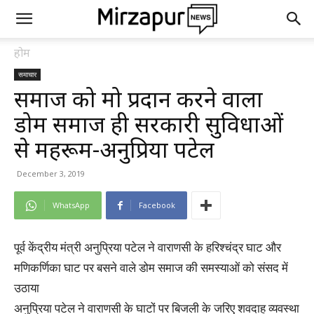
होम
समाचार
समाज को मोक्ष प्रदान करने वाला
डोम समाज ही सरकारी सुविधाओं
से महरूम-अनुप्रिया पटेल
December 3, 2019
WhatsApp
Facebook
पूर्व केंद्रीय मंत्री अनुप्रिया पटेल ने वाराणसी के हरिश्चंद्र घाट और
मणिकर्णिका घाट पर बसने वाले डोम समाज की समस्याओं को संसद में
उठाया
अनुप्रिया पटेल ने वाराणसी के घाटों पर बिजली के जरिए शवदाह व्यवस्था