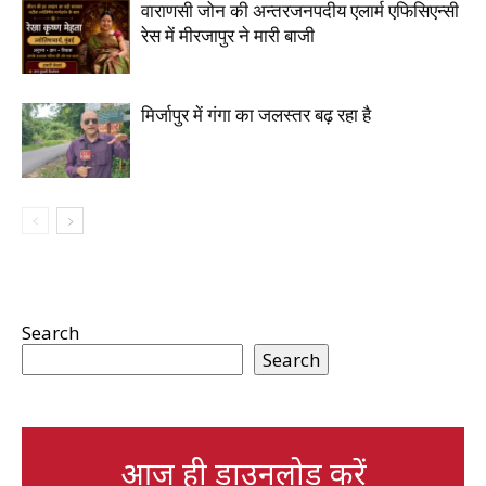
वाराणसी जोन की अन्तरजनपदीय एलार्म एफिसिएन्सी
रेस में मीरजापुर ने मारी बाजी
मिर्जापुर में गंगा का जलस्तर बढ़ रहा है
Search
Search
आज ही डाउनलोड करें