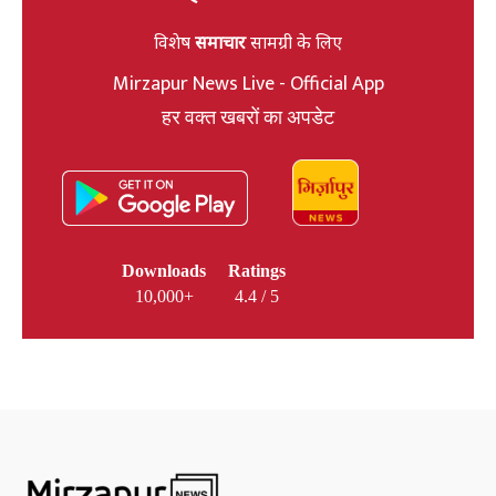
विशेष
समाचार
सामग्री के लिए
Mirzapur News Live - Official App
हर वक्त खबरों का अपडेट
Downloads
Ratings
10,000+
4.4 / 5