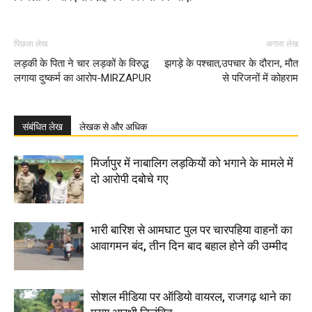
पिछला लेख
अगला लेख
लड़की के पिता ने चार लड़कों के विरुद्ध
झगड़े के पश्चात,उपचार के दौरान, मौत
लगाया दुष्कर्म का आरोप-MIRZAPUR
से परिजनों में कोहराम
संबंधित लेख
लेखक से और अधिक
मिर्जापुर में नाबालिग लड़कियों को भगाने के मामले में
दो आरोपी दबोचे गए
भारी बारिश से आमघाट पुल पर चारपहिया वाहनों का
आवागमन बंद, तीन दिन बाद बहाल होने की उम्मीद
सोशल मीडिया पर ऑडियो वायरल, राजगढ़ थाने का