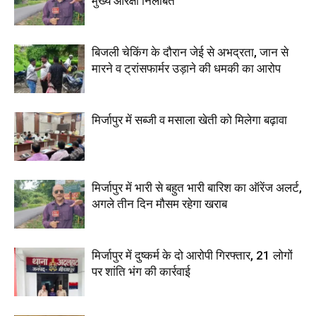
मुख्य आरक्षी निलंबित
बिजली चेकिंग के दौरान जेई से अभद्रता, जान से
मारने व ट्रांसफार्मर उड़ाने की धमकी का आरोप
मिर्जापुर में सब्जी व मसाला खेती को मिलेगा बढ़ावा
मिर्जापुर में भारी से बहुत भारी बारिश का ऑरेंज अलर्ट,
अगले तीन दिन मौसम रहेगा खराब
मिर्जापुर में दुष्कर्म के दो आरोपी गिरफ्तार, 21 लोगों
पर शांति भंग की कार्रवाई