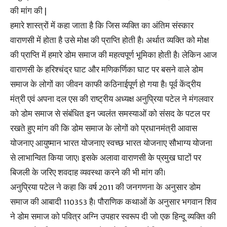
की मांग की |
हमारे शास्त्रों में कहा जाता है कि जिस व्यक्ति का अंतिम संस्कार
वाराणसी में होता है उसे मोक्ष की प्राप्ति होती है। अर्थात व्यक्ति को मोक्ष
की प्राप्ति में हमारे डोम समाज की महत्वपूर्ण भूमिका होती है। लेकिन आज
वाराणसी के हरिश्चंद्र घाट और मणिकर्णिका घाट पर बसने वाले डोम
समाज के लोगों का जीवन काफी कठिनाईपूर्ण हो गया है। पूर्व केंद्रीय
मंत्री एवं अपना दल एस की राष्ट्रीय अध्यक्ष अनुप्रिया पटेल ने मंगलवार
को डोम समाज से संबंधित इन ज्वलंत समस्याओं को संसद के पटल पर
रखते हुए मांग की कि डोम समाज के लोगों को प्रधानमंत्री आवास
योजनाए आयुष्मान भारत योजनाए स्वच्छ भारत योजनाए सौभाग्य योजना
से लाभान्वित किया जाए। इसके अलावा वाराणसी के प्रमुख घाटों पर
बिजली के जरिए शवदाह व्यवस्था करने की भी मांग की।
अनुप्रिया पटेल ने कहा कि वर्ष 2011 की जनगणना के अनुसार डोम
समाज की आबादी 110353 है। पौराणिक कथाओं के अनुसार भगवान शिव
ने डोम समाज को पवित्र अग्नि उपहार स्वरूप दी जो एक हिन्दू व्यक्ति की