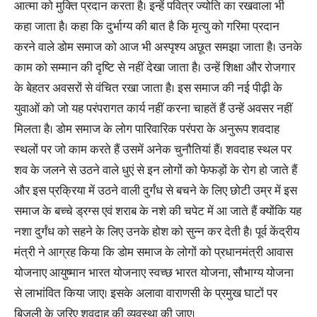
आत्मा को मुक्ति प्रदान करता है। इन्हें पवित्र ज्योति का रखवाला भी
कहा जाता है। कहा कि दुर्भाग्य की बात है कि मृत्यु को गरिमा प्रदान
करने वाले डोम समाज को आज भी अस्पृश्य अछूत समझा जाता है। उनके
काम को सम्मान की दृष्टि से नहीं देखा जाता है। उन्हें शिक्षा और रोजगार
के बेहतर अवसरों से वंचित रखा जाता है। इस समाज की नई पीढ़ी के
युवाओं को जो यह परंपरागत कार्य नहीं करना चाहतें हैं उन्हें अवसर नहीं
मिलता है। डोम समाज के लोग पारिवारिक परंपरा के अनुरूप शवदाह
स्थलों पर जो काम करते हैं उसमें अनेक चुनौतियां हैं। शवदाह स्थल पर
शव के जलने से उठने वाले धुएं से इन लोगों को फेफड़ों के रोग हो जाते हैं
और इस प्रक्रिया में उठने वाली दुर्गंध से बचने के लिए छोटी उम्र में इस
समाज के बच्चे ड्रग्स एवं शराब के नशे की चपेट में आ जाते हैं क्योंकि यह
नशा दुर्गंध को सहने के लिए उनके होश को सुन्न कर देती है। पूर्व केंद्रीय
मंत्री ने आग्रह किया कि डोम समाज के लोगों को प्रधानमंत्री आवास
योजनाए आयुष्मान भारत योजनाए स्वच्छ भारत योजना, सौभाग्य योजना
से लाभांवित किया जाए। इसके अलावा वाराणसी के प्रमुख घाटों पर
बिजली के जरिए शवदाह की व्यवस्था की जाए।