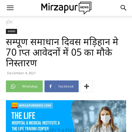
होम
समाचार
सम्पूण समाधान दिवस मड़िहान मे
70 प्राप्त आवेदनों में 05 का मौके
निस्तारण
December 4, 2021
WhatsApp
Facebook