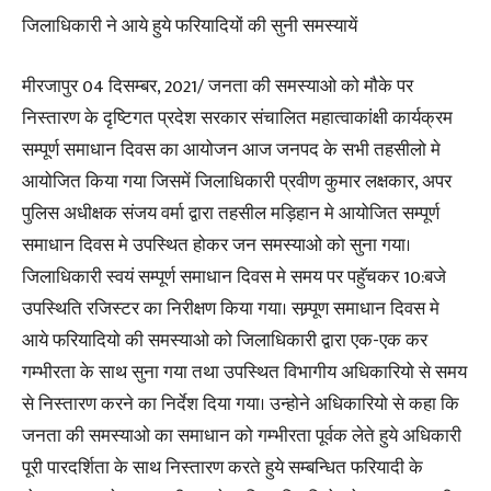
जिलाधिकारी ने आये हुये फरियादियों की सुनी समस्यायें
मीरजापुर 04 दिसम्बर, 2021/ जनता की समस्याओ को मौके पर
निस्तारण के दृष्टिगत प्रदेश सरकार संचालित महात्वाकांक्षी कार्यक्रम
सम्पूर्ण समाधान दिवस का आयोजन आज जनपद के सभी तहसीलो मे
आयोजित किया गया जिसमें जिलाधिकारी प्रवीण कुमार लक्षकार, अपर
पुलिस अधीक्षक संजय वर्मा द्वारा तहसील मड़िहान मे आयोजित सम्पूर्ण
समाधान दिवस मे उपस्थित होकर जन समस्याओ को सुना गया।
जिलाधिकारी स्वयं सम्पूर्ण समाधान दिवस मे समय पर पहुॅचकर 10:बजे
उपस्थिति रजिस्टर का निरीक्षण किया गया। सम्र्पूण समाधान दिवस मे
आये फरियादियो की समस्याओ को जिलाधिकारी द्वारा एक-एक कर
गम्भीरता के साथ सुना गया तथा उपस्थित विभागीय अधिकारियो से समय
से निस्तारण करने का निर्देश दिया गया। उन्होने अधिकारियो से कहा कि
जनता की समस्याओ का समाधान को गम्भीरता पूर्वक लेते हुये अधिकारी
पूरी पारदर्शिता के साथ निस्तारण करते हुये सम्बन्धित फरियादी के