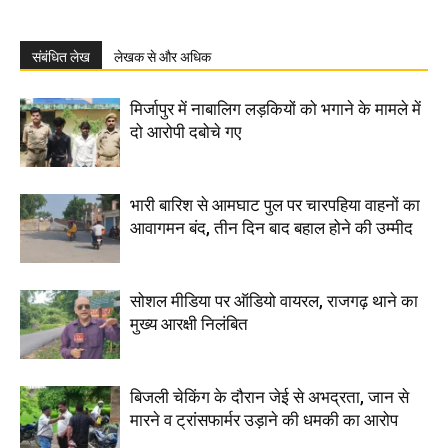
संबंधित लेख
लेखक से और अधिक
मिर्जापुर में नाबालिग लड़कियों को भगाने के मामले में
दो आरोपी दबोचे गए
भारी बारिश से आमघाट पुल पर चारपहिया वाहनों का
आवागमन बंद, तीन दिन बाद बहाल होने की उम्मीद
सोशल मीडिया पर ऑडियो वायरल, राजगढ़ थाने का
मुख्य आरक्षी निलंबित
बिजली चेकिंग के दौरान जेई से अभद्रता, जान से
मारने व ट्रांसफार्मर उड़ाने की धमकी का आरोप