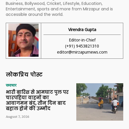
Business, Bollywood, Cricket, Lifestyle, Education,
Entertainment, sports and more from Mirzapur and is
accessible around the world.
Virendra Gupta
Editor-in-Chief
(+91) 9453821310
editor@mirzapurnews.com
लोकप्रिय पोस्ट
समाचार
भारी बारिश से आमघाट पुल पर
चारपहिया वाहनों का
आवागमन बंद, तीन दिन बाद
बहाल होने की उम्मीद
August 7, 2026