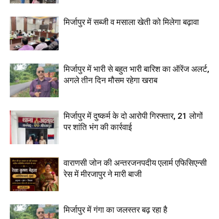
मिर्जापुर में सब्जी व मसाला खेती को मिलेगा बढ़ावा
मिर्जापुर में भारी से बहुत भारी बारिश का ऑरेंज अलर्ट,
अगले तीन दिन मौसम रहेगा खराब
मिर्जापुर में दुष्कर्म के दो आरोपी गिरफ्तार, 21 लोगों
पर शांति भंग की कार्रवाई
वाराणसी जोन की अन्तरजनपदीय एलार्म एफिसिएन्सी
रेस में मीरजापुर ने मारी बाजी
मिर्जापुर में गंगा का जलस्तर बढ़ रहा है