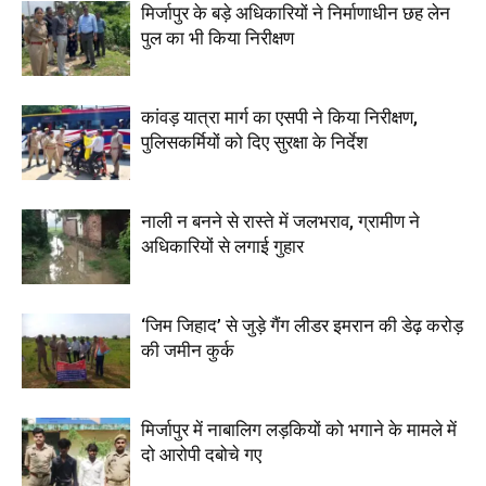
मिर्जापुर के बड़े अधिकारियों ने निर्माणाधीन छह लेन
पुल का भी किया निरीक्षण
कांवड़ यात्रा मार्ग का एसपी ने किया निरीक्षण,
पुलिसकर्मियों को दिए सुरक्षा के निर्देश
नाली न बनने से रास्ते में जलभराव, ग्रामीण ने
अधिकारियों से लगाई गुहार
‘जिम जिहाद’ से जुड़े गैंग लीडर इमरान की डेढ़ करोड़
की जमीन कुर्क
मिर्जापुर में नाबालिग लड़कियों को भगाने के मामले में
दो आरोपी दबोचे गए