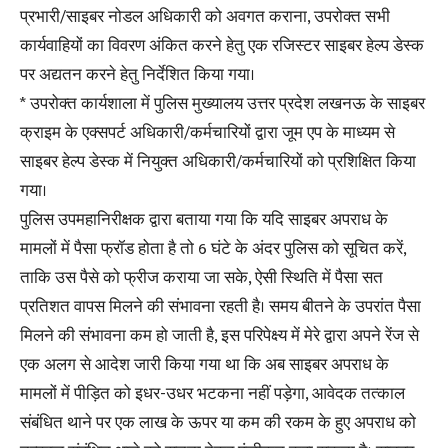
प्रभारी/साइबर नोडल अधिकारी को अवगत कराना, उपरोक्त सभी
कार्यवाहियों का विवरण अंकित करने हेतु एक रजिस्टर साइबर हेल्प डेस्क
पर अद्यतन करने हेतु निर्देशित किया गया।
* उपरोक्त कार्यशाला में पुलिस मुख्यालय उत्तर प्रदेश लखनऊ के साइबर
क्राइम के एक्सपर्ट अधिकारी/कर्मचारियों द्वारा जूम एप के माध्यम से
साइबर हेल्प डेस्क में नियुक्त अधिकारी/कर्मचारियों को प्रशिक्षित किया
गया।
पुलिस उपमहानिरीक्षक द्वारा बताया गया कि यदि साइबर अपराध के
मामलों में पैसा फ्रॉड होता है तो 6 घंटे के अंदर पुलिस को सूचित करें,
ताकि उस पैसे को फ्रीज कराया जा सके, ऐसी स्थिति में पैसा सत
प्रतिशत वापस मिलने की संभावना रहती है। समय बीतने के उपरांत पैसा
मिलने की संभावना कम हो जाती है, इस परिपेक्ष्य में मेरे द्वारा अपने रेंज से
एक अलग से आदेश जारी किया गया था कि अब साइबर अपराध के
मामलों में पीड़ित को इधर-उधर भटकना नहीं पड़ेगा, आवेदक तत्काल
संबंधित थाने पर एक लाख के ऊपर या कम की रकम के हुए अपराध को