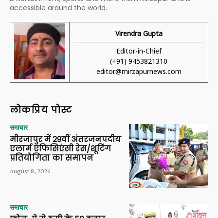
accessible around the world.
Virendra Gupta
Editor-in-Chief
(+91) 9453821310
editor@mirzapurnews.com
लोकप्रिय पोस्ट
समाचार
मीरजापुर में 29वीं अंतरजनपदीय
एलार्म एफिसिएंसी रेस/शूटिंग
प्रतियोगिता का समापन
August 8, 2026
समाचार