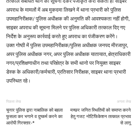
तत्काल संबंधित थाने को सूचना देकर पंजीकृत करा सकता है। साइबर
अपराध के मामलों में अब मुकदमा लिखने में थाना प्रभारी को पुलिस
उपमहानिरीक्षक/ पुलिस अधीक्षक की अनुमति की आवश्यकता नहीं होगी,
साइबर अपराध की सूचना मिलने पर पुलिस अधिकारी तत्काल दिए गए
निर्देश के अनुरूप कार्रवाई करते हुए अपराध का पंजीकरण करेंगे ।
उक्त गोष्ठी में पुलिस उपमहानिरीक्षक/पुलिस अधीक्षक जनपद मीरजापुर,
अपर पुलिस अधीक्षक नगर, अपर पुलिस अधीक्षक यातायात, क्षेत्राधिकारी
नगर/प्रशिक्षणाधीन तथा परिक्षेत्र के सभी थानो पर नियुक्त साइबर
डेस्क के अधिकारी/कर्मचारी, प्रतिसार निरीक्षक, साइबर थाना प्रभारी
उपस्थित रहे ।
पिछला लेख
अगला लेख
चुनार पुलिस द्वारा नाबालिक को बहला
मच्छर जनित स्थितियों को समाप्त करने
फुसला कर भगाने व दुष्कर्म करने का
हेतु गजट नोटिफिकेशन तत्काल प्रभाव
आरोपी गिरफ्तार-*
से लागू