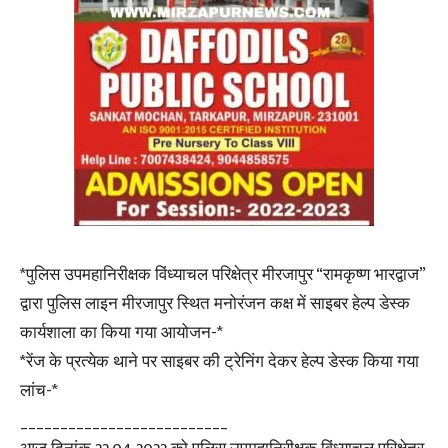
*पुलिस उपमहानिरीक्षक विंध्याचल परिक्षेत्र मीरजापुर “रामकृष्ण भारद्वाज”
द्वारा पुलिस लाइन मीरजापुर स्थित मनोरंजन कक्ष में साइबर हेल्प डेस्क
कार्यशाला का किया गया आयोजन-*
*रेंज के प्रत्येक थाने पर साइबर की ट्रेनिंग देकर हेल्प डेस्क किया गया
लांच-*
__________________________