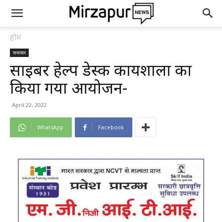
होम
समाचार
साइबर हेल्प डेस्क कार्यशाला का
किया गया आयोजन-
April 22, 2022
WhatsApp
Facebook