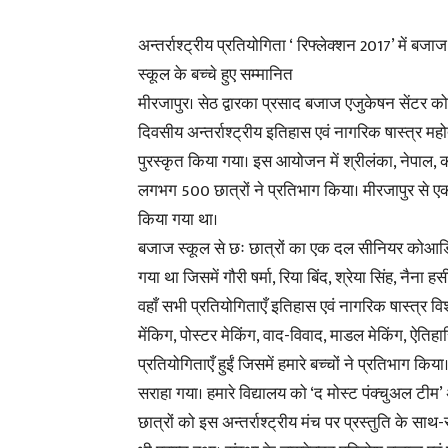
अन्तर्राश्ट्रीय प्रतियोगिता ‘ रिफ्लेक्शन 2017’ में बजाज
स्कूल के बच्चे हुए सम्मानित
मीरजापुर। सेठ द्वारका प्रसाद बजाज एजुकेषन सेंटर 
दिवसीय अन्तर्राश्ट्रीय इतिहास एवं नागरिक षास्त्र मह
पुरस्कृत किया गया। इस आयोजन में श्रीलंका, नेपाल, कतर
लगभग 500 छात्रों ने प्रतिभाग किया। मीरजापुर से एक
किया गया था।
बजाज स्कूल से छः छात्रों का एक दल सीनियर कोआर्डि
गया था जिसमें गौरी षर्मा, रिया बिंद, श्रेया सिंह, नैना हस
वहाँ सभी प्रतियोगिताएँ इतिहास एवं नागरिक षास्त्र वि
मेंकिग, पोस्टर मेकिंग, वाद-विवाद, माडल मेकिंग, ऐतिहास
प्रतियोगिताएँ हुईं जिसमें हमारे बच्चों ने प्रतिभाग किया।
सराहा गया। हमारे विद्यालय को ‘द मोस्ट पंक्चुअल टीम’ 
छात्रों को इस अन्तर्राश्ट्रीय मंच पर प्रस्तुति के स