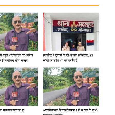
News
री से बहुत भारी बारिश का ऑरेंज
मिर्जापुर में दुष्कर्म के दो आरोपी गिरफ्तार, 21
ीन दिन मौसम रहेगा खराब
लोगों पर शांति भंग की कार्रवाई
Paper
गा का जलस्तर बढ़ रहा है
अत्यधिक वर्षा के चलते कक्षा 1 से 8 तक के सभी