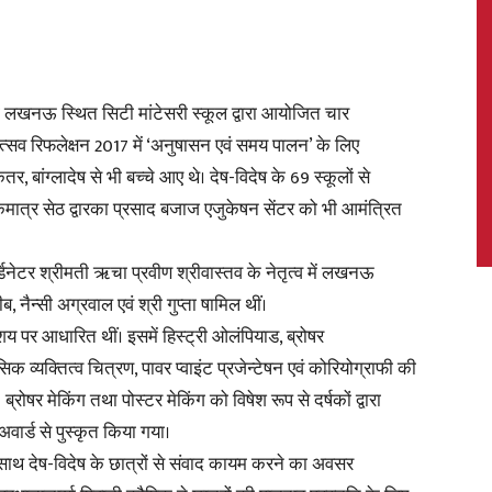
को लखनऊ स्थित सिटी मांटेसरी स्कूल द्वारा आयोजित चार
News,
ोत्सव रिफलेक्षन 2017 में ‘अनुषासन एवं समय पालन’ के लिए
, बांग्लादेष से भी बच्चे आए थे। देष-विदेष के 69 स्कूलों से
मात्र सेठ द्वारका प्रसाद बजाज एजुकेषन सेंटर को भी आमंत्रित
Latest
नेटर श्रीमती ऋचा प्रवीण श्रीवास्तव के नेतृत्व में लखनऊ
ीब, नैन्सी अग्रवाल एवं श्री गुप्ता षामिल थीं।
शय पर आधारित थीं। इसमें हिस्ट्री ओलंपियाड, ब्रोषर
िक व्यक्तित्व चित्रण, पावर प्वाइंट प्रजेन्टेषन एवं कोरियोग्राफी की
 ब्रोषर मेकिंग तथा पोस्टर मेकिंग को विषेश रूप से दर्षकों द्वारा
News
अवार्ड से पुस्कृत किया गया।
ाथ-साथ देष-विदेष के छात्रों से संवाद कायम करने का अवसर