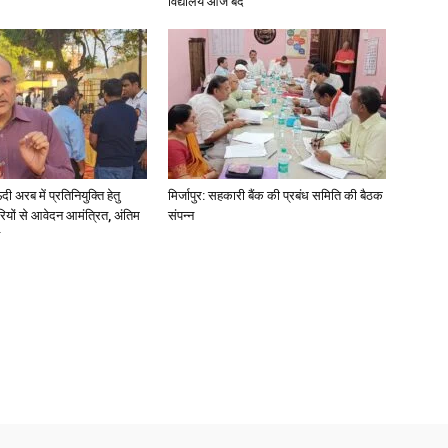
विद्यालय आज बंद
अरब में प्रतिनियुक्ति हेतु
मिर्जापुर: सहकारी बैंक की प्रबंध समिति की बैठक
ियों से आवेदन आमंत्रित, अंतिम
संपन्न