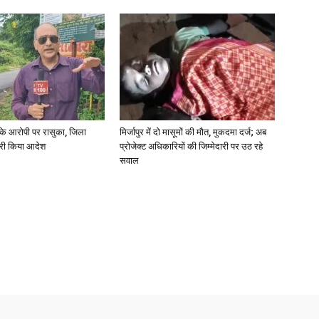
्या के आरोपी पर रासुका, जिला
मिर्जापुर में दो मासूमों की मौत, मुकदमा दर्ज; अब
जारी किया आदेश
प्रोजेक्ट अधिकारियों की जिम्मेदारी पर उठ रहे
सवाल