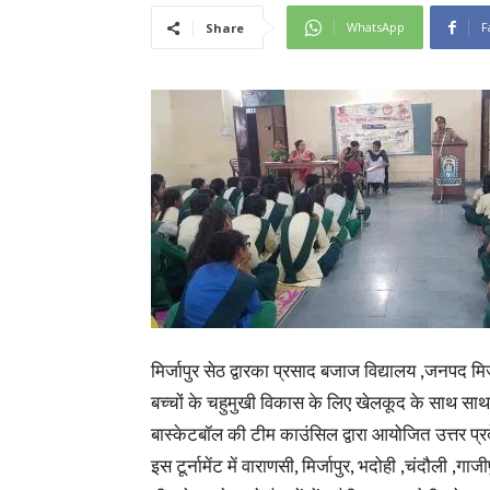
WhatsApp
F
Share
मिर्जापुर सेठ द्वारका प्रसाद बजाज विद्यालय ,जनपद मिर्ज
बच्चों के चहुमुखी विकास के लिए खेलकूद के साथ साथ 
बास्केटबॉल की टीम काउंसिल द्वारा आयोजित उत्तर प्रदे
इस टूर्नामेंट में वाराणसी, मिर्जापुर, भदोही ,चंदौली ,ग