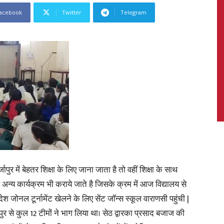
acebook
Twitter
Telegram
News,
Latest
ापुर में बेहतर शिक्षा के लिए जाना जाता है तो वहीं शिक्षा के साथ
अन्य कार्यक्रम भी कराये जाते है जिसके क्रम में आज विद्यालय से
News
श जोनल टूर्नामेंट खेलने के लिए सेंट जॉन्स स्कूल वाराणसी पहुंची |
ाजीपुर से कुल 12 टीमों ने भाग लिया था। सेठ द्वारका प्रसाद बजाज की