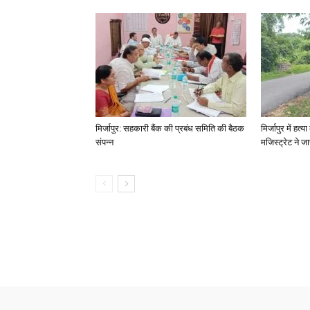
मिर्जापुर: सहकारी बैंक की प्रबंध समिति की बैठक
मिर्जापुर में हत
संपन्न
मजिस्ट्रेट ने 