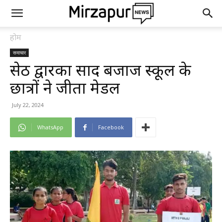
होम
समाचार
सेठ द्वारका प्रसाद बजाज स्कूल के
छात्रों ने जीता मेडल
July 22, 2024
WhatsApp
Facebook