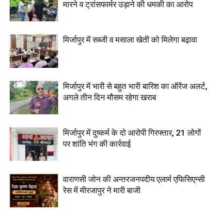
मारने व ट्रांसफार्मर उड़ाने की धमकी का आरोप
मिर्जापुर में सब्जी व मसाला खेती को मिलेगा बढ़ावा
मिर्जापुर में भारी से बहुत भारी बारिश का ऑरेंज अलर्ट,
अगले तीन दिन मौसम रहेगा खराब
मिर्जापुर में दुष्कर्म के दो आरोपी गिरफ्तार, 21 लोगों
पर शांति भंग की कार्रवाई
वाराणसी जोन की अन्तरजनपदीय एलार्म एफिसिएन्सी
रेस में मीरजापुर ने मारी बाजी