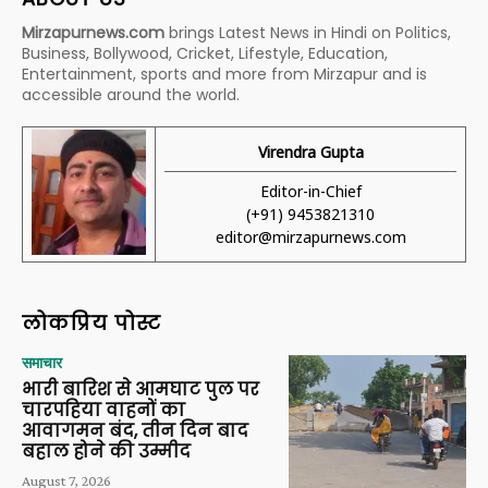
Mirzapurnews.com
brings Latest News in Hindi on Politics,
Business, Bollywood, Cricket, Lifestyle, Education,
Entertainment, sports and more from Mirzapur and is
accessible around the world.
Virendra Gupta
Editor-in-Chief
(+91) 9453821310
editor@mirzapurnews.com
लोकप्रिय पोस्ट
समाचार
भारी बारिश से आमघाट पुल पर
चारपहिया वाहनों का
आवागमन बंद, तीन दिन बाद
बहाल होने की उम्मीद
August 7, 2026