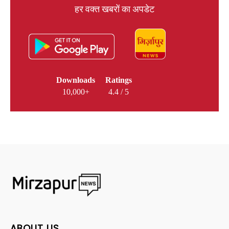
हर वक्त खबरों का अपडेट
Downloads
Ratings
10,000+
4.4 / 5
ABOUT US