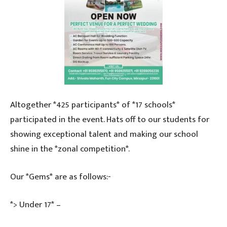
Altogether *425 participants* of *17 schools*
participated in the event. Hats off to our students for
showing exceptional talent and making our school
shine in the *zonal competition*.
Our *Gems* are as follows:-
*> Under 17* –