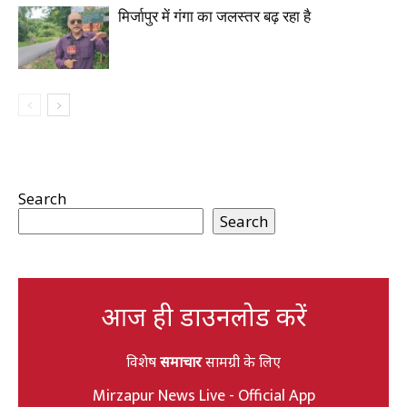
मिर्जापुर में गंगा का जलस्तर बढ़ रहा है
Search
Search
आज ही डाउनलोड करें
विशेष
समाचार
सामग्री के लिए
Mirzapur News Live - Official App