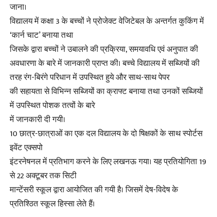
जाना।
विद्यालय में कक्षा 3 के बच्चों ने प्रोजेक्ट वेजिटेबल के अन्तर्गत कुकिंग में
‘कार्न चाट’ बनाया तथा
जिसके द्वारा बच्चों ने उबालने की प्रक्रिया, समयावधि एवं अनुपात की
अवधारणा के बारे में जानकारी प्राप्त की। बच्चे विद्यालय में सब्जियों की
तरह रंग-बिरंगे परिधान में उपस्थित हुये और साथ-साथ पेपर
की सहायता से विभिन्न सब्जियों का क्राफ्ट बनाया तथा उनकों सब्जियों
में उपस्थित पोशक तत्वों के बारे
में जानकारी दी गयी।
10 छात्र-छात्राओं का एक दल विद्यालय के दो षिक्षकों के साथ स्पोर्टस
इवेंट एक्सपो
इंटरनेषनल में प्रतिभाग करने के लिए लखनऊ गया। यह प्रतियोगिता 19
से 22 अक्टूबर तक सिटी
मान्टेंसरी स्कूल द्वारा आयोजित की गयी है। जिसमें देष-विदेष के
प्रतिश्ठित स्कूल हिस्सा लेते हैं।