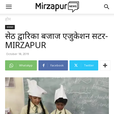
होम
समाचार
सेठ द्वारिका बजाज एजुकेशन सेंटर-
MIRZAPUR
October 18, 2019
WhatsApp
Facebook
Twitter