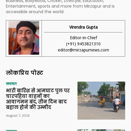
Business, Bollywood, Cricket, Lifestyle, Education,
Entertainment, sports and more from Mirzapur and is
accessible around the world.
Virendra Gupta
Editor-in-Chief
(+91) 9453821310
editor@mirzapurnews.com
लोकप्रिय पोस्ट
समाचार
भारी बारिश से आमघाट पुल पर
चारपहिया वाहनों का
आवागमन बंद, तीन दिन बाद
बहाल होने की उम्मीद
August 7, 2026