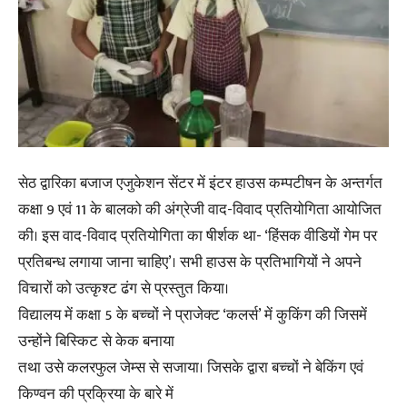
सेठ द्वारिका बजाज एजुकेशन सेंटर में इंटर हाउस कम्पटीषन के अन्तर्गत
कक्षा 9 एवं 11 के बालको की अंग्रेजी वाद-विवाद प्रतियोगिता आयोजित
की। इस वाद-विवाद प्रतियोगिता का षीर्शक था- ‘हिंसक वीडियों गेम पर
प्रतिबन्ध लगाया जाना चाहिए’। सभी हाउस के प्रतिभागियों ने अपने
विचारों को उत्कृश्ट ढंग से प्रस्तुत किया।
विद्यालय में कक्षा 5 के बच्चों ने प्राजेक्ट ‘कलर्स’ में कुकिंग की जिसमें
उन्होंने बिस्किट से केक बनाया
तथा उसे कलरफुल जेम्स से सजाया। जिसके द्वारा बच्चों ने बेकिंग एवं
किण्वन की प्रक्रिया के बारे में