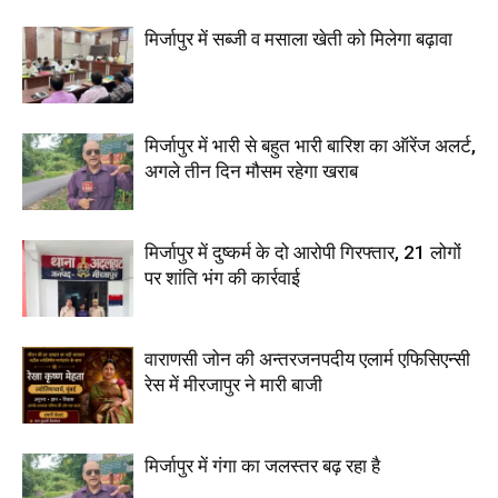
मिर्जापुर में सब्जी व मसाला खेती को मिलेगा बढ़ावा
मिर्जापुर में भारी से बहुत भारी बारिश का ऑरेंज अलर्ट,
अगले तीन दिन मौसम रहेगा खराब
मिर्जापुर में दुष्कर्म के दो आरोपी गिरफ्तार, 21 लोगों
पर शांति भंग की कार्रवाई
वाराणसी जोन की अन्तरजनपदीय एलार्म एफिसिएन्सी
रेस में मीरजापुर ने मारी बाजी
मिर्जापुर में गंगा का जलस्तर बढ़ रहा है