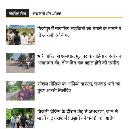
संबंधित लेख
लेखक से और अधिक
मिर्जापुर में नाबालिग लड़कियों को भगाने के मामले में
दो आरोपी दबोचे गए
भारी बारिश से आमघाट पुल पर चारपहिया वाहनों का
आवागमन बंद, तीन दिन बाद बहाल होने की उम्मीद
सोशल मीडिया पर ऑडियो वायरल, राजगढ़ थाने का
मुख्य आरक्षी निलंबित
बिजली चेकिंग के दौरान जेई से अभद्रता, जान से
मारने व ट्रांसफार्मर उड़ाने की धमकी का आरोप