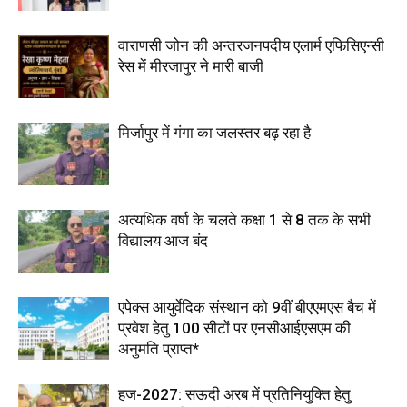
वाराणसी जोन की अन्तरजनपदीय एलार्म एफिसिएन्सी
रेस में मीरजापुर ने मारी बाजी
मिर्जापुर में गंगा का जलस्तर बढ़ रहा है
अत्यधिक वर्षा के चलते कक्षा 1 से 8 तक के सभी
विद्यालय आज बंद
एपेक्स आयुर्वेदिक संस्थान को 9वीं बीएएमएस बैच में
प्रवेश हेतु 100 सीटों पर एनसीआईएसएम की
अनुमति प्राप्त*
हज-2027: सऊदी अरब में प्रतिनियुक्ति हेतु