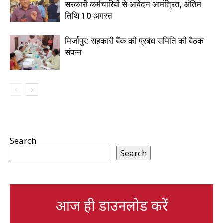
सरकारी कर्मचारियों से आवेदन आमंत्रित, अंतिम
तिथि 10 अगस्त
मिर्जापुर: सहकारी बैंक की प्रबंध समिति की बैठक
संपन्न
Search
Search
आज ही डाउनलोड करें