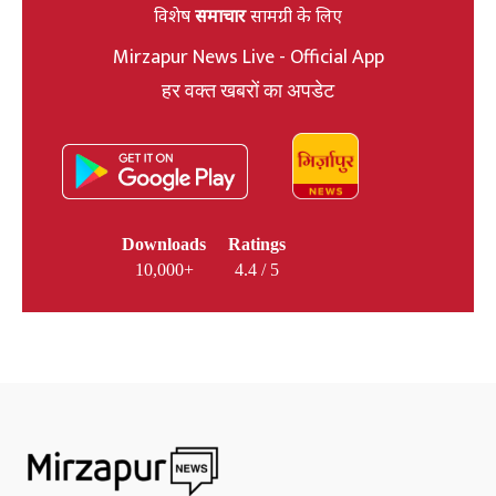
विशेष
समाचार
सामग्री के लिए
Mirzapur News Live - Official App
हर वक्त खबरों का अपडेट
Downloads
Ratings
10,000+
4.4 / 5