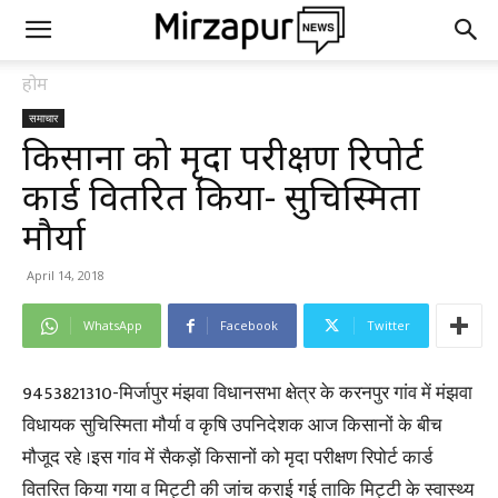
होम
समाचार
किसानों को मृदा परीक्षण रिपोर्ट
कार्ड वितरित किया- सुचिस्मिता
मौर्या
April 14, 2018
WhatsApp
Facebook
Twitter
9453821310-मिर्जापुर मंझवा विधानसभा क्षेत्र के करनपुर गांव में मंझवा
विधायक सुचिस्मिता मौर्या व कृषि उपनिदेशक आज किसानों के बीच
मौजूद रहे ।इस गांव में सैकड़ों किसानों को मृदा परीक्षण रिपोर्ट कार्ड
वितरित किया गया व मिट्टी की जांच कराई गई ताकि मिट्टी के स्वास्थ्य