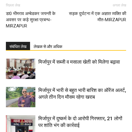
पिछला लेख
अगला लेख
डा0 भीमराव अम्बेडकर जयन्ती के
सड़क दुर्घटना में एक अज्ञात व्यक्ति की
अवसर पर कड़े सुरक्षा प्रबन्ध-
मौत-MIRZAPUR
MIRZAPUR
संबंधित लेख
लेखक से और अधिक
मिर्जापुर में सब्जी व मसाला खेती को मिलेगा बढ़ावा
मिर्जापुर में भारी से बहुत भारी बारिश का ऑरेंज अलर्ट,
अगले तीन दिन मौसम रहेगा खराब
मिर्जापुर में दुष्कर्म के दो आरोपी गिरफ्तार, 21 लोगों
पर शांति भंग की कार्रवाई