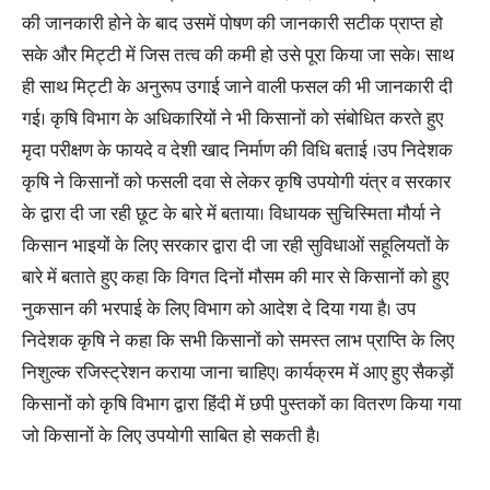
की जानकारी होने के बाद उसमें पोषण की जानकारी सटीक प्राप्त हो
सके और मिट्टी में जिस तत्व की कमी हो उसे पूरा किया जा सके। साथ
ही साथ मिट्टी के अनुरूप उगाई जाने वाली फसल की भी जानकारी दी
गई। कृषि विभाग के अधिकारियों ने भी किसानों को संबोधित करते हुए
मृदा परीक्षण के फायदे व देशी खाद निर्माण की विधि बताई ।उप निदेशक
कृषि ने किसानों को फसली दवा से लेकर कृषि उपयोगी यंत्र व सरकार
के द्वारा दी जा रही छूट के बारे में बताया। विधायक सुचिस्मिता मौर्या ने
किसान भाइयों के लिए सरकार द्वारा दी जा रही सुविधाओं सहूलियतों के
बारे में बताते हुए कहा कि विगत दिनों मौसम की मार से किसानों को हुए
नुकसान की भरपाई के लिए विभाग को आदेश दे दिया गया है। उप
निदेशक कृषि ने कहा कि सभी किसानों को समस्त लाभ प्राप्ति के लिए
निशुल्क रजिस्ट्रेशन कराया जाना चाहिए। कार्यक्रम में आए हुए सैकड़ों
किसानों को कृषि विभाग द्वारा हिंदी में छपी पुस्तकों का वितरण किया गया
जो किसानों के लिए उपयोगी साबित हो सकती है।