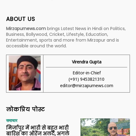
ABOUT US
Mirzapurnews.com
brings Latest News in Hindi on Politics,
Business, Bollywood, Cricket, Lifestyle, Education,
Entertainment, sports and more from Mirzapur and is
accessible around the world.
Virendra Gupta
Editor-in-Chief
(+91) 9453821310
editor@mirzapurnews.com
लोकप्रिय पोस्ट
समाचार
मिर्जापुर में भारी से बहुत भारी
बारिश का ऑरेंज अलर्ट, अगले