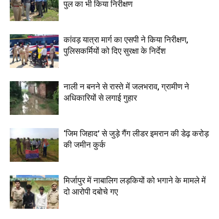
पुल का भी किया निरीक्षण
कांवड़ यात्रा मार्ग का एसपी ने किया निरीक्षण,
पुलिसकर्मियों को दिए सुरक्षा के निर्देश
नाली न बनने से रास्ते में जलभराव, ग्रामीण ने
अधिकारियों से लगाई गुहार
‘जिम जिहाद’ से जुड़े गैंग लीडर इमरान की डेढ़ करोड़
की जमीन कुर्क
मिर्जापुर में नाबालिग लड़कियों को भगाने के मामले में
दो आरोपी दबोचे गए