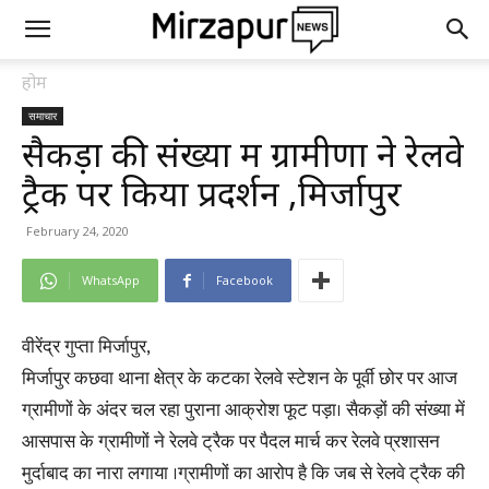
होम
समाचार
सैकड़ों की संख्या में ग्रामीणों ने रेलवे
ट्रैक पर किया प्रदर्शन ,मिर्जापुर
February 24, 2020
WhatsApp
Facebook
वीरेंद्र गुप्ता मिर्जापुर,
मिर्जापुर कछवा थाना क्षेत्र के कटका रेलवे स्टेशन के पूर्वी छोर पर आज
ग्रामीणों के अंदर चल रहा पुराना आक्रोश फूट पड़ा। सैकड़ों की संख्या में
आसपास के ग्रामीणों ने रेलवे ट्रैक पर पैदल मार्च कर रेलवे प्रशासन
मुर्दाबाद का नारा लगाया ।ग्रामीणों का आरोप है कि जब से रेलवे ट्रैक की