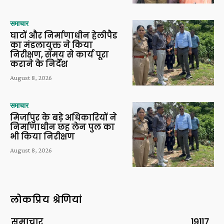
समाचार
घाटों और निर्माणाधीन हेलीपैड
का मंडलायुक्त ने किया
निरीक्षण, समय से कार्य पूरा
कराने के निर्देश
August 8, 2026
समाचार
मिर्जापुर के बड़े अधिकारियों ने
निर्माणाधीन छह लेन पुल का
भी किया निरीक्षण
August 8, 2026
लोकप्रिय श्रेणियां
समाचार
19117