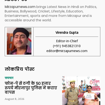
Mirzapurnews.com
brings Latest News in Hindi on Politics,
Business, Bollywood, Cricket, Lifestyle, Education,
Entertainment, sports and more from Mirzapur and is
accessible around the world.
Virendra Gupta
Editor-in-Chief
(+91) 9453821310
editor@mirzapurnews.com
लोकप्रिय पोस्ट
समाचार
फोन-पे से ठगी के 50 हजार
रुपये मीरजापुर पुलिस ने कराए
वापस
August 8, 2026