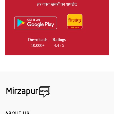
हर वक्त खबरों का अपडेट
Downloads
Ratings
10,000+
4.4 / 5
ABOUT US