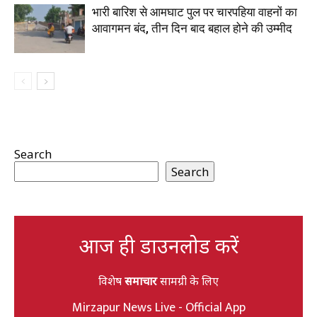
भारी बारिश से आमघाट पुल पर चारपहिया वाहनों का
आवागमन बंद, तीन दिन बाद बहाल होने की उम्मीद
Search
Search
आज ही डाउनलोड करें
विशेष
समाचार
सामग्री के लिए
Mirzapur News Live - Official App