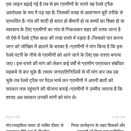
एक लाइन बढ़ाई गई है तब से हम ग्रामीणों के रास्ते यह रेलवे ट्रैक
अवरोधक के रूप में पड़ रहा है। जिसकी वजह से आवागमन बुरी तरीके से
प्रभावित है। गांव की शादी हो बरात हो बीमारी हो या बच्चों का शिक्षा हो या
व्यवसाय के लिए ग्रामीणों का गांव से निकलकर शहर की तरफ जाना है
तो ऐसे में रेलवे ट्रैक बाधा की तरह रास्ते में पड़ता है ।जिसको पार करना
जान को जोखिम में डालने के बराबर है ।ग्रामीणों ने मांग किया है कि इस
रेलवे पटरी के नीचे से ग्रामीणों को आने जाने के लिए एक रास्ता बनाया
जाए । इस रास्ते की मांग को लेकर कई वर्षों से ग्रामीण पत्राचार संबंधित
महकमे से कर चुके हैं। तमाम जनप्रतिनिधियों से भी मांग कर जब उब
चुके तब रेलवे ट्रैक पर पैदल मार्च कर ग्रामीणों ने अपनी बातों को
सरकार तक पहुंचाने की योजना बनाई ।ग्रामीणों ने उम्मीद जताया है कि
शायद अब सरकार उनकी मांगों को मांन ले।
पिछला लेख
अगला लेख
मोटरसाइकिल सवार दो व्यक्ति दीवार से
निष्ठा कार्यक्रम के तहत शिक्षकों और