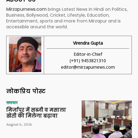
Mirzapurnews.com
brings Latest News in Hindi on Politics,
Business, Bollywood, Cricket, Lifestyle, Education,
Entertainment, sports and more from Mirzapur and is
accessible around the world.
Virendra Gupta
Editor-in-Chief
(+91) 9453821310
editor@mirzapurnews.com
लोकप्रिय पोस्ट
समाचार
मिर्जापुर में सब्जी व मसाला
खेती को मिलेगा बढ़ावा
August 6, 2026