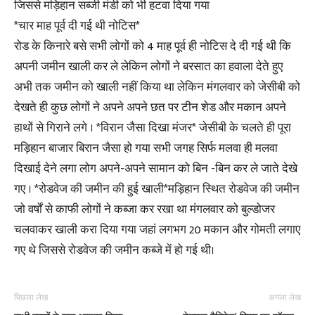
जिससे मड़िहान सब्जी मंडी को भी हटवा दिया गया
*चार माह पूर्व दी गई थी नोटिस*
रोड के किनारे बसे सभी लोगों को 4 माह पूर्व ही नोटिस दे दी गई थी कि
अपनी जमीन खाली कर ले लेकिन लोगों ने बरसात का हवाला देते हुए
अभी तक जमीन को खाली नहीं किया था लेकिन मंगलवार को जेसीबी को
देखते ही कुछ लोगों ने अपने अपने छत पर टीन शेड और मकान अपने
हाथों से गिराने लगे । *विरान जैसा दिखा मंजर* जेसीबी के चलते ही पूरा
मड़िहान बाजार बिरान जैसा हो गया सभी जगह सिर्फ मलवा ही मलवा
दिखाई देने लगा लोग अपने-अपने सामान को बिन -बिन कर ले जाते देखे
गए । *रोडवेज की जमीन की हुई खाली*मड़िहान स्थित रोडवेज की जमीन
जो वर्षों से काफी लोगों ने कब्जा कर रखा था मंगलवार को बुल्डोजर
चलवाकर खाली करा दिया गया जहां लगभग 20 मकान और गोमती लगाए
गए थे जिससे रोडवेज की जमीन कब्जे में हो गई थी।
पिछला लेख
अगला लेख