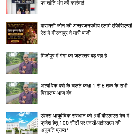
पर शांति भंग की कार्रवाई
वाराणसी जोन की अन्तरजनपदीय एलार्म एफिसिएन्सी
रेस में मीरजापुर ने मारी बाजी
मिर्जापुर में गंगा का जलस्तर बढ़ रहा है
अत्यधिक वर्षा के चलते कक्षा 1 से 8 तक के सभी
विद्यालय आज बंद
एपेक्स आयुर्वेदिक संस्थान को 9वीं बीएएमएस बैच में
प्रवेश हेतु 100 सीटों पर एनसीआईएसएम की
अनुमति प्राप्त*