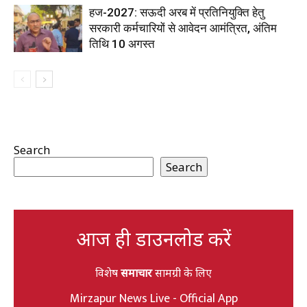
हज-2027: सऊदी अरब में प्रतिनियुक्ति हेतु
सरकारी कर्मचारियों से आवेदन आमंत्रित, अंतिम
तिथि 10 अगस्त
Search
Search
आज ही डाउनलोड करें
विशेष
समाचार
सामग्री के लिए
Mirzapur News Live - Official App