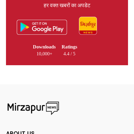
हर वक्त खबरों का अपडेट
Downloads
Ratings
10,000+
4.4 / 5
ABOUT US