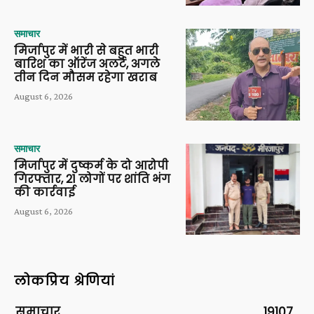
समाचार
मिर्जापुर में भारी से बहुत भारी
बारिश का ऑरेंज अलर्ट, अगले
तीन दिन मौसम रहेगा खराब
August 6, 2026
समाचार
मिर्जापुर में दुष्कर्म के दो आरोपी
गिरफ्तार, 21 लोगों पर शांति भंग
की कार्रवाई
August 6, 2026
लोकप्रिय श्रेणियां
समाचार
19107