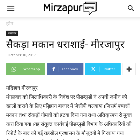
होम
समाचार
सैकड़ों मकान धराशाई- मीरजापुर
October 10, 2017
WhatsApp
Facebook
Twitter
मड़िहान मीरजापुर
मंगलवार को जिलाधिकारी के निर्देश पर पीडब्लुडी ने अपनी जमीन को
खाली कराने के लिए मड़िहान बाजार में जेसीबी चलवाया ।जिसमें पचासों
मकान तथा सैकड़ों गोमती को हटवा दिया गया तथा अतिक्रमण से मुक्त
करा दिया गया ।यह संयुक्त कार्यवाई पीडब्लुडी विभाग के अधिकारियों की
रिपोर्ट के बाद की गई तहसील प्रशासन के मौजूदगी मे गिरवाया गया