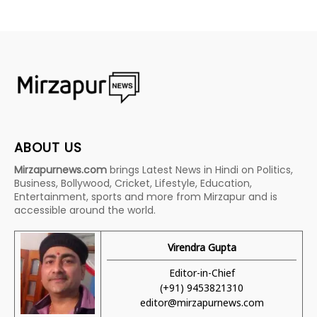
ABOUT US
Mirzapurnews.com
brings Latest News in Hindi on Politics,
Business, Bollywood, Cricket, Lifestyle, Education,
Entertainment, sports and more from Mirzapur and is
accessible around the world.
Virendra Gupta
Editor-in-Chief
(+91) 9453821310
editor@mirzapurnews.com