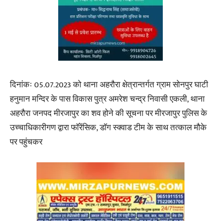
दिनांकः 05.07.2023 को थाना अहरौरा क्षेत्रान्तर्गत ग्राम सोनपुर घाटी
हनुमान मन्दिर के पास विकास पुत्र अमरेश चन्द्र निवासी एकली, थाना
अहरौरा जनपद मीरजापुर का शव होने की सूचना पर मीरजापुर पुलिस के
उच्चाधिकारीगण द्वारा फॉरेंसिक, डॉग स्क्वाड टीम के साथ तत्काल मौके
पर पहुंचकर