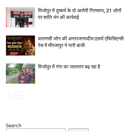
मिर्जापुर में दुष्कर्म के दो आरोपी गिरफ्तार, 21 लोगों
पर शांति भंग की कार्रवाई
वाराणसी जोन की अन्तरजनपदीय एलार्म एफिसिएन्सी
रेस में मीरजापुर ने मारी बाजी
मिर्जापुर में गंगा का जलस्तर बढ़ रहा है
Search