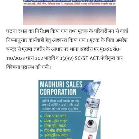
घटना स्थल का निरीक्षण किया गया तथा मृतक के परिवारीजन से वार्ता
नियमानुसार कार्यवाही हेतु आश्वस्त किया गया । मृतक के पिता अमरेश
चन्द्र से प्राप्त तहरीर के आधार पर थाना अहरौरा पर मु0अ0सं0-
110/2023 धारा 302 भादवि व 3(2)(v) SC/ST ACT. पंजीकृत कर
विवेचना प्रारम्भ की गयी ।