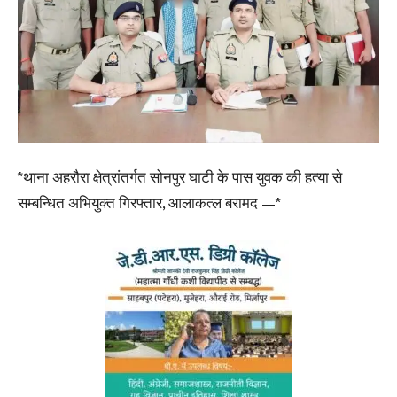
*थाना अहरौरा क्षेत्रांतर्गत सोनपुर घाटी के पास युवक की हत्या से
सम्बन्धित अभियुक्त गिरफ्तार, आलाकत्ल बरामद —*