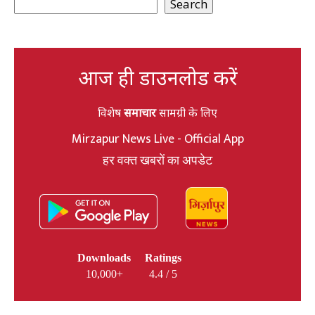
Search
आज ही डाउनलोड करें
विशेष
समाचार
सामग्री के लिए
Mirzapur News Live - Official App
हर वक्त खबरों का अपडेट
Downloads
Ratings
10,000+
4.4 / 5