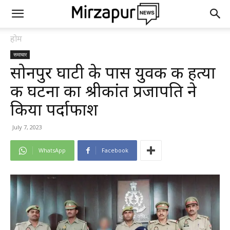
होम
समाचार
सोनपुर घाटी के पास युवक की हत्या
की घटना का श्रीकांत प्रजापति ने
किया पर्दाफाश
July 7, 2023
WhatsApp
Facebook