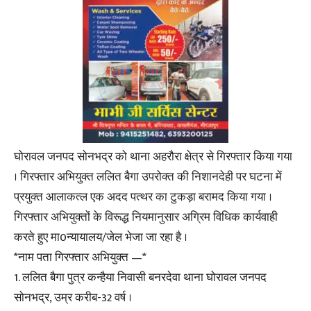
घोरावल जनपद सोनभद्र को थाना अहरौरा क्षेत्र से गिरफ्तार किया गया
। गिरफ्तार अभियुक्त ललित बैगा उपरोक्त की निशानदेही पर घटना में
प्रयुक्त आलाकत्ल एक अदद पत्थर का टुकड़ा बरामद किया गया ।
गिरफ्तार अभियुक्तों के विरूद्ध नियमानुसार अग्रिम विधिक कार्यवाही
करते हुए मा0न्यायालय/जेल भेजा जा रहा है ।
*नाम पता गिरफ्तार अभियुक्त —*
1. ललित बैगा पुत्र कन्हैया निवासी बनरदेवा थाना घोरावल जनपद
सोनभद्र, उम्र करीब-32 वर्ष ।