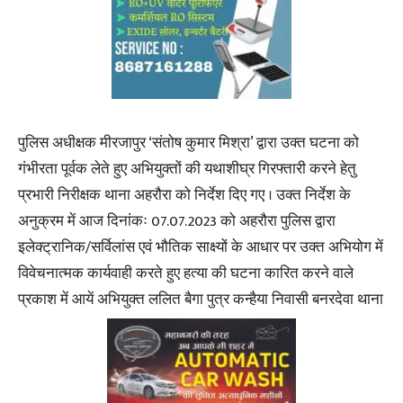
पुलिस अधीक्षक मीरजापुर ‘संतोष कुमार मिश्रा’ द्वारा उक्त घटना को
गंभीरता पूर्वक लेते हुए अभियुक्तों की यथाशीघ्र गिरफ्तारी करने हेतु
प्रभारी निरीक्षक थाना अहरौरा को निर्देश दिए गए । उक्त निर्देश के
अनुक्रम में आज दिनांकः 07.07.2023 को अहरौरा पुलिस द्वारा
इलेक्ट्रानिक/सर्विलांस एवं भौतिक साक्ष्यों के आधार पर उक्त अभियोग में
विवेचनात्मक कार्यवाही करते हुए हत्या की घटना कारित करने वाले
प्रकाश में आयें अभियुक्त ललित बैगा पुत्र कन्हैया निवासी बनरदेवा थाना