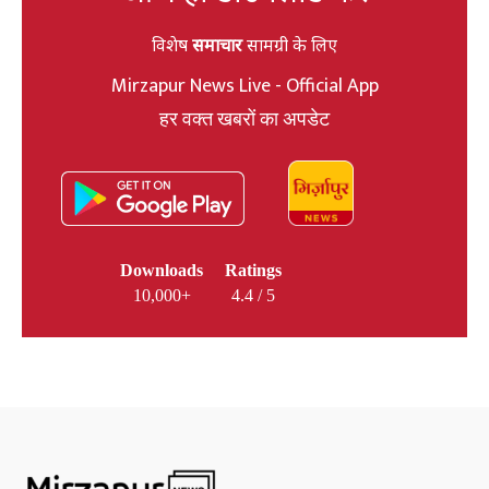
विशेष
समाचार
सामग्री के लिए
Mirzapur News Live - Official App
हर वक्त खबरों का अपडेट
Downloads
Ratings
10,000+
4.4 / 5