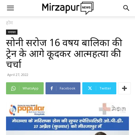
होम
समाचार
सोनी सरोज 16 वर्षीय बालिका की
ट्रेन के आगे कूदकर आत्महत्या की
चर्चा
April 27, 2022
WhatsApp
Facebook
Twitter