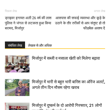
पिछला लेख
अगला लेख
ड्राइवर इनायत अली 26 वर्ष की लाश
आसपास की सफाई व्यवस्था और कूड़े के
पुलिस ने जंगल से लटकता हुआ किया
उठाने के तौर तरीकों से आप संतुष्ट हो तो
बरामद, मिर्जापुर
फीडबैक अवश्य दें
संबंधित लेख
लेखक से और अधिक
मिर्जापुर में सब्जी व मसाला खेती को मिलेगा बढ़ावा
मिर्जापुर में भारी से बहुत भारी बारिश का ऑरेंज अलर्ट,
अगले तीन दिन मौसम रहेगा खराब
मिर्जापुर में दुष्कर्म के दो आरोपी गिरफ्तार, 21 लोगों