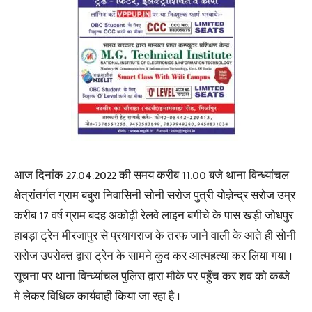
आज दिनांक 27.04.2022 की समय करीब 11.00 बजे थाना विन्ध्यांचल
क्षेत्रांतर्गत ग्राम बबुरा निवासिनी सोनी सरोज पुत्री योज्ञेन्द्र सरोज उम्र
करीब 17 वर्ष ग्राम बदह अकोढ़ी रेलवे लाइन बगीचे के पास खड़ी जोधपुर
हाबड़ा ट्रेन मीरजापुर से प्रयागराज के तरफ जाने वाली के आते ही सोनी
सरोज उपरोक्त द्वारा ट्रेन के सामने कुद कर आत्महत्या कर लिया गया ।
सूचना पर थाना विन्ध्यांचल पुलिस द्वारा मौके पर पहुँच कर शव को कब्जे
मे लेकर विधिक कार्यवाही किया जा रहा है ।