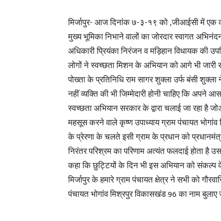
मिर्जापुर- आज दिनांक ७-३-१९ को ,जीआईसी में एक 
मुख्य भूमिका निभाने वालों का जोरदार स्वागत अभिनंद
अधिकारी प्रियंका निरंजन व मड़िहान विधायक की उपस्थि
लोगों ने स्वच्छता मिशन के अभियान को आगे भी जारी रख
पोख्ता के प्रतिनिधि राम सागर शुक्ला उर्फ बंसी शुक्ल
नहीं व्यक्ति की भी जिम्मेदारी होनी चाहिए कि अपने आ
स्वच्छता अभियान सरकार के द्वारा चलाई जा रहा है जोअ
महसूस करने वाले कृष्ण उपाध्याय ग्राम पंचायत भोगां
के प्रेरणा के चलते इसी ग्राम के प्रधान को प्रधानमंत्
निरंतर परिश्रम का परिणाम अत्यंत फलदाई होता है उसक
कहा कि छुट्टियों के दिन भी इस अभियान को संकल्प के रू
मिर्जापुर के हमारे ग्राम पंचायत क्षेत्र ने सभी को गौर
पंचायत भोगांव मिश्रपुर विकासखंड 96 का नाम बुलाए जा