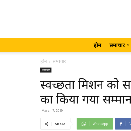
होम
समाचार
होम
समाचार
समाचार
स्वच्छता मिशन को स
का किया गया सम्
March 7, 2019
WhatsApp
F
Share