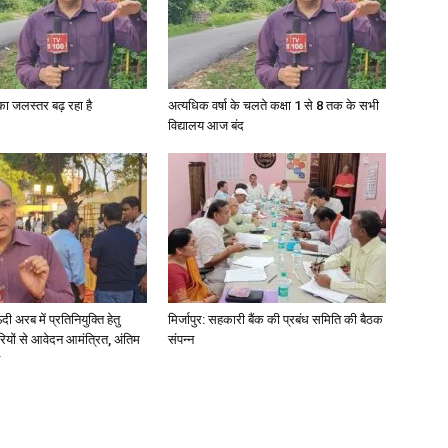
गा का जलस्तर बढ़ रहा है
अत्यधिक वर्षा के चलते कक्षा 1 से 8 तक के सभी
News
विद्यालय आज बंद
Paper
अरब में प्रतिनियुक्ति हेतु
मिर्जापुर: सहकारी बैंक की प्रबंध समिति की बैठक
ियों से आवेदन आमंत्रित, अंतिम
संपन्न