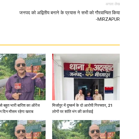
अगला लेख
जनपद को अद्वितीय बनाने के प्रयास ने सभी को गौरवान्वित किया
in
-MIRZAPUR
Hindi,
Today
री से बहुत भारी बारिश का ऑरेंज
मिर्जापुर में दुष्कर्म के दो आरोपी गिरफ्तार, 21
ीन दिन मौसम रहेगा खराब
लोगों पर शांति भंग की कार्रवाई
Hindi