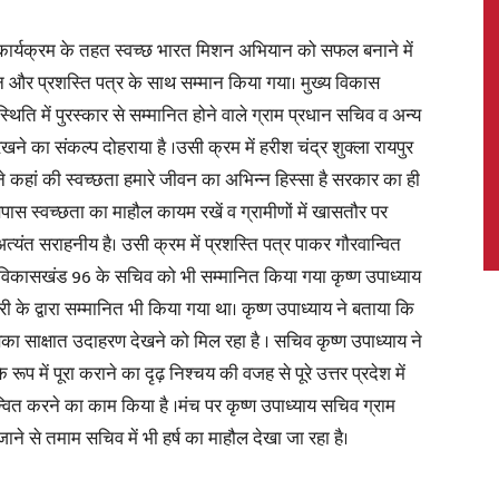
कार्यक्रम के तहत स्वच्छ भारत मिशन अभियान को सफल बनाने में
न और प्रशस्ति पत्र के साथ सम्मान किया गया। मुख्य विकास
ति में पुरस्कार से सम्मानित होने वाले ग्राम प्रधान सचिव व अन्य
News,
ने का संकल्प दोहराया है ।उसी क्रम में हरीश चंद्र शुक्ला रायपुर
ा ने कहां की स्वच्छता हमारे जीवन का अभिन्न हिस्सा है सरकार का ही
सपास स्वच्छता का माहौल कायम रखें व ग्रामीणों में खासतौर पर
त्यंत सराहनीय है। उसी क्रम में प्रशस्ति पत्र पाकर गौरवान्वित
Latest
व विकासखंड 96 के सचिव को भी सम्मानित किया गया कृष्ण उपाध्याय
री के द्वारा सम्मानित भी किया गया था। कृष्ण उपाध्याय ने बताया कि
ा साक्षात उदाहरण देखने को मिल रहा है । सचिव कृष्ण उपाध्याय ने
प में पूरा कराने का दृढ़ निश्चय की वजह से पूरे उत्तर प्रदेश में
वान्वित करने का काम किया है ।मंच पर कृष्ण उपाध्याय सचिव ग्राम
News
ने से तमाम सचिव में भी हर्ष का माहौल देखा जा रहा है।