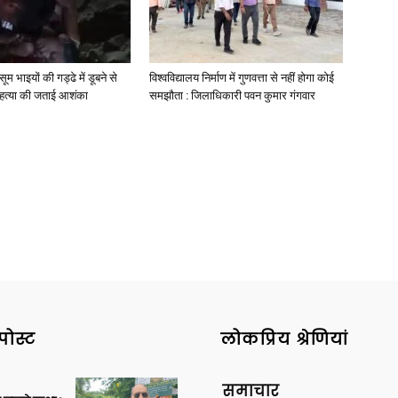
मासूम भाइयों की गड्ढे में डूबने से
विश्वविद्यालय निर्माण में गुणवत्ता से नहीं होगा कोई
े हत्या की जताई आशंका
समझौता : जिलाधिकारी पवन कुमार गंगवार
पोस्ट
लोकप्रिय श्रेणियां
समाचार