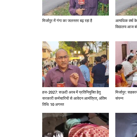
मिर्जापुर में गंगा का जलस्तर बढ़ रहा है
अत्यधिक वर्षा 
विद्यालय आज बं
हज-2027: सऊदी अरब में प्रतिनियुक्ति हेतु
मिर्जापुर: सहका
सरकारी कर्मचारियों से आवेदन आमंत्रित, अंतिम
संपन्न
तिथि 10 अगस्त