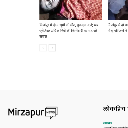
मिर्जापुर में दो मासूमों की मौत, मुकदमा दर्ज; अब
मिर्जापुर में दो 
प्रोजेक्ट अधिकारियों की जिम्मेदारी पर उठ रहे
मौत, परिजनों न
सवाल
लोकप्रिय 
समाचार