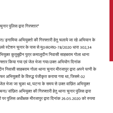
ार पुलिस द्वारा गिरफ्तार*
News,
/ इनामिया अभियुक्तो की गिरफ्तारी हेतु चलाये जा रहे अभियान के
ेलवे स्टेशन चुनार के पास से मु0अ0स0-78/2020 धारा 302,34
ुक्त कुतुबुद्दीन पुत्र कमालुदीन निवासी साहबराम गोला थाना
Latest
िरफ्तार किया गया एवं जेल भेजा गया।उक्त अभियोग दिनांक
्दीन निवासी साहबराम गोला थाना चुनार मीरजापुर द्वारा अपने पत्नी के
03 नफर अभियुक्तों के विरुद्ध पंजीकृत कराया गया था, जिसमे 02
कर जेल भेजा जा चुका था, घटना के समय से उक्त वाछिंत अभियुक्त
ा/ वांछित अभियुक्त की गिरफ्तारी हेतु थाना चुनार पुलिस द्वारा
News
ी पर पुलिस अधीक्षक मीरजापुर द्वारा दिनांक 26.05.2020 को रुपया