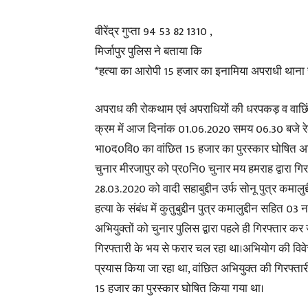
वीरेंद्र गुप्ता 94 53 82 1310 ,
मिर्जापुर पुलिस ने बताया कि
*हत्या का आरोपी 15 हजार का इनामिया अपराधी थाना चुन
अपराध की रोकथाम एवं अपराधियों की धरपकड़ व वाछिंत
क्रम में आज दिनांक 01.06.2020 समय 06.30 बजे र
भा0द0वि0 का वांछित 15 हजार का पुरस्कार घोषित अभिय
चुनार मीरजापुर को प्र0नि0 चुनार मय हमराह द्वारा ग
28.03.2020 को वादी सहाबुद्दीन उर्फ सोनू पुत्र कमालुद
हत्या के संबंध में कुतुबुद्दीन पुत्र कमालुद्दीन सहित 
अभियुक्तों को चुनार पुलिस द्वारा पहले ही गिरफ्तार 
गिरफ्तारी के भय से फरार चल रहा था।अभियोग की विवेचन
प्रयास किया जा रहा था, वांछित अभियुक्त की गिरफ्तार
15 हजार का पुरस्कार घोषित किया गया था।