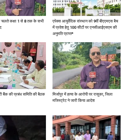
के चलते कक्षा 1 से 8 तक के सभी
एपेक्स आयुर्वेदिक संस्थान को 9वीं बीएएमएस बैच
द
में प्रवेश हेतु 100 सीटों पर एनसीआईएसएम की
अनुमति प्राप्त*
News
Paper
री बैंक की प्रबंध समिति की बैठक
मिर्जापुर में हत्या के आरोपी पर रासुका, जिला
मजिस्ट्रेट ने जारी किया आदेश