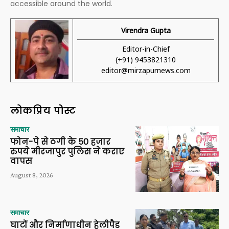
accessible around the world.
Virendra Gupta
Editor-in-Chief
(+91) 9453821310
editor@mirzapurnews.com
लोकप्रिय पोस्ट
समाचार
फोन-पे से ठगी के 50 हजार
रुपये मीरजापुर पुलिस ने कराए
वापस
August 8, 2026
समाचार
घाटों और निर्माणाधीन हेलीपैड