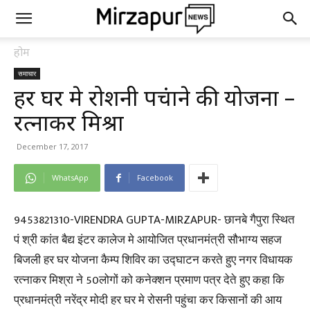
होम
समाचार
हर घर मे रोशनी पहुंचाने की योजना –
रत्नाकर मिश्रा
December 17, 2017
WhatsApp
Facebook
9453821310-VIRENDRA GUPTA-MIRZAPUR- छानबे गैपुरा स्थित
पं श्री कांत बैद्य इंटर कालेज मे आयोजित प्रधानमंत्री सौभाग्य सहज
बिजली हर घर योजना कैम्प शिविर का उद्घाटन करते हुए नगर विधायक
रत्नाकर मिश्रा ने 50लोगों को कनेक्शन प्रमाण पत्र देते हुए कहा कि
प्रधानमंत्री नरेंद्र मोदी हर घर मे रोसनी पहुंचा कर किसानों की आय