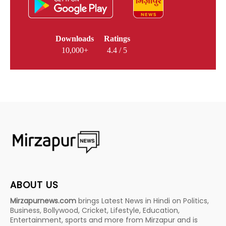
Downloads
Ratings
10,000+
4.4 / 5
ABOUT US
Mirzapurnews.com
brings Latest News in Hindi on Politics,
Business, Bollywood, Cricket, Lifestyle, Education,
Entertainment, sports and more from Mirzapur and is