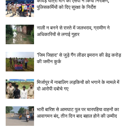
कांवड़ यात्रा मार्ग का एसपी ने किया निरीक्षण,
पुलिसकर्मियों को दिए सुरक्षा के निर्देश
नाली न बनने से रास्ते में जलभराव, ग्रामीण ने
अधिकारियों से लगाई गुहार
‘जिम जिहाद’ से जुड़े गैंग लीडर इमरान की डेढ़ करोड़
की जमीन कुर्क
मिर्जापुर में नाबालिग लड़कियों को भगाने के मामले में
दो आरोपी दबोचे गए
भारी बारिश से आमघाट पुल पर चारपहिया वाहनों का
आवागमन बंद, तीन दिन बाद बहाल होने की उम्मीद