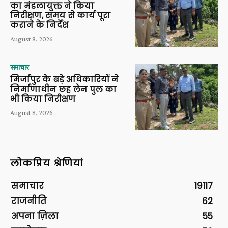
का मंडलायुक्त ने किया
निरीक्षण, समय से कार्य पूरा
कराने के निर्देश
August 8, 2026
समाचार
मिर्जापुर के बड़े अधिकारियों ने
निर्माणाधीन छह लेन पुल का
भी किया निरीक्षण
August 8, 2026
लोकप्रिय श्रेणियां
समाचार
19117
राजनीति
62
अपना ज़िला
55