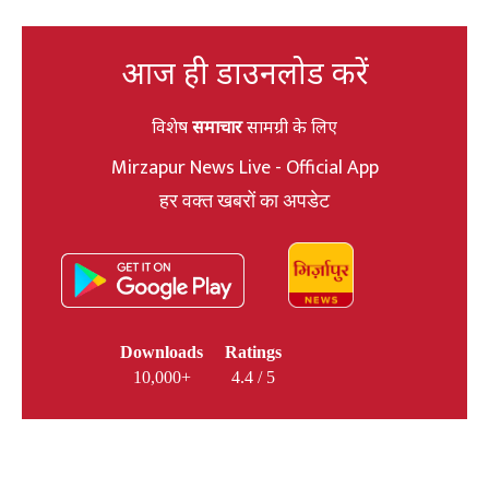
आज ही डाउनलोड करें
विशेष
समाचार
सामग्री के लिए
Mirzapur News Live - Official App
हर वक्त खबरों का अपडेट
Downloads
Ratings
10,000+
4.4 / 5