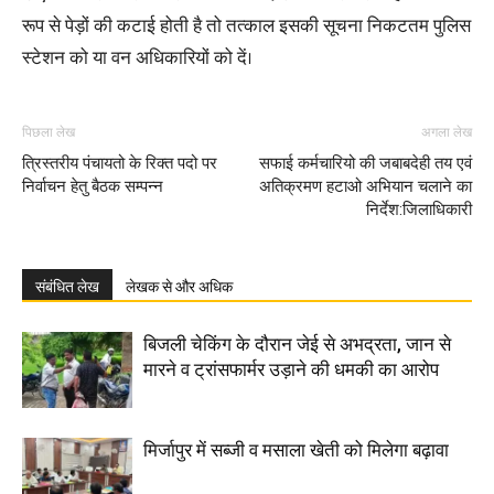
रूप से पेड़ों की कटाई होती है तो तत्काल इसकी सूचना निकटतम पुलिस
स्टेशन को या वन अधिकारियों को दें।
पिछला लेख
अगला लेख
त्रिस्तरीय पंचायतो के रिक्त पदो पर
सफाई कर्मचारियो की जबाबदेही तय एवं
निर्वाचन हेतु बैठक सम्पन्न
अतिक्रमण हटाओ अभियान चलाने का
निर्देश:जिलाधिकारी
संबंधित लेख
लेखक से और अधिक
बिजली चेकिंग के दौरान जेई से अभद्रता, जान से
मारने व ट्रांसफार्मर उड़ाने की धमकी का आरोप
मिर्जापुर में सब्जी व मसाला खेती को मिलेगा बढ़ावा