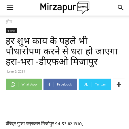
होम
समाचार
हर शुभ कार्य के पहले भी
पौधारोपण करने से धरा हो जाएगा
हरा-भरा -डीएफओ मिर्जापुर
June 5, 2021
WhatsApp
Facebook
Twitter
वीरेंद्र गुप्ता पत्रकार मिर्जापुर 94 53 82 1310,