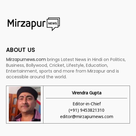
ABOUT US
Mirzapurnews.com
brings Latest News in Hindi on Politics,
Business, Bollywood, Cricket, Lifestyle, Education,
Entertainment, sports and more from Mirzapur and is
accessible around the world.
Virendra Gupta
Editor-in-Chief
(+91) 9453821310
editor@mirzapurnews.com