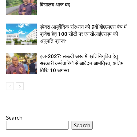
विद्यालय आज बंद
एपेक्स आयुर्वेदिक संस्थान को 9वीं बीएएमएस बैच में
प्रवेश हेतु 100 सीटों पर एनसीआईएसएम की
अनुमति प्राप्त*
हज-2027: सऊदी अरब में प्रतिनियुक्ति हेतु
सरकारी कर्मचारियों से आवेदन आमंत्रित, अंतिम
तिथि 10 अगस्त
Search
Search