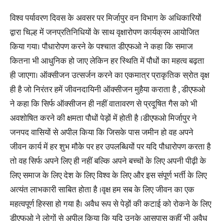
विश्व पर्यावरण दिवस के अवसर पर मिर्जापुर वन विभाग के अधिकारियों
द्वारा चिल्ह में जनप्रतिनिधियों के साथ वृक्षारोपण कार्यक्रम आयोजित
किया गया। पौधारोपण करने के पश्चात डीएफओ ने कहा कि समाज
कितना भी आधुनिक हो जाए लेकिन हर स्थिति में पौधों का महत्व बढ़ता
ही जाएगा। ऑक्सीजन उत्सर्जन करने का एकमात्र प्राकृतिक स्रोत वृक्ष
ही है जो निरंतर हमें जीवनदायिनी ऑक्सीजन मुहैया कराता है , डीएफओ
ने कहा कि सिर्फ ऑक्सीजन ही नहीं वातावरण से प्रदूषित गैस को भी
अवशोषित करने की क्षमता पौधों पेड़ों में होती है ।डीएफओ मिर्जापुर ने
जनपद वासियों से अपील किया कि जिसके पास जमीन हो वह अपने
जीवन कार्य में हर शुभ मौके पर हर उपलब्धियों पर यदि पौधारोपण करता है
तो वह सिर्फ अपने लिए ही नहीं बल्कि अपने बच्चों के लिए अपनी पीढ़ी के
लिए समाज के लिए देश के लिए विश्व के लिए और इस संपूर्ण भर्ती के लिए
अत्यंत लाभकारी साबित होता है ।वृक्ष हम सब के लिए जीवन का एक
महत्वपूर्ण हिस्सा हो गया है। अवैध रूप से पेड़ों की कटाई को रोकने के लिए
डीएफओ ने लोगों से अपील किया कि यदि उनके आसपास कहीं भी अवैध