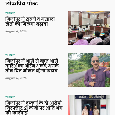
लोकप्रिय पोस्ट
समाचार
मिर्जापुर में सब्जी व मसाला
खेती को मिलेगा बढ़ावा
August 6, 2026
समाचार
मिर्जापुर में भारी से बहुत भारी
बारिश का ऑरेंज अलर्ट, अगले
तीन दिन मौसम रहेगा खराब
August 6, 2026
समाचार
मिर्जापुर में दुष्कर्म के दो आरोपी
गिरफ्तार, 21 लोगों पर शांति भंग
की कार्रवाई