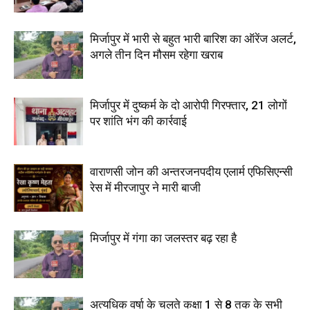
मिर्जापुर में भारी से बहुत भारी बारिश का ऑरेंज अलर्ट,
अगले तीन दिन मौसम रहेगा खराब
मिर्जापुर में दुष्कर्म के दो आरोपी गिरफ्तार, 21 लोगों
पर शांति भंग की कार्रवाई
वाराणसी जोन की अन्तरजनपदीय एलार्म एफिसिएन्सी
रेस में मीरजापुर ने मारी बाजी
मिर्जापुर में गंगा का जलस्तर बढ़ रहा है
अत्यधिक वर्षा के चलते कक्षा 1 से 8 तक के सभी