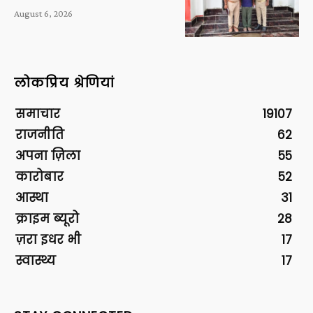
August 6, 2026
लोकप्रिय श्रेणियां
समाचार
19107
राजनीति
62
अपना ज़िला
55
कारोबार
52
आस्था
31
क्राइम ब्यूरो
28
ज़रा इधर भी
17
स्वास्थ्य
17