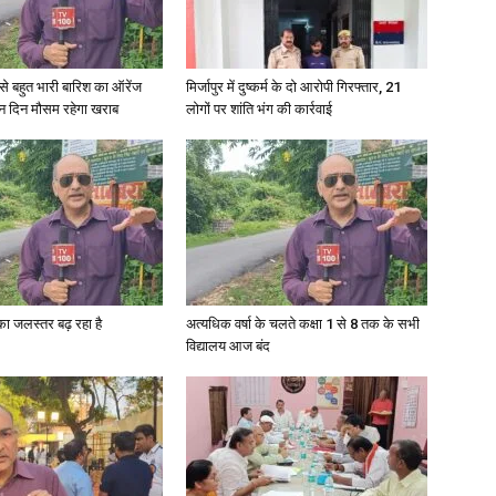
री से बहुत भारी बारिश का ऑरेंज
मिर्जापुर में दुष्कर्म के दो आरोपी गिरफ्तार, 21
ीन दिन मौसम रहेगा खराब
लोगों पर शांति भंग की कार्रवाई
गा का जलस्तर बढ़ रहा है
अत्यधिक वर्षा के चलते कक्षा 1 से 8 तक के सभी
विद्यालय आज बंद