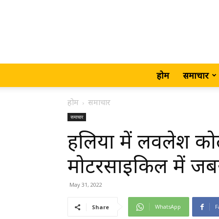
होम
समाचार
होम
समाचार
समाचार
हलिया में लवलेश 
मोटरसाइकिल में जब
May 31, 2022
WhatsApp
F
Share