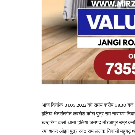
आज दिनांक-31.05.2022 को समय करीब 08.30 बजे 
हलिया क्षेत्रांतर्गत लवलेश कोल पुत्र राम नारायण निव
खम्हरिया कलां थाना हलिया जनपद मीरजापुर उम्र करीब
रमा शंकर ओझा पुत्र स्व0 राम ललक निवासी महुगढ़ थ