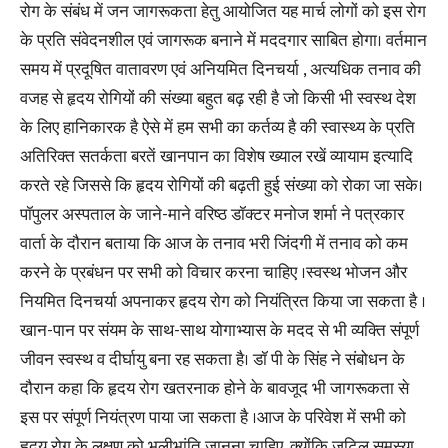
रोग के संबंध में जन जागरूकता हेतु आयोजित यह मार्च लोगों को इस रोग
के प्रति संवेदनशील एवं जागरूक बनाने में मददगार साबित होगा। वर्तमान
समय में प्रदूषित वातावरण एवं अनियमित दिनचर्या , अत्यधिक तनाव की
वजह से हृदय रोगियों की संख्या बहुत बढ़ रही है जो किसी भी स्वस्थ देश
के लिए हानिकारक है ऐसे में हम सभी का कर्तव्य है की स्वास्थ्य के प्रति
अतिरिक्त सतर्कता बरतें खानपान का विशेष ख्याल रखें व्यायाम इत्यादि
करते रहे जिससे कि हृदय रोगियों की बढ़ती हुई संख्या को रोका जा सके।
पॉपुलर अस्पताल के जाने-माने वरिष्ठ डॉक्टर मनोज शर्मा ने पत्रकार
वार्ता के दौरान बताया कि आज के तनाव भरी जिंदगी में तनाव को कम
करने के प्रबंधन पर सभी को विचार करना चाहिए ।स्वस्थ भोजन और
नियमित दिनचर्या अपनाकर हृदय रोग को नियंत्रित किया जा सकता है ।
खान-पान पर संयम के साथ-साथ योगाभ्यास के मदद से भी व्यक्ति संपूर्ण
जीवन स्वस्थ व दीर्घायु बना रह सकता है। डॉ पी के सिंह ने संबोधन के
दौरान कहा कि हृदय रोग खतरनाक होने के बावजूद भी जागरूकता से
इस पर संपूर्ण नियंत्रण पाया जा सकता है ।आज के परिवेश में सभी को
हृदय रोग के लक्षण को भलीभांति जानना चाहिए, क्योंकि जटिल समस्या