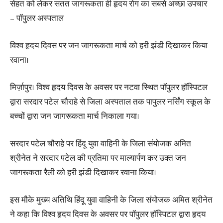
सेहत को लेकर सतत जागरूकता ही हृदय रोग का सबसे अच्छा उपचार
– पॉपुलर अस्पताल
विश्व हृदय दिवस पर जन जागरूकता मार्च को हरी झंडी दिखाकर किया
रवाना।
मिर्ज़ापुर। विश्व हृदय दिवस के अवसर पर नटवा स्थित पॉपुलर हॉस्पिटल
द्वारा सरदार पटेल चौराहे से जिला अस्पताल तक पापुलर नर्सिंग स्कूल के
बच्चों द्वारा जन जागरूकता मार्च निकाला गया।
सरदार पटेल चौराहे पर हिंदू युवा वाहिनी के जिला संयोजक अमित
श्रीनेत ने सरदार पटेल की प्रतिमा पर माल्यार्पण कर उक्त जन
जागरूकता रैली को हरी झंडी दिखाकर रवाना किया।
इस मौके मुख्य अतिथि हिंदू युवा वाहिनी के जिला संयोजक अमित श्रीनेत
ने कहा कि विश्व हृदय दिवस के अवसर पर पॉपुलर हॉस्पिटल द्वारा हृदय