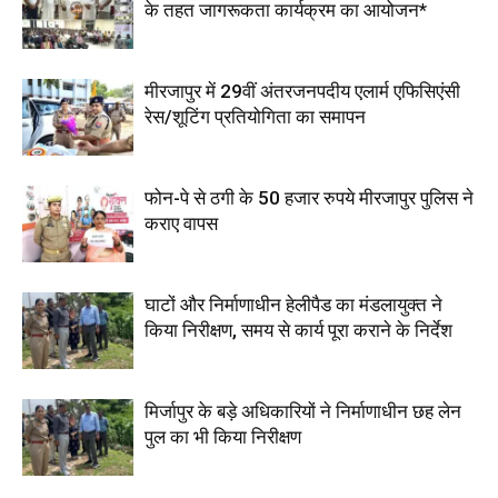
के तहत जागरूकता कार्यक्रम का आयोजन*
मीरजापुर में 29वीं अंतरजनपदीय एलार्म एफिसिएंसी
रेस/शूटिंग प्रतियोगिता का समापन
फोन-पे से ठगी के 50 हजार रुपये मीरजापुर पुलिस ने
कराए वापस
घाटों और निर्माणाधीन हेलीपैड का मंडलायुक्त ने
किया निरीक्षण, समय से कार्य पूरा कराने के निर्देश
मिर्जापुर के बड़े अधिकारियों ने निर्माणाधीन छह लेन
पुल का भी किया निरीक्षण