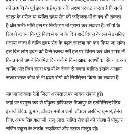
की उत्पत्ति के पूर्व हृदय कई प्रकार के लक्षण प्रकट करता है जिसको
समझ के मरीज या व्यक्ति हृदय रोग की जटिलताओं से बच भी सकता
है,और भली-भांति इस पर नियंत्रण भी प्राप्त कर सकता है। डॉ पी के
सिंह ने बताया कि पूरे विश्व में आज के दिन हार्ट दिवस के रूप में इसलिए
मनाया जाता है ताकि हृदय रोग के बढ़ते समस्या को कम किया जा सके।
इस दिन लोग हृदय को कैसे स्वस्थ रखें इस पर चिंतन करें और शपथ लें
कि उनको अपने नियमित दिनचर्या में किन खाद्य पदार्थों का सेवन करना
चाहिए और किन खाद्य पदार्थों के सेवन से बचना चाहिए। इसके अलावा
सकारात्मक सोच से भी हृदय रोगों को नियंत्रित किया जा सकता है।
यह जागरूकता रैली जिला अस्पताल पर जाकर संपन्न हुई।
जहां पर प्रमुख रूप से पॉपुलर हॉस्पिटल मिर्जापुर के एडमिनिस्ट्रेटिव
इंचार्ज विवेक कुमार, डॉक्टर मनोज शर्मा, डॉक्टर अरविन्द कुमार, हेमंत
सिंह, अभय सिंह बालाजी, राजू लारा, सहित सैकड़ों की संख्या में पॉपुलर
नर्सिंग स्कूल के लड़के, लड़कियां और स्टाफ मौजूद रहे।