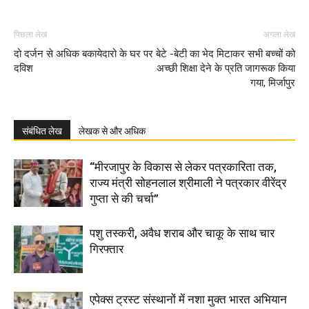
पिछला लेख
अगला लेख
दो दर्जन से अधिक बकायेदारो के घर पर
बेटे -बेटी का भेद मिटाकर सभी बच्चों को
दविश
अच्छी शिक्षा देने के प्रति जागरूक किया
गया, मिर्जापुर
संबंधित लेख
लेखक से और अधिक
“मीरजापुर के विकास से लेकर पत्रकारिता तक,
राज्य मंत्री सोहनलाल श्रीमाली ने पत्रकार वीरेंद्र
गुप्ता से की चर्चा”
पशु तस्करी, अवैध शराब और चाकू के साथ चार
गिरफ्तार
एपेक्स ट्रस्ट संस्थानों में नशा मुक्त भारत अभियान