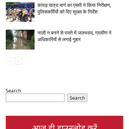
कांवड़ यात्रा मार्ग का एसपी ने किया निरीक्षण,
पुलिसकर्मियों को दिए सुरक्षा के निर्देश
नाली न बनने से रास्ते में जलभराव, ग्रामीण ने
अधिकारियों से लगाई गुहार
Search
Search
आज ही डाउनलोड करें