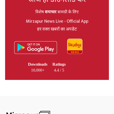
विशेष
समाचार
सामग्री के लिए
Mirzapur News Live - Official App
हर वक्त खबरों का अपडेट
Downloads
Ratings
10,000+
4.4 / 5