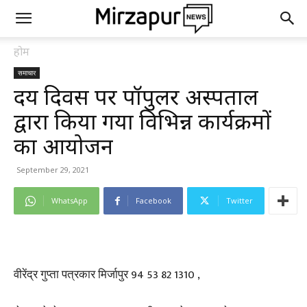
होम
समाचार
हृदय दिवस पर पॉपुलर अस्पताल
द्वारा किया गया विभिन्न कार्यक्रमों
का आयोजन
September 29, 2021
WhatsApp
Facebook
Twitter
वीरेंद्र गुप्ता पत्रकार मिर्जापुर 94 53 82 1310 ,