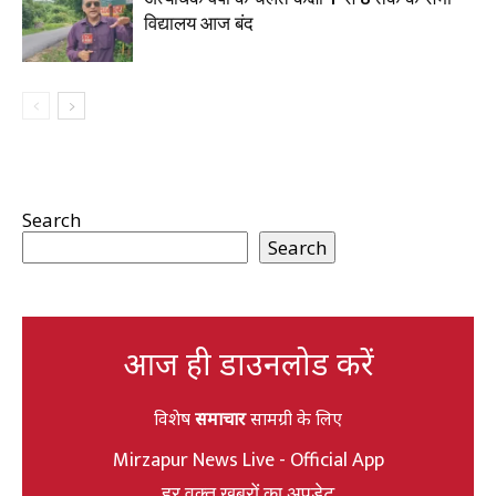
विद्यालय आज बंद
Search
Search
आज ही डाउनलोड करें
विशेष
समाचार
सामग्री के लिए
Mirzapur News Live - Official App
हर वक्त खबरों का अपडेट