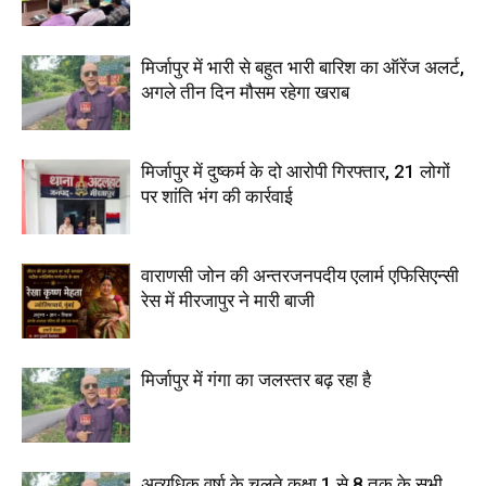
मिर्जापुर में भारी से बहुत भारी बारिश का ऑरेंज अलर्ट,
अगले तीन दिन मौसम रहेगा खराब
मिर्जापुर में दुष्कर्म के दो आरोपी गिरफ्तार, 21 लोगों
पर शांति भंग की कार्रवाई
वाराणसी जोन की अन्तरजनपदीय एलार्म एफिसिएन्सी
रेस में मीरजापुर ने मारी बाजी
मिर्जापुर में गंगा का जलस्तर बढ़ रहा है
अत्यधिक वर्षा के चलते कक्षा 1 से 8 तक के सभी