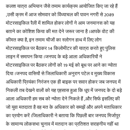
कलश यात्रा अभियान जैसे तमाम कार्यक्रम आयोजित किए जा रहे हैं
,उसी क्रम में आज सोमवार को विंध्याचल की पावन नगरी से 2089
मोटरसाइकिल रैली में शामिल होकर लोगों ने आम जनमानस को यह
बताने का कोशिश किया की मत देने जरूर जाना है ।आपके वोट की
कीमत क्या है, इन तमाम चीजों का स्लोगन हाथ में लिए लोग
मोटरसाइकिल पर बैठकर 14 किलोमीटर की यात्रा करते हुए पुलिस
लाइन में समापन किया ।जनपद के बड़े आला अधिकारियों ने
मोटरसाइकिल पर बैठकर लोगों को 19 मई को बूथ पर आने का न्योता
दिया ।जनपद वासियों से जिलाधिकारी अनुराग पटेल व मुख्य विकास
अधिकारी प्रियंका निरंजन एक ही बाइक पर सवार होकर जब जनपद में
निकली तब देखने वालों को यह एहसास हुआ कि धूप में जनपद के दो बड़े
आला अधिकारी हम सब को न्योता देने निकले हैं ,और सिर्फ इसलिए की
जो युवा मतदाता है वह मत के अधिकार को समझें और अपने मताधिकार
का प्रयोग करें ।जिलाधिकारी ने बताया कि पिछली बार जनपद मिर्जापुर
के सामान्य लोकसभा चुनाव में मतदान का प्रतिशत सराहनीय नहीं था