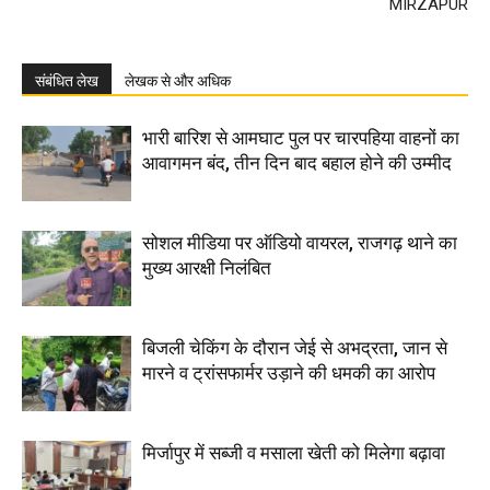
MIRZAPUR
संबंधित लेख
लेखक से और अधिक
भारी बारिश से आमघाट पुल पर चारपहिया वाहनों का
आवागमन बंद, तीन दिन बाद बहाल होने की उम्मीद
सोशल मीडिया पर ऑडियो वायरल, राजगढ़ थाने का
मुख्य आरक्षी निलंबित
बिजली चेकिंग के दौरान जेई से अभद्रता, जान से
मारने व ट्रांसफार्मर उड़ाने की धमकी का आरोप
मिर्जापुर में सब्जी व मसाला खेती को मिलेगा बढ़ावा