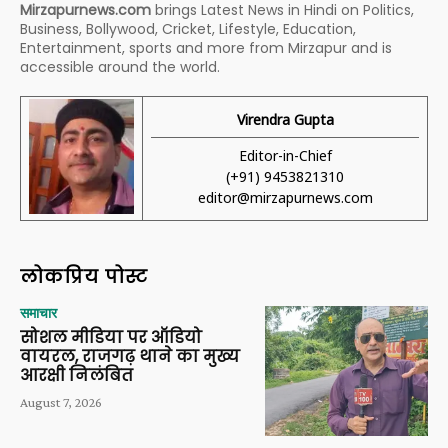
Mirzapurnews.com
brings Latest News in Hindi on Politics,
Business, Bollywood, Cricket, Lifestyle, Education,
Entertainment, sports and more from Mirzapur and is
accessible around the world.
Virendra Gupta
Editor-in-Chief
(+91) 9453821310
editor@mirzapurnews.com
लोकप्रिय पोस्ट
समाचार
सोशल मीडिया पर ऑडियो
वायरल, राजगढ़ थाने का मुख्य
आरक्षी निलंबित
August 7, 2026