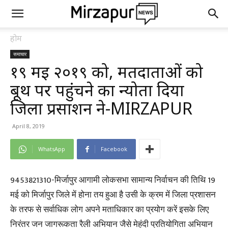
होम
समाचार
१९ मई २०१९ को, मतदाताओं को
बूथ पर पहुंचने का न्योता दिया
जिला प्रसाशन ने-MIRZAPUR
April 8, 2019
WhatsApp
Facebook
9453821310-मिर्जापुर आगामी लोकसभा सामान्य निर्वाचन की तिथि 19
मई को मिर्जापुर जिले में होना तय हुआ है उसी के क्रम में जिला प्रशासन
के तरफ से सर्वाधिक लोग अपने मताधिकार का प्रयोग करें इसके लिए
निरंतर जन जागरूकता रैली अभियान जैसे मेहंदी प्रतियोगिता अभियान