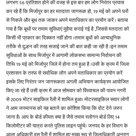
लगभग 56 प्रतिशत होने की वजह से इस बार हम लोग निरंतर प्रयास
कर रहे हैं कि मिर्जापुर का हर मतदाता जागरूक हो, 19 मई को अपने घरों
से निकले और बूथ तक जाकर अपने मताधिकार का प्रयोग करें । बताया
गया है कि बूथों पर तमाम सुविधाएं मुहैया कराई गई है ,जिससे मतदाता को
किसी भी प्रकार का दिक्कत नहीं होगा ।तमाम बूथों को अत्याधुनिक
तरीके से दुल्हन की तरह सजाई जाने की बात कही जा रही है ।इन तमाम
सुविधाओं के साथ मिर्जापुर में आगामी लोकसभा सामान्य निर्वाचन की
तिथि 19 मई को मिर्जापुर जिले में होना तय हुआ है ।उसी के क्रम में जिला
प्रशासन के तरफ से सर्वाधिक लोग अपने मताधिकार का प्रयोग करें
इसके लिए निरंतर जन जागरूकता अगली अभियान कार्यक्रम आयोजित
किए जा रहे हैं उसी क्रम में आज सोमवार को विंध्याचल की पावन नगरी
से 2009 मोटर साइकिल रैली में शामिल हुआ। मोटरसाइकिल सवार लोगों
ने आम जनमानस को यह बताने का कोशिश किया कि वोट देने जरुर
जाना है। आप के बोर्ड कीमत क्या है जैसे तमाम स्लोगन बोर्ड लिए 14
किलोमीटर की यात्रा करते पुलिस लाइन पहुंचे। जनपद के हर विभाग के
आला अधिकारी इस रैली में शामिल हुए मुख्य रूप से जिलाधिकारी अनुराग