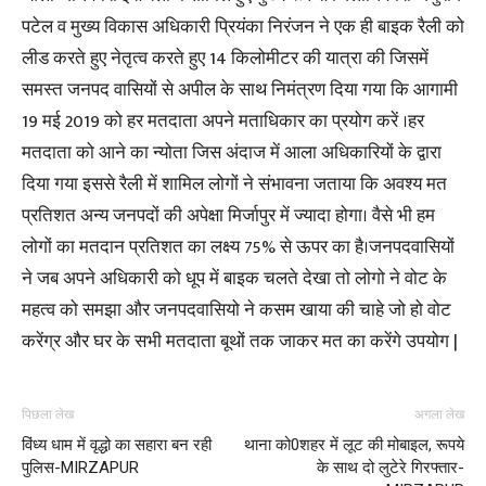
पटेल व मुख्य विकास अधिकारी प्रियंका निरंजन ने एक ही बाइक रैली को
लीड करते हुए नेतृत्व करते हुए 14 किलोमीटर की यात्रा की जिसमें
समस्त जनपद वासियों से अपील के साथ निमंत्रण दिया गया कि आगामी
19 मई 2019 को हर मतदाता अपने मताधिकार का प्रयोग करें ।हर
मतदाता को आने का न्योता जिस अंदाज में आला अधिकारियों के द्वारा
दिया गया इससे रैली में शामिल लोगों ने संभावना जताया कि अवश्य मत
प्रतिशत अन्य जनपदों की अपेक्षा मिर्जापुर में ज्यादा होगा। वैसे भी हम
लोगों का मतदान प्रतिशत का लक्ष्य 75% से ऊपर का है।जनपदवासियों
ने जब अपने अधिकारी को धूप में बाइक चलते देखा तो लोगो ने वोट के
महत्व को समझा और जनपदवासियो ने कसम खाया की चाहे जो हो वोट
करेंग्र और घर के सभी मतदाता बूथों तक जाकर मत का करेंगे उपयोग |
पिछला लेख
अगला लेख
विंध्य धाम में वृद्धो का सहारा बन रही
थाना को0शहर में लूट की मोबाइल, रूपये
पुलिस-MIRZAPUR
के साथ दो लुटेरे गिरफ्तार-