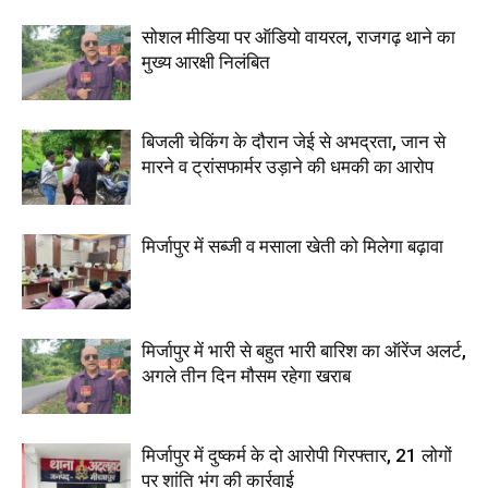
सोशल मीडिया पर ऑडियो वायरल, राजगढ़ थाने का
मुख्य आरक्षी निलंबित
बिजली चेकिंग के दौरान जेई से अभद्रता, जान से
मारने व ट्रांसफार्मर उड़ाने की धमकी का आरोप
मिर्जापुर में सब्जी व मसाला खेती को मिलेगा बढ़ावा
मिर्जापुर में भारी से बहुत भारी बारिश का ऑरेंज अलर्ट,
अगले तीन दिन मौसम रहेगा खराब
मिर्जापुर में दुष्कर्म के दो आरोपी गिरफ्तार, 21 लोगों
पर शांति भंग की कार्रवाई