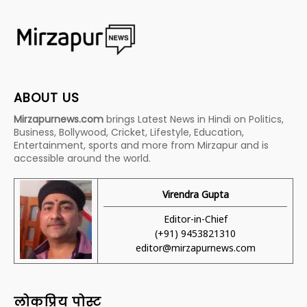
ABOUT US
Mirzapurnews.com
brings Latest News in Hindi on Politics,
Business, Bollywood, Cricket, Lifestyle, Education,
Entertainment, sports and more from Mirzapur and is
accessible around the world.
Virendra Gupta
Editor-in-Chief
(+91) 9453821310
editor@mirzapurnews.com
लोकप्रिय पोस्ट