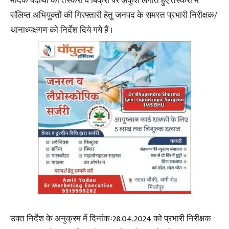
मादक पदार्थों की तस्करी व बिक्री पर अंकुश लगाते हुए तस्करी में
संलिप्त अभियुक्तों की गिरफ्तारी हेतु जनपद के समस्त प्रभारी निरीक्षक/
थानाध्यक्षगण को निर्देश दिये गये हैं ।
उक्त निर्देश के अनुक्रम में दिनांकः28.04.2024 को प्रभारी निरीक्षक