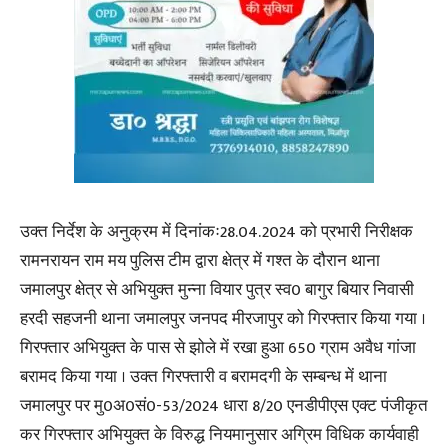
उक्त निर्देश के अनुक्रम में दिनांकः28.04.2024 को प्रभारी निरीक्षक
रामनरायन राम मय पुलिस टीम द्वारा क्षेत्र में गश्त के दौरान थाना
जमालपुर क्षेत्र से अभियुक्त मुन्ना वियार पुत्र स्व0 बागुर बियार निवासी
हरदी सहजनी थाना जमालपुर जनपद मीरजापुर को गिरफ्तार किया गया ।
गिरफ्तार अभियुक्त के पास से झोले में रखा हुआ 650 ग्राम अवैध गांजा
बरामद किया गया । उक्त गिरफ्तारी व बरामदगी के सम्बन्ध में थाना
जमालपुर पर मु0अ0सं0-53/2024 धारा 8/20 एनडीपीएस एक्ट पंजीकृत
कर गिरफ्तार अभियुक्त के विरुद्ध नियमानुसार अग्रिम विधिक कार्यवाही