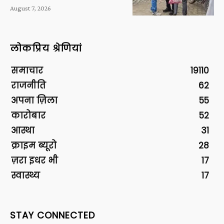
August 7, 2026
लोकप्रिय श्रेणियां
समाचार
19110
राजनीति
62
अपना ज़िला
55
कारोबार
52
आस्था
31
क्राइम ब्यूरो
28
ज़रा इधर भी
17
स्वास्थ्य
17
STAY CONNECTED