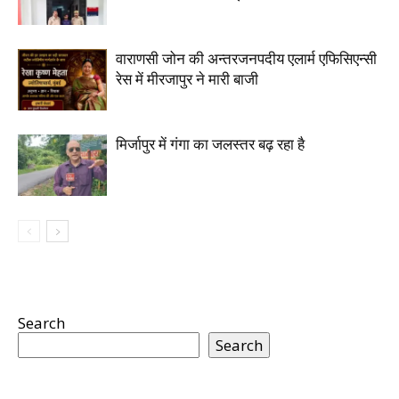
वाराणसी जोन की अन्तरजनपदीय एलार्म एफिसिएन्सी
रेस में मीरजापुर ने मारी बाजी
मिर्जापुर में गंगा का जलस्तर बढ़ रहा है
Search
Search