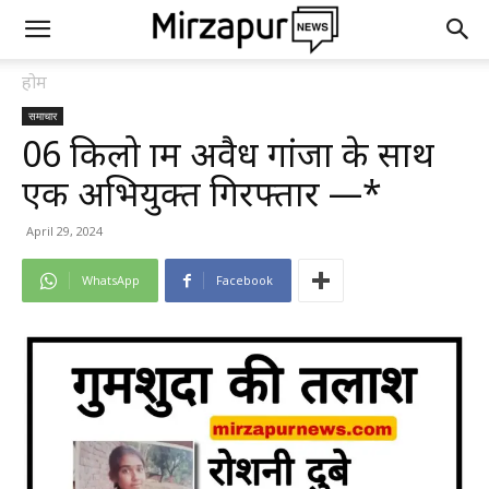
होम
समाचार
06 किलो ग्राम अवैध गांजा के साथ
एक अभियुक्त गिरफ्तार —*
April 29, 2024
WhatsApp
Facebook