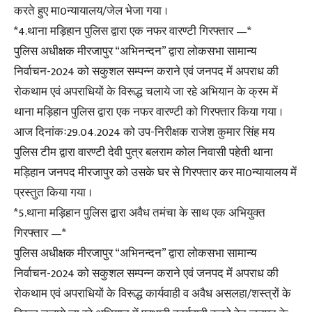
करते हुए मा0न्यायालय/जेल भेजा गया ।
*4.थाना मड़िहान पुलिस द्वारा एक नफर वारण्टी गिरफ्तार —*
पुलिस अधीक्षक मीरजापुर “अभिनन्दन” द्वारा लोकसभा सामान्य
निर्वाचन-2024 को सकुशल सम्पन्न कराने एवं जनपद में अपराध की
रोकथाम एवं अपराधियों के विरूद्ध चलाये जा रहे अभियान के क्रम में
थाना मड़िहान पुलिस द्वारा एक नफर वारण्टी को गिरफ्तार किया गया ।
आज दिनांकः29.04.2024 को उप-निरीक्षक राजेश कुमार सिंह मय
पुलिस टीम द्वारा वारण्टी देवी पुत्र बलराम कोल निवासी पहेती थाना
मड़िहान जनपद मीरजापुर को उसके घर से गिरफ्तार कर मा0न्यायालय में
प्रस्तुत किया गया ।
*5.थाना मड़िहान पुलिस द्वारा अवैध तमंचा के साथ एक अभियुक्त
गिरफ्तार —*
पुलिस अधीक्षक मीरजापुर “अभिनन्दन” द्वारा लोकसभा सामान्य
निर्वाचन-2024 को सकुशल सम्पन्न कराने एवं जनपद में अपराध की
रोकथाम एवं अपराधियों के विरूद्ध कार्यवाही व अवैध असलहा/शस्त्रों के