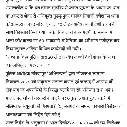
भ्रमणशील थे कि इस दौरान मुखबिर से प्राप्त सूचना के आधार पर थाना
को0कटरा क्षेत्र से अभियुक्त गुड्डू पुत्र महादेव निवासी गणेशगंज थाना
को0कटरा जनपद मीरजापुर को 10 लीटर अवैध कच्ची देशी शराब के
साथ गिरफ्तार किया गया । उक्त गिरफ्तारी व बरामदगी के सम्बन्ध में
थाना को0कटरा पर 60 आबकारी अधिनियम का अभियोग पंजीकृत कर
नियमानुसार अग्रिम विधिक कार्यवाही की गयी ।
*7. थाना चिल्ह पुलिस द्वारा 20 लीटर अवैध कच्ची देशी शराब के साथ
एक अभियुक्त गिरफ्तार —*
पुलिस अधीक्षक मीरजापुर “अभिनन्दन” द्वारा लोकसभा सामान्य
निर्वाचन-2024 को सकुशल सम्पन्न कराने एवं जनपद में अपराध की
रोकथाम एवं अपराधियों के विरूद्ध चलाये जा रहे अभियान तथा अवैध
मादक पदार्थों की तस्करी व बिक्री पर अंकुश लगाते हुए तस्करी में
संलिप्त अभियुक्तों की गिरफ्तारी हेतु जनपद के समस्त प्रभारी निरीक्षक/
थानाध्यक्षगण को निर्देश दिये गये हैं ।
उक्त निर्देश के अनुक्रम में आज दिनांकः29.04.2024 को उप-निरीक्षक