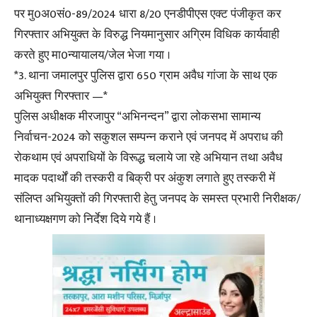
पर मु0अ0सं0-89/2024 धारा 8/20 एनडीपीएस एक्ट पंजीकृत कर
गिरफ्तार अभियुक्त के विरुद्ध नियमानुसार अग्रिम विधिक कार्यवाही
करते हुए मा0न्यायालय/जेल भेजा गया ।
*3. थाना जमालपुर पुलिस द्वारा 650 ग्राम अवैध गांजा के साथ एक
अभियुक्त गिरफ्तार —*
पुलिस अधीक्षक मीरजापुर “अभिनन्दन” द्वारा लोकसभा सामान्य
निर्वाचन-2024 को सकुशल सम्पन्न कराने एवं जनपद में अपराध की
रोकथाम एवं अपराधियों के विरूद्ध चलाये जा रहे अभियान तथा अवैध
मादक पदार्थों की तस्करी व बिक्री पर अंकुश लगाते हुए तस्करी में
संलिप्त अभियुक्तों की गिरफ्तारी हेतु जनपद के समस्त प्रभारी निरीक्षक/
थानाध्यक्षगण को निर्देश दिये गये हैं ।