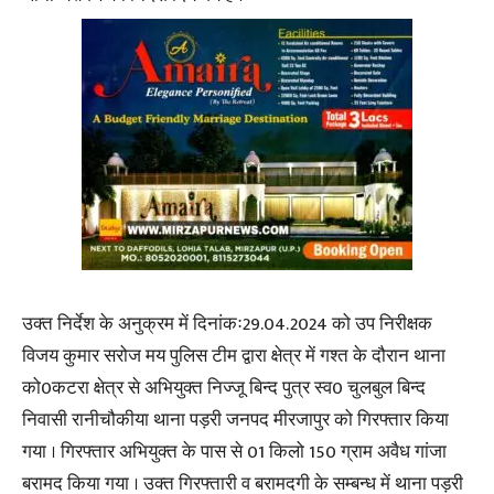
उक्त निर्देश के अनुक्रम में दिनांकः29.04.2024 को उप निरीक्षक
विजय कुमार सरोज मय पुलिस टीम द्वारा क्षेत्र में गश्त के दौरान थाना
को0कटरा क्षेत्र से अभियुक्त निज्जू बिन्द पुत्र स्व0 चुलबुल बिन्द
निवासी रानीचौकीया थाना पड़री जनपद मीरजापुर को गिरफ्तार किया
गया । गिरफ्तार अभियुक्त के पास से 01 किलो 150 ग्राम अवैध गांजा
बरामद किया गया । उक्त गिरफ्तारी व बरामदगी के सम्बन्ध में थाना पड़री