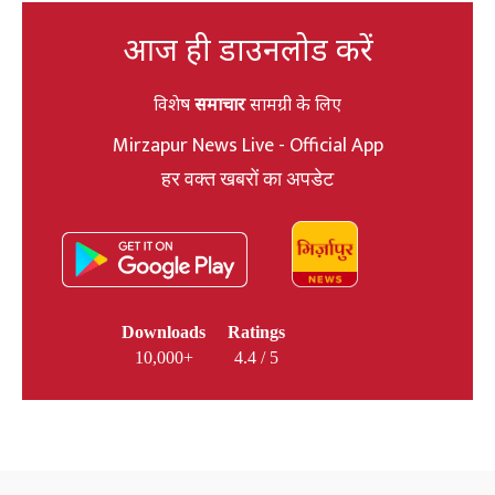
आज ही डाउनलोड करें
विशेष
समाचार
सामग्री के लिए
Mirzapur News Live - Official App
हर वक्त खबरों का अपडेट
Downloads
Ratings
10,000+
4.4 / 5