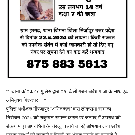
*1. थाना को0कटरा पुलिस द्वारा 06 किलो ग्राम अवैध गांजा के साथ एक
अभियुक्त गिरफ्तार —*
पुलिस अधीक्षक मीरजापुर “अभिनन्दन” द्वारा लोकसभा सामान्य
निर्वाचन-2024 को सकुशल सम्पन्न कराने एवं जनपद में अपराध की
रोकथाम एवं अपराधियों के विरूद्ध चलाये जा रहे अभियान तथा अवैध