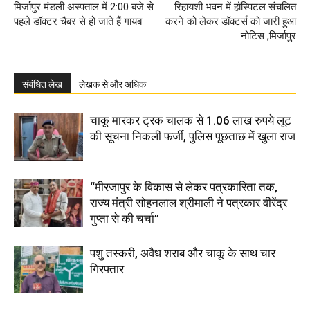
मिर्जापुर मंडली अस्पताल में 2:00 बजे से
रिहायशी भवन में हॉस्पिटल संचलित
पहले डॉक्टर चैंबर से हो जाते हैं गायब
करने को लेकर डॉक्टर्स को जारी हुआ
नोटिस ,मिर्जापुर
संबंधित लेख
लेखक से और अधिक
चाकू मारकर ट्रक चालक से 1.06 लाख रुपये लूट
की सूचना निकली फर्जी, पुलिस पूछताछ में खुला राज
“मीरजापुर के विकास से लेकर पत्रकारिता तक,
राज्य मंत्री सोहनलाल श्रीमाली ने पत्रकार वीरेंद्र
गुप्ता से की चर्चा”
पशु तस्करी, अवैध शराब और चाकू के साथ चार
गिरफ्तार