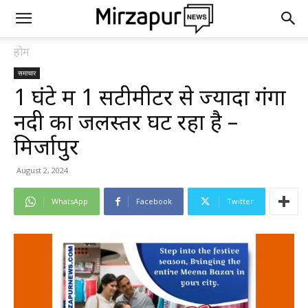
होम
समाचार
1 घंटे में 1 सेंटीमीटर से ज्यादा गंगा
नदी का जलस्तर घट रहा है –
मिर्जापुर
August 2, 2024
WhatsApp
Facebook
Twitter