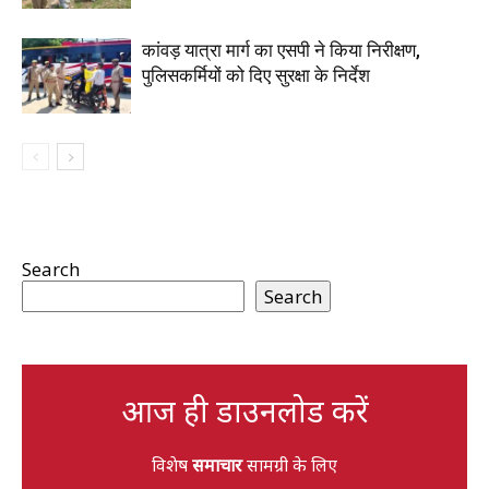
कांवड़ यात्रा मार्ग का एसपी ने किया निरीक्षण,
पुलिसकर्मियों को दिए सुरक्षा के निर्देश
Search
Search
आज ही डाउनलोड करें
विशेष
समाचार
सामग्री के लिए