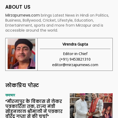
ABOUT US
Mirzapurnews.com
brings Latest News in Hindi on Politics,
Business, Bollywood, Cricket, Lifestyle, Education,
Entertainment, sports and more from Mirzapur and is
accessible around the world.
Virendra Gupta
Editor-in-Chief
(+91) 9453821310
editor@mirzapurnews.com
लोकप्रिय पोस्ट
समाचार
“मीरजापुर के विकास से लेकर
पत्रकारिता तक, राज्य मंत्री
सोहनलाल श्रीमाली ने पत्रकार
वीरेंद्र गुप्ता से की चर्चा”