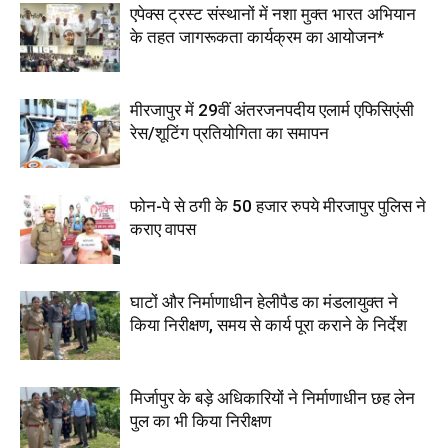
एपेक्स ट्रस्ट संस्थानों में नशा मुक्त भारत अभियान
के तहत जागरूकता कार्यक्रम का आयोजन*
मीरजापुर में 29वीं अंतरजनपदीय एलार्म एफिसिएंसी
रेस/शूटिंग प्रतियोगिता का समापन
फोन-पे से ठगी के 50 हजार रुपये मीरजापुर पुलिस ने
कराए वापस
घाटों और निर्माणाधीन हेलीपैड का मंडलायुक्त ने
किया निरीक्षण, समय से कार्य पूरा कराने के निर्देश
मिर्जापुर के बड़े अधिकारियों ने निर्माणाधीन छह लेन
पुल का भी किया निरीक्षण