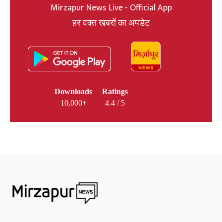
Mirzapur News Live - Official App
हर वक्त खबरों का अपडेट
Downloads
Ratings
10,000+
4.4 / 5