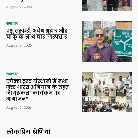
August 9, 2026
समाचार
पशु तस्करी, अवैध शराब और
चाकू के साथ चार गिरफ्तार
August 9, 2026
समाचार
एपेक्स ट्रस्ट संस्थानों में नशा
मुक्त भारत अभियान के तहत
जागरूकता कार्यक्रम का
आयोजन*
August 9, 2026
लोकप्रिय श्रेणियां