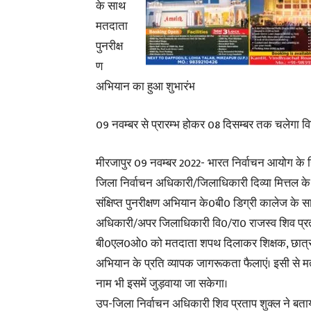
के साथ
मतदाता
पुनरीक्ष
ण
अभियान का हुआ शुभारंभ
09 नवम्बर से प्रारम्भ होकर 08 दिसम्बर तक चलेगा विशे
मीरजापुर 09 नवम्बर 2022- भारत निर्वाचन आयोग के नि
जिला निर्वाचन अधिकारी/जिलाधिकारी दिव्या मित्तल क
संक्षिप्त पुनरीक्षण अभियान के0बी0 डिग्री कालेज के 
अधिकारी/अपर जिलाधिकारी वि0/रा0 राजस्व शिव प्रताप
बी0एल0ओ0 को मतदाता शपथ दिलाकर शिक्षक, छात्र-छा
अभियान के प्रति व्यापक जागरूकता फैलाएं। इसी से मत
नाम भी इसमें जुड़वाया जा सकेगा।
उप-जिला निर्वाचन अधिकारी शिव प्रताप शुक्ल ने बताया