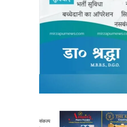
संकल्प