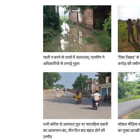
नाली न बनने से रास्ते में जलभराव, ग्रामीण ने
‘जिम जिहाद’ से 
अधिकारियों से लगाई गुहार
करोड़ की जमीन 
भारी बारिश से आमघाट पुल पर चारपहिया वाहनों
सोशल मीडिया प
का आवागमन बंद, तीन दिन बाद बहाल होने की
का मुख्य आरक्षी
उम्मीद