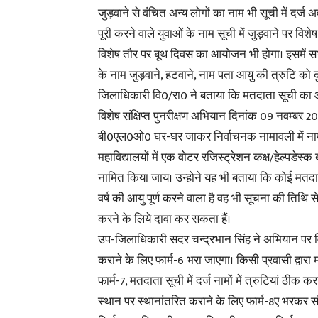
जुड़वाने से वंचित अन्य लोगों का नाम भी सूची में दर
पूरी करने वाले युवाओं के नाम सूची में जुड़वाने पर वि
विशेष तौर पर बूथ दिवस का आयोजन भी होगा। इसमें स
के नाम जुड़वाने, हटवाने, नाम पता आयु की त्रुटि को दुर
जिलाधिकारी वि0/रा0 ने बताया कि मतदाता सूची का 
विशेष संक्षिप्त पुनरीक्षण अभियान दिनांक 09 नवम्बर 
बी0एल0ओ0 घर-घर जाकर निर्वाचनक नामावली में नाम को
महाविद्यालयों में एक वोटर रजिस्ट्रेशन कक्ष/हेल्पडेस्
नामित किया जाय। उन्होने यह भी बताया कि कोई मतदात
वर्ष की आयु पूर्ण करने वाला है वह भी सूचना की तिथि से
करने के लिये दावा कर सकता हैं।
उप-जिलाधिकारी सदर चन्द्रभान सिंह ने अभियान पर वि
कराने के लिए फार्म-6 भरा जाएगा। किसी प्रवासी द्वारा
फार्म-7, मतदाता सूची में दर्ज नामों में त्रुटियां ठीक क
स्थान पर स्थानांतरित कराने के लिए फार्म-8ए भरकर स