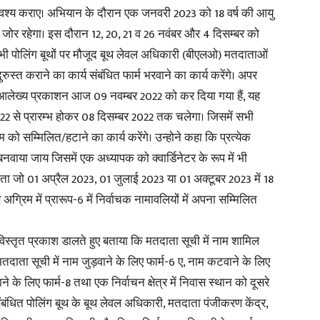
्ज अवश्य कराए। अभियान के दौरान एक जनवरी 2023 को 18 वर्ष की आयु
शेष जोर रहेगा। इस दौरान 12, 20, 21 व 26 नवंबर और 4 दिसम्बर को
भी पोलिंग बूथों पर मौजूद बूथ लेवल अधिकारी (बीएलओ) मतदाताओं
ुस्त कराने का कार्य संबंधित फार्म भरवाने का कार्य करेंगे। अपर
आलेख्य प्रकाशन आज 09 नवम्बर 2022 को कर दिया गया हैं, यह
2022 से प्रारम्भ होकर 08 दिसम्बर 2022 तक चलेगा। जिसमें सभी
 सम्मिलित/हटाने का कार्य करेंगे। उन्होने कहा कि प्रत्येक
क बनवाया जाय जिसमें एक अध्यापक को क्वार्डिनेटर के रूप में भी
ा जो 01 अप्रैल 2023, 01 जुलाई 2023 या 01 अक्टूबर 2023 में 18
 अग्रिम में प्रारूप-6 में निर्वाचक नामावलियों में अपना सम्मिलित
स्तृत प्रकाश डालते हुए बताया कि मतदाता सूची में नाम शामिल
 मतदाता सूची में नाम जुड़वाने के लिए फार्म-6 ए, नाम कटवाने के लिए
राने के लिए फार्म-8 तथा एक निर्वाचन क्षेत्र में निवास स्थान को दूसरे
ंबंधित पोलिंग बूथ के बूथ लेवल अधिकारी, मतदाता पंजीकरण केंद्र,