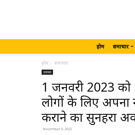
होम
समाचार
होम
समाचार
समाचार
1 जनवरी 2023 को 18
लोगों के लिए अपना न
कराने का सुनहरा अ
November 9, 2022