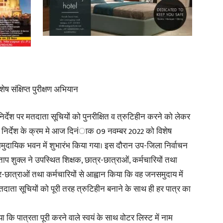
News
ष संक्षिप्त पुरीक्षण अभियान
र्देश पर मतदाता सूचियों को पुनरीक्षित व त्रुटिहीन करने को लेकर
Paper
े निर्देश के क्रम मे आज दिनंाक 09 नवम्बर 2022 को विशेष
सामुदायिक भवन में शुभारंभ किया गया। इस दौरान उप-जिला निर्वाचन
 शुक्ल ने उपस्थित शिक्षक, छात्र-छात्राओं, कर्मचारियों तथा
त्राओं तथा कर्मचारियों से आह्वान किया कि वह जनसमुदाय में
दाता सूचियों को पूरी तरह त्रुटिहीन बनाने के साथ ही हर पात्र का
 कि पात्रता पूरी करने वाले स्वयं के साथ वोटर लिस्ट में नाम