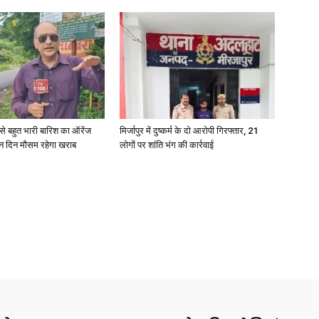
री से बहुत भारी बारिश का ऑरेंज
मिर्जापुर में दुष्कर्म के दो आरोपी गिरफ्तार, 21
ीन दिन मौसम रहेगा खराब
लोगों पर शांति भंग की कार्रवाई