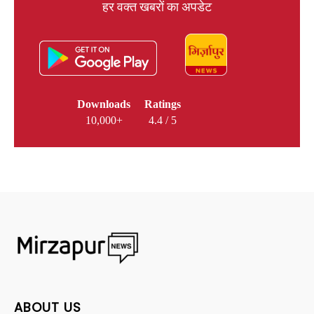
हर वक्त खबरों का अपडेट
Downloads
Ratings
10,000+
4.4 / 5
ABOUT US