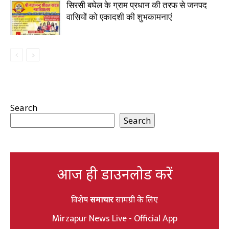
सिरसी बघेल के ग्राम प्रधान की तरफ से जनपद
वासियों को एकादशी की शुभकामनाएं
Search
Search
आज ही डाउनलोड करें
विशेष
समाचार
सामग्री के लिए
Mirzapur News Live - Official App