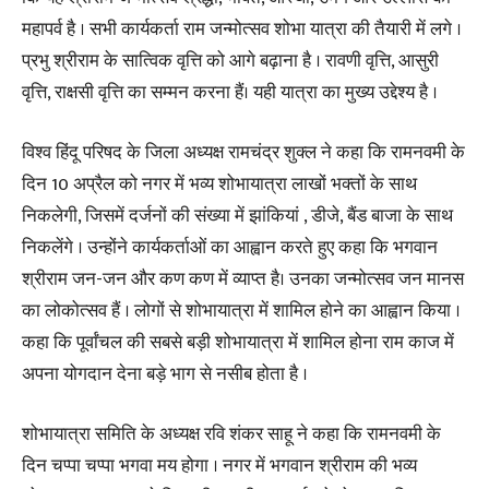
महापर्व है । सभी कार्यकर्ता राम जन्मोत्सव शोभा यात्रा की तैयारी में लगे ।
प्रभु श्रीराम के सात्विक वृत्ति को आगे बढ़ाना है । रावणी वृत्ति, आसुरी
वृत्ति, राक्षसी वृत्ति का सम्मन करना हैं। यही यात्रा का मुख्य उद्देश्य है ।
विश्व हिंदू परिषद के जिला अध्यक्ष रामचंद्र शुक्ल ने कहा कि रामनवमी के
दिन 10 अप्रैल को नगर में भव्य शोभायात्रा लाखों भक्तों के साथ
निकलेगी, जिसमें दर्जनों की संख्या में झांकियां , डीजे, बैंड बाजा के साथ
निकलेंगे । उन्होंने कार्यकर्ताओं का आह्वान करते हुए कहा कि भगवान
श्रीराम जन-जन और कण कण में व्याप्त है। उनका जन्मोत्सव जन मानस
का लोकोत्सव हैं । लोगों से शोभायात्रा में शामिल होने का आह्वान किया ।
कहा कि पूर्वांचल की सबसे बड़ी शोभायात्रा में शामिल होना राम काज में
अपना योगदान देना बड़े भाग से नसीब होता है ।
शोभायात्रा समिति के अध्यक्ष रवि शंकर साहू ने कहा कि रामनवमी के
दिन चप्पा चप्पा भगवा मय होगा । नगर में भगवान श्रीराम की भव्य