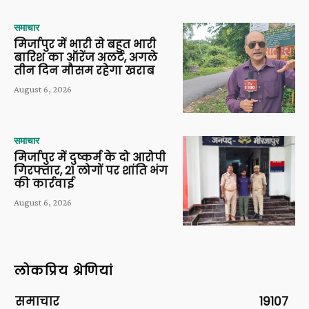
समाचार
मिर्जापुर में भारी से बहुत भारी
बारिश का ऑरेंज अलर्ट, अगले
तीन दिन मौसम रहेगा खराब
August 6, 2026
समाचार
मिर्जापुर में दुष्कर्म के दो आरोपी
गिरफ्तार, 21 लोगों पर शांति भंग
की कार्रवाई
August 6, 2026
लोकप्रिय श्रेणियां
समाचार
19107