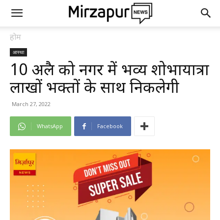
होम
आस्था
10 अप्रैल को नगर में भव्य शोभायात्रा
लाखों भक्तों के साथ निकलेगी
March 27, 2022
WhatsApp
Facebook