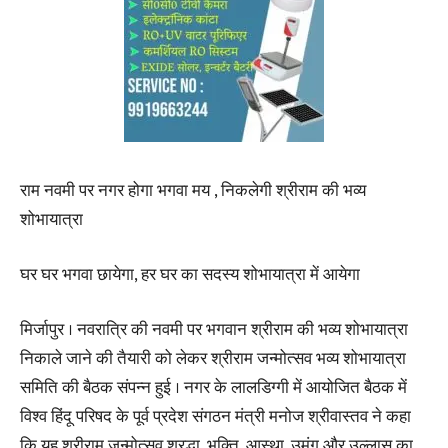
राम नवमी पर नगर होगा भगवा मय , निकलेगी श्रीराम की भव्य
शोभायात्रा
घर घर भगवा छायेगा, हर घर का सदस्य शोभायात्रा में आयेगा
मिर्जापुर । नवरात्रि की नवमी पर भगवान श्रीराम की भव्य शोभायात्रा
निकाले जाने की तैयारी को लेकर श्रीराम जन्मोत्सव भव्य शोभायात्रा
समिति की बैठक संपन्न हुई । नगर के लालडिग्गी में आयोजित बैठक में
विश्व हिंदू परिषद के पूर्व प्रदेश संगठन मंत्री मनोज श्रीवास्तव ने कहा
कि यह श्रीराम जन्मोत्सव श्रद्धा, भक्ति, आस्था, उमंग और उल्लास का