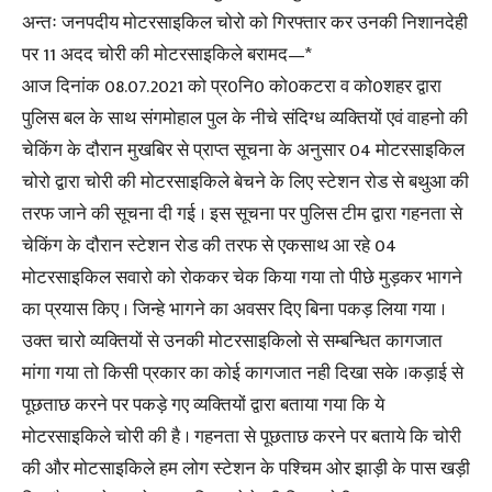
अन्तः जनपदीय मोटरसाइकिल चोरो को गिरफ्तार कर उनकी निशानदेही
पर 11 अदद चोरी की मोटरसाइकिले बरामद—*
आज दिनांक 08.07.2021 को प्र0नि0 को0कटरा व को0शहर द्वारा
पुलिस बल के साथ संगमोहाल पुल के नीचे संदिग्ध व्यक्तियों एवं वाहनो की
चेकिंग के दौरान मुखबिर से प्राप्त सूचना के अनुसार 04 मोटरसाइकिल
चोरो द्वारा चोरी की मोटरसाइकिले बेचने के लिए स्टेशन रोड से बथुआ की
तरफ जाने की सूचना दी गई । इस सूचना पर पुलिस टीम द्वारा गहनता से
चेकिंग के दौरान स्टेशन रोड की तरफ से एकसाथ आ रहे 04
मोटरसाइकिल सवारो को रोककर चेक किया गया तो पीछे मुड़कर भागने
का प्रयास किए । जिन्हे भागने का अवसर दिए बिना पकड़ लिया गया ।
उक्त चारो व्यक्तियों से उनकी मोटरसाइकिलो से सम्बन्धित कागजात
मांगा गया तो किसी प्रकार का कोई कागजात नही दिखा सके ।कड़ाई से
पूछताछ करने पर पकड़े गए व्यक्तियों द्वारा बताया गया कि ये
मोटरसाइकिले चोरी की है । गहनता से पूछताछ करने पर बताये कि चोरी
की और मोटसाइकिले हम लोग स्टेशन के पश्चिम ओर झाड़ी के पास खड़ी