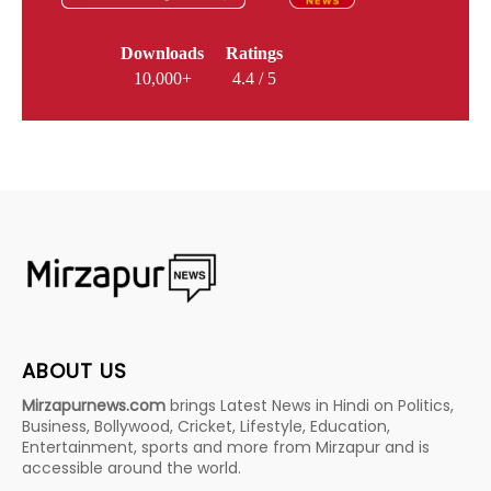
Downloads
Ratings
10,000+
4.4 / 5
ABOUT US
Mirzapurnews.com
brings Latest News in Hindi on Politics,
Business, Bollywood, Cricket, Lifestyle, Education,
Entertainment, sports and more from Mirzapur and is
accessible around the world.