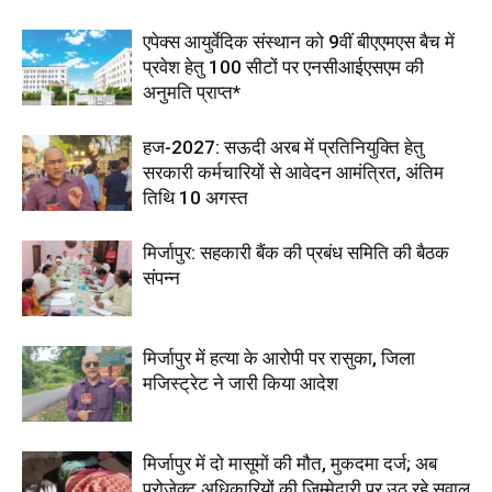
एपेक्स आयुर्वेदिक संस्थान को 9वीं बीएएमएस बैच में
प्रवेश हेतु 100 सीटों पर एनसीआईएसएम की
अनुमति प्राप्त*
हज-2027: सऊदी अरब में प्रतिनियुक्ति हेतु
सरकारी कर्मचारियों से आवेदन आमंत्रित, अंतिम
तिथि 10 अगस्त
मिर्जापुर: सहकारी बैंक की प्रबंध समिति की बैठक
संपन्न
मिर्जापुर में हत्या के आरोपी पर रासुका, जिला
मजिस्ट्रेट ने जारी किया आदेश
मिर्जापुर में दो मासूमों की मौत, मुकदमा दर्ज; अब
प्रोजेक्ट अधिकारियों की जिम्मेदारी पर उठ रहे सवाल