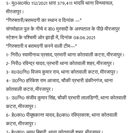
5- मु0अ0सं0 112/2021 धारा 379,411 भादवि थाना विन्ध्याचल,
मीरजापुर ।
*गिरफ्तारी/बरामदगी का स्थान व दिनांक —*
संगमोहाल पुल के नीचे व डा0 मुस्सदी के अस्पताल के पीछे मीरजापुर
स्टेशन के पश्चिमी ओर झाड़ी में, दिनांक 08.06.2021
*गिरफ्तारी व बरामदगी करने वाली टीम—*
1- निरी0 स्वामीनाथ प्रसाद, प्रभारी थाना कोतवाली कटरा, मीरजापुर ।
2- निरी0 रविन्द्र यादव, प्रभारी थाना कोतवाली शहर, मीरजापुर ।
3- व0उ0नि0 विजय कुमार राय, थाना कोतवाली कटरा, मीरजापुर ।
4- उ0नि0 हरिकेश राम आजाद, चौकी प्रभारी डंकीनगंज, थाना
कोतवाली कटरा, मीरजापुर ।
5- उ0नि0 संजीव कुमार सिंह, चौकी प्रभारी लालडिग्गी, थाना कोतवाली
कटरा, मीरजापुर ।
6- हे0का0 पीयूषकान्त यादव, हे0का0 रविप्रकाश, थाना कोतवाली
कटरा, मीरजापुर ।
7- हे0का0 अवध बिहारी, थाना कोतवाली शहर, मीरजापुर ।