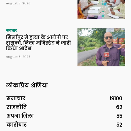
August 5, 2026
समाचार
मिर्जापुर में हत्या के आरोपी पर
रासुका, जिला मजिस्ट्रेट ने जारी
किया आदेश
August 5, 2026
लोकप्रिय श्रेणियां
समाचार
19100
राजनीति
62
अपना ज़िला
55
कारोबार
52