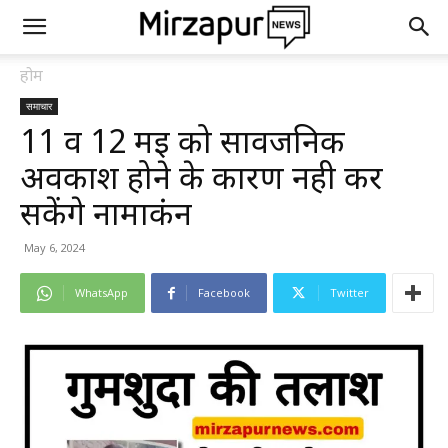
होम
समाचार
11 व 12 मई को सार्वजनिक
अवकाश होने के कारण नही कर
सकेंगे नामाकंन
May 6, 2024
WhatsApp
Facebook
Twitter