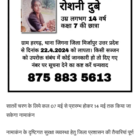
सातवें चरण के लिये कल 07 मई से प्रारम्भ होकर 14 मई तक किया जा
सकेगा नामाकंन
नामाकंन के दृष्टिगत सुरक्षा व्यवस्था हेतु जिला प्रशासन की तैयारियां पूर्ण