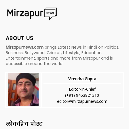
ABOUT US
Mirzapurnews.com
brings Latest News in Hindi on Politics,
Business, Bollywood, Cricket, Lifestyle, Education,
Entertainment, sports and more from Mirzapur and is
accessible around the world.
Virendra Gupta
Editor-in-Chief
(+91) 9453821310
editor@mirzapurnews.com
लोकप्रिय पोस्ट