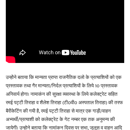
उन्होेने बताया कि मान्यता प्राप्त राजनैतिक दलो के प्रत्याशियों को एक
प्रस्तावक तथा गैर मान्यता/निर्दल प्रत्याशियों के लिये 10 प्रस्तावक
अनिवार्य होगा। नामाकंन की सुरक्षा व्यवस्था के लिये कलेक्ट्रेट सहित
रमई पट्टी तिराहा व शैलेश तिराहा (टी0वी0 अस्पताल तिराहा) की तरफ
बैरीकेटिंग की गयी है, रमई पट्टी तिराहा से मात्र एक गाड़ी/वाहन
अभ्यर्थी/प्रत्याशी को कलेक्ट्रेट के गेट नम्बर एक तक अनुमन्य की
जायेगी। उन्होने बताया कि नामांकन दिवस पर सभा, जुलूस व वाहन आदि