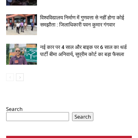
विश्वविद्यालय निर्माण में गुणवत्ता से नहीं होगा कोई
समझौता : जिलाधिकारी पवन कुमार गंगवार
नई कार पर 4 साल और बाइक पर 6 साल का थर्ड
पार्टी बीमा अनिवार्य, सुप्रीम कोर्ट का बड़ा फैसला
Search
Search