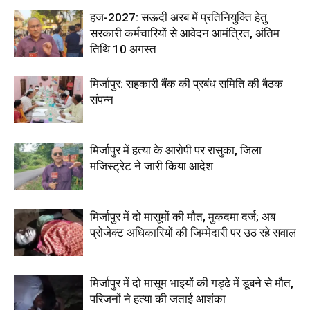
हज-2027: सऊदी अरब में प्रतिनियुक्ति हेतु
सरकारी कर्मचारियों से आवेदन आमंत्रित, अंतिम
तिथि 10 अगस्त
मिर्जापुर: सहकारी बैंक की प्रबंध समिति की बैठक
संपन्न
मिर्जापुर में हत्या के आरोपी पर रासुका, जिला
मजिस्ट्रेट ने जारी किया आदेश
मिर्जापुर में दो मासूमों की मौत, मुकदमा दर्ज; अब
प्रोजेक्ट अधिकारियों की जिम्मेदारी पर उठ रहे सवाल
मिर्जापुर में दो मासूम भाइयों की गड्ढे में डूबने से मौत,
परिजनों ने हत्या की जताई आशंका