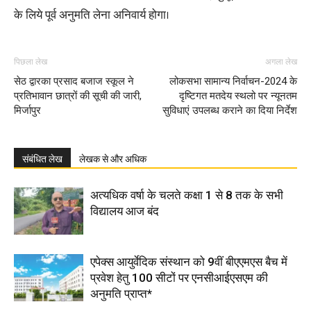
के लिये पूर्व अनुमति लेना अनिवार्य होगा।
पिछला लेख
अगला लेख
सेठ द्वारका प्रसाद बजाज स्कूल ने
लोकसभा सामान्य निर्वाचन-2024 के
प्रतिभावान छात्रों की सूची की जारी,
दृष्टिगत मतदेय स्थलो पर न्यूनतम
मिर्जापुर
सुविधाएं उपलब्ध कराने का दिया निर्देश
संबंधित लेख
लेखक से और अधिक
अत्यधिक वर्षा के चलते कक्षा 1 से 8 तक के सभी
विद्यालय आज बंद
एपेक्स आयुर्वेदिक संस्थान को 9वीं बीएएमएस बैच में
प्रवेश हेतु 100 सीटों पर एनसीआईएसएम की
अनुमति प्राप्त*