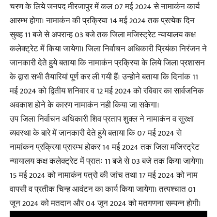
चरण के लिये जनपद मीरजापुर में कल 07 मई 2024 से नामाकंन कार्य
आरम्भ होगा। नामाकंन की प्रक्रिया 14 मई 2024 तक प्रत्येक दिन
सुबह 11 बजे से अपरान्ह 03 बजे तक जिला मजिस्ट्रेट न्यायालय कक्ष
कलेक्ट्रेट में किया जायेगा। जिला निर्वाचन अधिकारी प्रियंका निरंजन ने
जानकारी देतेे हुये बताया कि नामाकंन प्रक्रिया के लिये जिला प्रशासन
के द्वारा सभी तैयारियां पूर्ण कर ली गयी हैं। उन्होने बताया कि दिनांक 11
मई 2024 को द्वितीय शनिवार व 12 मई 2024 को रविवार का सार्वजनिक
अवकाश होने के कारण नामाकंन नही किया जा सकेगा।
उप जिला निर्वाचन अधिकारी शिव प्रताप शुक्ल ने नामाकंन व सुरक्षा
व्यवस्था के बारे में जानकारी देते हुये बताया कि 07 मई 2024 से
नामांकन प्रक्रिया प्रारम्भ होकर 14 मई 2024 तक जिला मजिस्ट्रेट
न्यायालय कक्ष कलेक्ट्रेट में प्रातः 11 बजे से 03 बजे तक किया जायेगा।
15 मई 2024 को नामाकंन पत्रो की जांच तथा 17 मई 2024 को नाम
वापसी व प्रतीक चिन्ह आवंटन का कार्य किया जायेगा। तत्पश्चात 01
जून 2024 को मतदान और 04 जून 2024 को मतगणना सम्पन्न होगी।