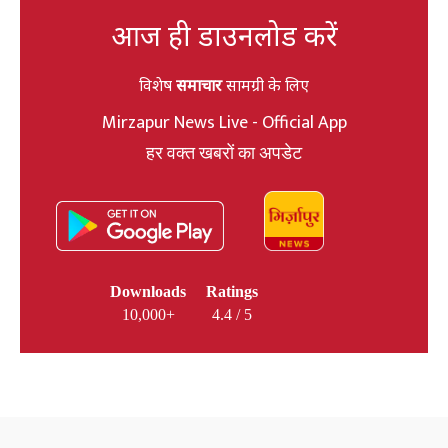
आज ही डाउनलोड करें
विशेष
समाचार
सामग्री के लिए
Mirzapur News Live - Official App
हर वक्त खबरों का अपडेट
Downloads
Ratings
10,000+
4.4 / 5