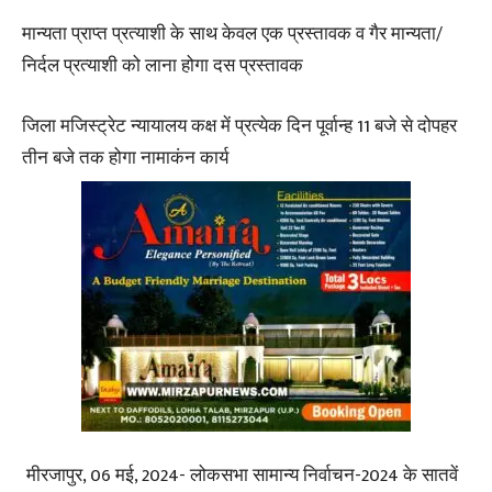
मान्यता प्राप्त प्रत्याशी के साथ केवल एक प्रस्तावक व गैर मान्यता/
निर्दल प्रत्याशी को लाना होगा दस प्रस्तावक
जिला मजिस्ट्रेट न्यायालय कक्ष में प्रत्येक दिन पूर्वान्ह 11 बजे से दोपहर
तीन बजे तक होगा नामाकंन कार्य
मीरजापुर, 06 मई, 2024- लोकसभा सामान्य निर्वाचन-2024 के सातवें