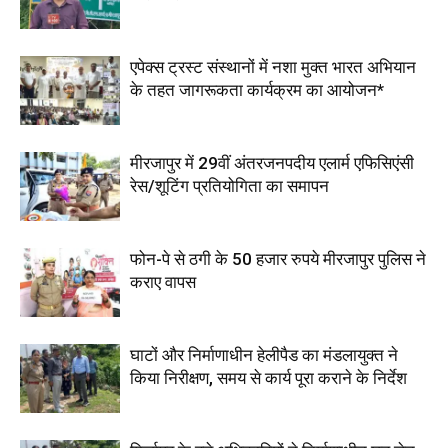
एपेक्स ट्रस्ट संस्थानों में नशा मुक्त भारत अभियान
के तहत जागरूकता कार्यक्रम का आयोजन*
मीरजापुर में 29वीं अंतरजनपदीय एलार्म एफिसिएंसी
रेस/शूटिंग प्रतियोगिता का समापन
फोन-पे से ठगी के 50 हजार रुपये मीरजापुर पुलिस ने
कराए वापस
घाटों और निर्माणाधीन हेलीपैड का मंडलायुक्त ने
किया निरीक्षण, समय से कार्य पूरा कराने के निर्देश