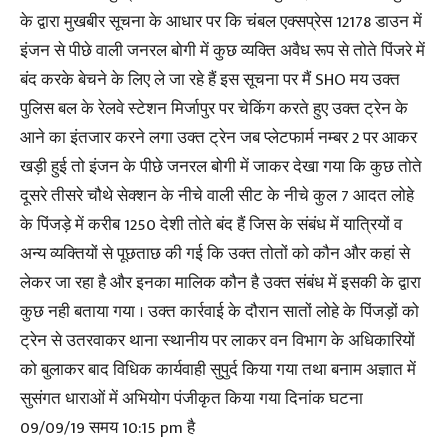
के द्वारा मुखबीर सूचना के आधार पर कि चंबल एक्सप्रेस 12178 डाउन में
इंजन से पीछे वाली जनरल बोगी में कुछ व्यक्ति अवैध रूप से तोते पिंजरे में
बंद करके बेचने के लिए ले जा रहे हैं इस सूचना पर मैं SHO मय उक्त
पुलिस बल के रेलवे स्टेशन मिर्जापुर पर चेकिंग करते हुए उक्त ट्रेन के
आने का इंतजार करने लगा उक्त ट्रेन जब प्लेटफार्म नम्बर 2 पर आकर
खड़ी हुई तो इंजन के पीछे जनरल बोगी में जाकर देखा गया कि कुछ तोते
दूसरे तीसरे चौथे सेक्शन के नीचे वाली सीट के नीचे कुल 7 आदत लोहे
के पिंजड़े में करीब 1250 देशी तोते बंद हैं जिस के संबंध में यात्रियों व
अन्य व्यक्तियों से पूछताछ की गई कि उक्त तोतों को कौन और कहां से
लेकर जा रहा है और इनका मालिक कौन है उक्त संबंध में इसकी के द्वारा
कुछ नही बताया गया । उक्त कार्रवाई के दौरान सातों लोहे के पिंजड़ों को
ट्रेन से उतरवाकर थाना स्थानीय पर लाकर वन विभाग के अधिकारियों
को बुलाकर बाद विधिक कार्यवाही सुपुर्द किया गया तथा बनाम अज्ञात में
सुसंगत धाराओं में अभियोग पंजीकृत किया गया दिनांक घटना
09/09/19 समय 10:15 pm है