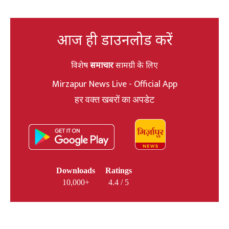
आज ही डाउनलोड करें
विशेष
समाचार
सामग्री के लिए
Mirzapur News Live - Official App
हर वक्त खबरों का अपडेट
Downloads
Ratings
10,000+
4.4 / 5