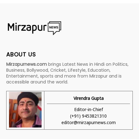
ABOUT US
Mirzapurnews.com
brings Latest News in Hindi on Politics,
Business, Bollywood, Cricket, Lifestyle, Education,
Entertainment, sports and more from Mirzapur and is
accessible around the world.
Virendra Gupta
Editor-in-Chief
(+91) 9453821310
editor@mirzapurnews.com