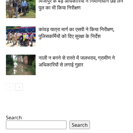
मिर्जापुर के बड़े अधिकारियों ने निर्माणाधीन छह लेन
पुल का भी किया निरीक्षण
कांवड़ यात्रा मार्ग का एसपी ने किया निरीक्षण,
पुलिसकर्मियों को दिए सुरक्षा के निर्देश
नाली न बनने से रास्ते में जलभराव, ग्रामीण ने
अधिकारियों से लगाई गुहार
Search
Search