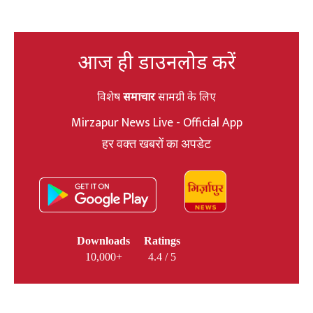
आज ही डाउनलोड करें
विशेष
समाचार
सामग्री के लिए
Mirzapur News Live - Official App
हर वक्त खबरों का अपडेट
Downloads
Ratings
10,000+
4.4 / 5