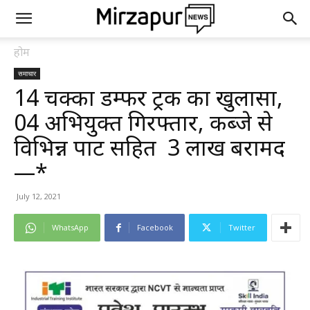
होम
समाचार
14 चक्का डम्फर ट्रक का खुलासा,
04 अभियुक्त गिरफ्तार, कब्जे से
विभिन्न पार्ट सहित ₹ 3 लाख बरामद
—*
July 12, 2021
WhatsApp
Facebook
Twitter