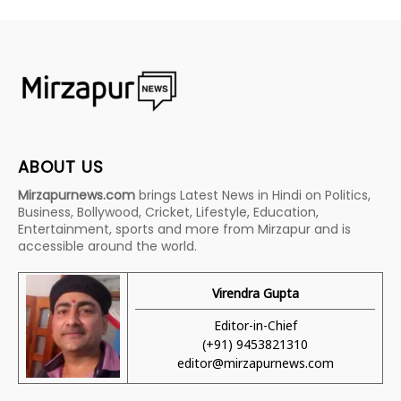
ABOUT US
Mirzapurnews.com
brings Latest News in Hindi on Politics,
Business, Bollywood, Cricket, Lifestyle, Education,
Entertainment, sports and more from Mirzapur and is
accessible around the world.
Virendra Gupta
Editor-in-Chief
(+91) 9453821310
editor@mirzapurnews.com