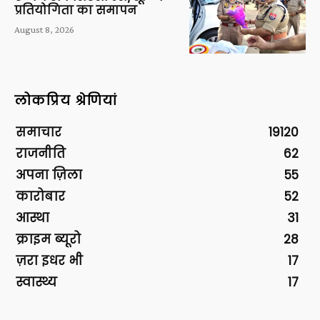
प्रतियोगिता का समापन
August 8, 2026
लोकप्रिय श्रेणियां
समाचार
19120
राजनीति
62
अपना ज़िला
55
कारोबार
52
आस्था
31
क्राइम ब्यूरो
28
ज़रा इधर भी
17
स्वास्थ्य
17