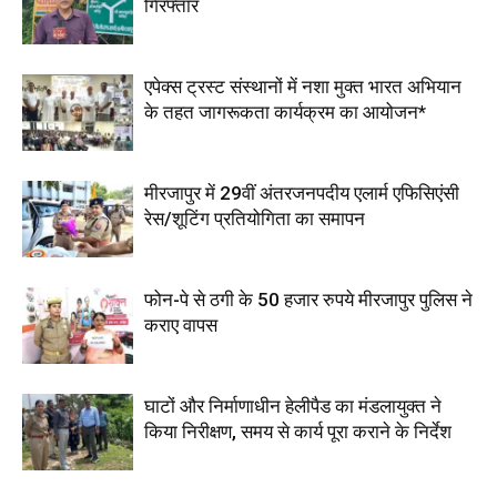
गिरफ्तार
एपेक्स ट्रस्ट संस्थानों में नशा मुक्त भारत अभियान
के तहत जागरूकता कार्यक्रम का आयोजन*
मीरजापुर में 29वीं अंतरजनपदीय एलार्म एफिसिएंसी
रेस/शूटिंग प्रतियोगिता का समापन
फोन-पे से ठगी के 50 हजार रुपये मीरजापुर पुलिस ने
कराए वापस
घाटों और निर्माणाधीन हेलीपैड का मंडलायुक्त ने
किया निरीक्षण, समय से कार्य पूरा कराने के निर्देश