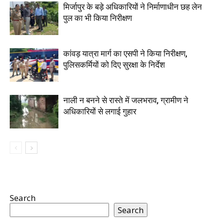
मिर्जापुर के बड़े अधिकारियों ने निर्माणाधीन छह लेन
पुल का भी किया निरीक्षण
कांवड़ यात्रा मार्ग का एसपी ने किया निरीक्षण,
पुलिसकर्मियों को दिए सुरक्षा के निर्देश
नाली न बनने से रास्ते में जलभराव, ग्रामीण ने
अधिकारियों से लगाई गुहार
Search
Search