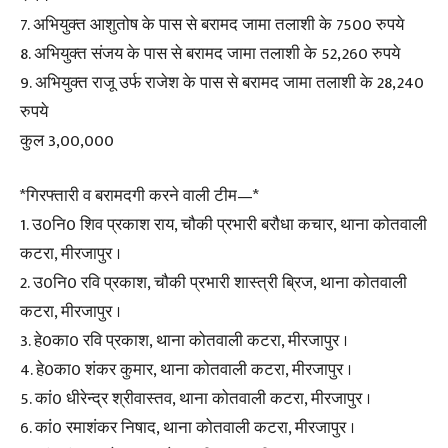
7. अभियुक्त आशुतोष के पास से बरामद जामा तलाशी के 7500 रुपये
8. अभियुक्त संजय के पास से बरामद जामा तलाशी के 52,260 रुपये
9. अभियुक्त राजू उर्फ राजेश के पास से बरामद जामा तलाशी के 28,240
रुपये
कुल 3,00,000
*गिरफ्तारी व बरामदगी करने वाली टीम—*
1. उ0नि0 शिव प्रकाश राय, चौकी प्रभारी बरौधा कचार, थाना कोतवाली
कटरा, मीरजापुर ।
2. उ0नि0 रवि प्रकाश, चौकी प्रभारी शास्त्री ब्रिज, थाना कोतवाली
कटरा, मीरजापुर ।
3. हे0का0 रवि प्रकाश, थाना कोतवाली कटरा, मीरजापुर ।
4. हे0का0 शंकर कुमार, थाना कोतवाली कटरा, मीरजापुर ।
5. कां0 धीरेन्द्र श्रीवास्तव, थाना कोतवाली कटरा, मीरजापुर ।
6. कां0 रमाशंकर निषाद, थाना कोतवाली कटरा, मीरजापुर ।