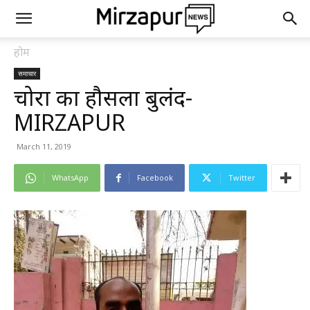
होम
समाचार
चोरों का हौसला बुलंद-
MIRZAPUR
March 11, 2019
WhatsApp
Facebook
Twitter