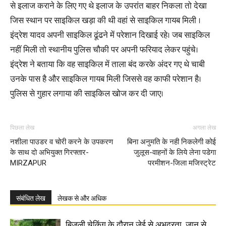
से इलाज कराने के लिए गए थे इलाज के उपरांत बाहर निकला तो देखा
जिस स्थान पर साइकिल खड़ा की थी वहां से साइकिल गायब मिली ।
इंद्रेश यादव अपनी साइकिल ढूंढने में परेशान दिखाई रहे। जब साइकिल
नहीं मिली तो स्थानीय पुलिस चौकी पर अपनी फरियाद लेकर पहुंचे।
इंद्रेश ने बताया कि वह साइकिल में ताला बंद करके अंदर गए थे चाबी
उनके पास है और साइकिल गायब मिली जिससे वह काफी परेशान है।
पुलिस से गुहार लगाया की साइकिल खोज कर दी जाए।
पिछला लेख
अगला लेख
नशीला पाउडर व चोरी करने के उपकरण
बिना अनुमति के नही निकलेगी कोई
के साथ दो अभियुक्त गिरफ्तार-
जुलूस-वाहनों के लिये लेना पडेगा
MIRZAPUR
परमीशन-जिला मजिस्ट्रेट
संबंधित लेख
लेखक से और अधिक
बिजली चेकिंग के दौरान जेई से अभद्रता, जान से