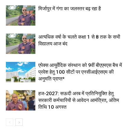
मिर्जापुर में गंगा का जलस्तर बढ़ रहा है
अत्यधिक वर्षा के चलते कक्षा 1 से 8 तक के सभी
विद्यालय आज बंद
एपेक्स आयुर्वेदिक संस्थान को 9वीं बीएएमएस बैच में
प्रवेश हेतु 100 सीटों पर एनसीआईएसएम की
अनुमति प्राप्त*
हज-2027: सऊदी अरब में प्रतिनियुक्ति हेतु
सरकारी कर्मचारियों से आवेदन आमंत्रित, अंतिम
तिथि 10 अगस्त