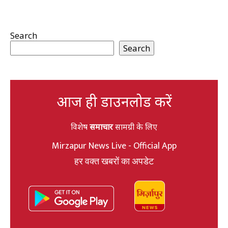
Search
Search
आज ही डाउनलोड करें
विशेष
समाचार
सामग्री के लिए
Mirzapur News Live - Official App
हर वक्त खबरों का अपडेट