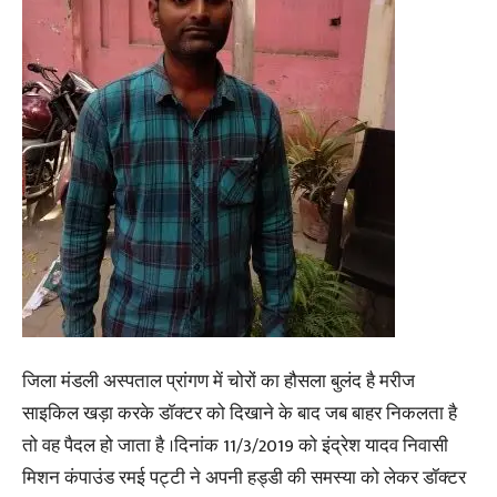
जिला मंडली अस्पताल प्रांगण में चोरों का हौसला बुलंद है मरीज
साइकिल खड़ा करके डॉक्टर को दिखाने के बाद जब बाहर निकलता है
तो वह पैदल हो जाता है ।दिनांक 11/3/2019 को इंद्रेश यादव निवासी
मिशन कंपाउंड रमई पट्टी ने अपनी हड्डी की समस्या को लेकर डॉक्टर