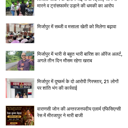
मारने व ट्रांसफार्मर उड़ाने की धमकी का आरोप
मिर्जापुर में सब्जी व मसाला खेती को मिलेगा बढ़ावा
मिर्जापुर में भारी से बहुत भारी बारिश का ऑरेंज अलर्ट,
अगले तीन दिन मौसम रहेगा खराब
मिर्जापुर में दुष्कर्म के दो आरोपी गिरफ्तार, 21 लोगों
पर शांति भंग की कार्रवाई
वाराणसी जोन की अन्तरजनपदीय एलार्म एफिसिएन्सी
रेस में मीरजापुर ने मारी बाजी