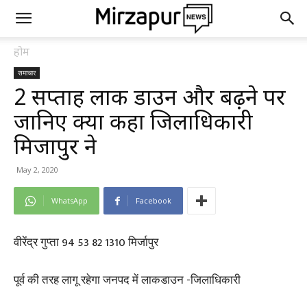
होम
समाचार
2 सप्ताह लाक डाउन और बढ़ने पर
जानिए क्या कहा जिलाधिकारी
मिर्जापुर ने
May 2, 2020
WhatsApp
Facebook
वीरेंद्र गुप्ता 94 53 82 1310 मिर्जापुर
पूर्व की तरह लागू रहेगा जनपद में लाकडाउन -जिलाधिकारी