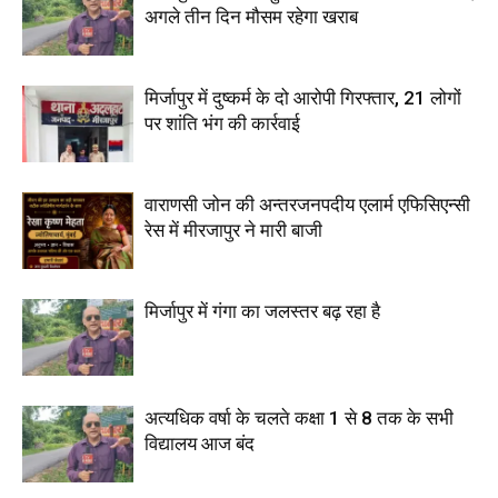
अगले तीन दिन मौसम रहेगा खराब
मिर्जापुर में दुष्कर्म के दो आरोपी गिरफ्तार, 21 लोगों
पर शांति भंग की कार्रवाई
वाराणसी जोन की अन्तरजनपदीय एलार्म एफिसिएन्सी
रेस में मीरजापुर ने मारी बाजी
मिर्जापुर में गंगा का जलस्तर बढ़ रहा है
अत्यधिक वर्षा के चलते कक्षा 1 से 8 तक के सभी
विद्यालय आज बंद