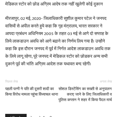
मेडिकल स्टोर को छोड अग्रिम आदेष तक नहीं खुलेगी कोई दुकान
मीरजापुर, 02 मई, 2020- जिलाधिकारी सुशील कुमार पटेल ने जनपद
वासियों से अपील करते हुये कहा कि गृह मंत्रालय, भारत सरकार ने
आपदा प्रबंधन अधिनियम 2005 के तहत 03 मई से आगे दो सप्ताह के
लिये लाकडाउन अवधि को आगे बढाने का निर्णय लिय गया है। उन्होंने
कहा कि इस दौरान जनपद में पूर्व में निर्गत आदेश लाकडाउन अवधि तक
के लिये लागू रहेगा, पूरे जनपद में मेडिकल स्टोर को छोडकर अन्य सभी
दुकाने पूर्व की भांति अग्रिम आदेश तक यथावत बन्द रहेगी।
पिछला लेख
अगला लेख
पहली पत्नी ने पति की दूसरी शादी का
सोशल डिस्टेंसिंग का सख्ती से अनुपालन
किया विरोध मामला पहुंचा विंध्याचल थाना
कराए जाने के लिए जिलाधिकारी व
पुलिस कप्तान ने शहर में किया पैदल मार्च