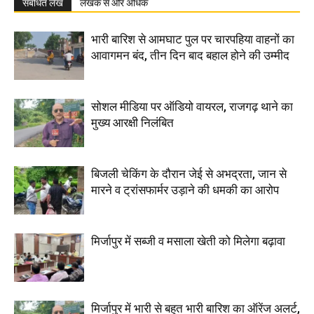
संबंधित लेख
लेखक से और अधिक
भारी बारिश से आमघाट पुल पर चारपहिया वाहनों का
आवागमन बंद, तीन दिन बाद बहाल होने की उम्मीद
सोशल मीडिया पर ऑडियो वायरल, राजगढ़ थाने का
मुख्य आरक्षी निलंबित
बिजली चेकिंग के दौरान जेई से अभद्रता, जान से
मारने व ट्रांसफार्मर उड़ाने की धमकी का आरोप
मिर्जापुर में सब्जी व मसाला खेती को मिलेगा बढ़ावा
मिर्जापुर में भारी से बहुत भारी बारिश का ऑरेंज अलर्ट,