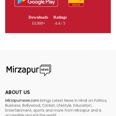
Downloads
Ratings
10,000+
4.4 / 5
ABOUT US
Mirzapurnews.com
brings Latest News in Hindi on Politics,
Business, Bollywood, Cricket, Lifestyle, Education,
Entertainment, sports and more from Mirzapur and is
accessible around the world.