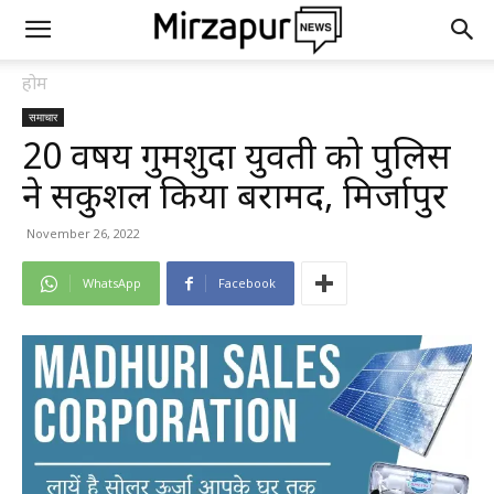
होम
समाचार
20 वर्षीय गुमशुदा युवती को पुलिस
ने सकुशल किया बरामद, मिर्जापुर
November 26, 2022
WhatsApp
Facebook