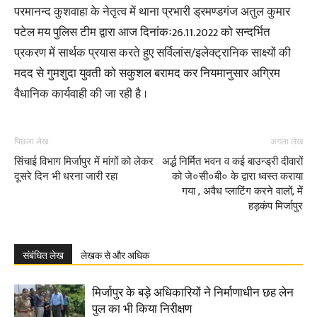
परमानन्द कुशवाहा के नेतृत्व में थाना प्रभारी ड्रमण्डगंज अतुल कुमार
पटेल मय पुलिस टीम द्वारा आज दिनांकः26.11.2022 को सन्दर्भित
प्रकरण में सार्थक प्रयास करते हुए सर्विलांस/इलेक्ट्रानिक साक्ष्यों की
मदद से गुमशुदा युवती को सकुशल बरामद कर नियमानुसार अग्रिम
वैधानिक कार्यवाही की जा रही है ।
पिछला लेख
अगला लेख
सिंचाई विभाग मिर्जापुर में मांगों को लेकर
अर्द्ध निर्मित भवन व कई बाउन्ड्री दीवारों
दूसरे दिन भी धरना जारी रहा
को जे०सी०बी० के द्वारा ध्वस्त कराया
गया , अवैध प्लाटिंग करने वालों, में
हड़कंप मिर्जापुर
संबंधित लेख
लेखक से और अधिक
मिर्जापुर के बड़े अधिकारियों ने निर्माणाधीन छह लेन
पुल का भी किया निरीक्षण