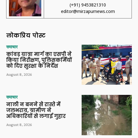
(+91) 9453821310
editor@mirzapurnews.com
लोकप्रिय पोस्ट
समाचार
कांवड़ यात्रा मार्ग का एसपी ने
किया निरीक्षण, पुलिसकर्मियों
को दिए सुरक्षा के निर्देश
August 8, 2026
समाचार
नाली न बनने से रास्ते में
जलभराव, ग्रामीण ने
अधिकारियों से लगाई गुहार
August 8, 2026