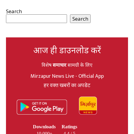
Search
Search
आज ही डाउनलोड करें
विशेष
समाचार
सामग्री के लिए
Mirzapur News Live - Official App
हर वक्त खबरों का अपडेट
Downloads
Ratings
10,000+
4.4 / 5