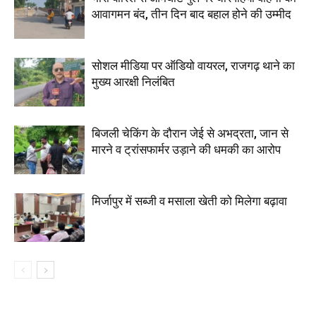
आवागमन बंद, तीन दिन बाद बहाल होने की उम्मीद
सोशल मीडिया पर ऑडियो वायरल, राजगढ़ थाने का
मुख्य आरक्षी निलंबित
बिजली चेकिंग के दौरान जेई से अभद्रता, जान से
मारने व ट्रांसफार्मर उड़ाने की धमकी का आरोप
मिर्जापुर में सब्जी व मसाला खेती को मिलेगा बढ़ावा