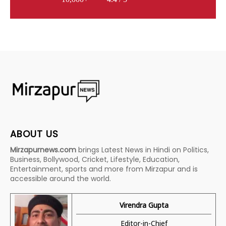
ABOUT US
Mirzapurnews.com
brings Latest News in Hindi on Politics,
Business, Bollywood, Cricket, Lifestyle, Education,
Entertainment, sports and more from Mirzapur and is
accessible around the world.
Virendra Gupta
Editor-in-Chief