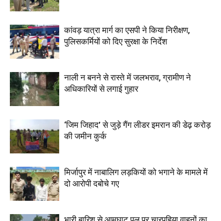
कांवड़ यात्रा मार्ग का एसपी ने किया निरीक्षण,
पुलिसकर्मियों को दिए सुरक्षा के निर्देश
नाली न बनने से रास्ते में जलभराव, ग्रामीण ने
अधिकारियों से लगाई गुहार
‘जिम जिहाद’ से जुड़े गैंग लीडर इमरान की डेढ़ करोड़
की जमीन कुर्क
मिर्जापुर में नाबालिग लड़कियों को भगाने के मामले में
दो आरोपी दबोचे गए
भारी बारिश से आमघाट पुल पर चारपहिया वाहनों का