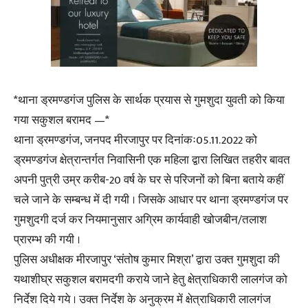
*थाना ड्रमण्डगंज पुलिस के सार्थक प्रयास से गुमशुदा युवती को किया
गया सकुशल बरामद —*
थाना ड्रमण्डगंज, जनपद मीरजापुर पर दिनांकः05.11.2022 को
ड्रमण्डगंज क्षेत्रान्तर्गत निवासिनी एक महिला द्वारा लिखित तहरीर बावत
अपनी पुत्री उम्र करीब-20 वर्ष के घर से परिजनों को बिना बताये कहीं
चले जाने के सम्बन्ध में दी गयी । जिसके आधार पर थाना ड्रमण्डगंज पर
गुमशुदगी दर्ज कर नियमानुसार अग्रिम कार्यवाही खोजबीन/तलाश
प्रारम्भ की गयी ।
पुलिस अधीक्षक मीरजापुर ‘संतोष कुमार मिश्रा’ द्वारा उक्त गुमशुदा की
यथाशीघ्र सकुशल बरामदगी कराये जाने हेतु क्षेत्राधिकारी लालगंज को
निर्देश दिये गये । उक्त निर्देश के अनुक्रम में क्षेत्राधिकारी लालगंज