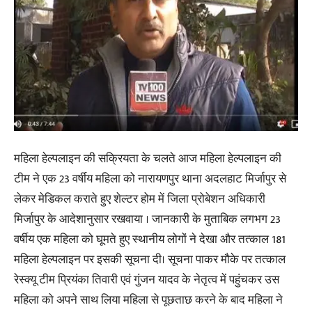
महिला हेल्पलाइन की सक्रियता के चलते आज महिला हेल्पलाइन की
टीम ने एक 23 वर्षीय महिला को नारायणपुर थाना अदलहाट मिर्जापुर से
लेकर मेडिकल कराते हुए शेल्टर होम में जिला प्रोबेशन अधिकारी
मिर्जापुर के आदेशानुसार रखवाया । जानकारी के मुताबिक लगभग 23
वर्षीय एक महिला को घूमते हुए स्थानीय लोगों ने देखा और तत्काल 181
महिला हेल्पलाइन पर इसकी सूचना दी। सूचना पाकर मौके पर तत्काल
रेस्क्यू टीम प्रियंका तिवारी एवं गुंजन यादव के नेतृत्व में पहुंचकर उस
महिला को अपने साथ लिया महिला से पूछताछ करने के बाद महिला ने