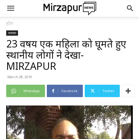
होम
समाचार
23 वर्षीय एक महिला को घूमते हुए
स्थानीय लोगों ने देखा-
MIRZAPUR
March 28, 2019
WhatsApp
Facebook
Twitter