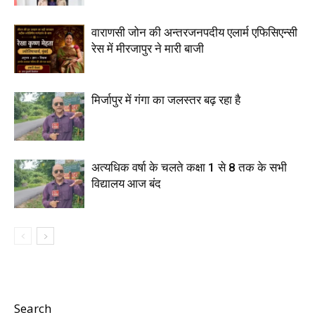
वाराणसी जोन की अन्तरजनपदीय एलार्म एफिसिएन्सी
रेस में मीरजापुर ने मारी बाजी
मिर्जापुर में गंगा का जलस्तर बढ़ रहा है
अत्यधिक वर्षा के चलते कक्षा 1 से 8 तक के सभी
विद्यालय आज बंद
Search