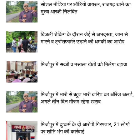
सोशल मीडिया पर ऑडियो वायरल, राजगढ़ थाने का
मुख्य आरक्षी निलंबित
बिजली चेकिंग के दौरान जेई से अभद्रता, जान से
मारने व ट्रांसफार्मर उड़ाने की धमकी का आरोप
मिर्जापुर में सब्जी व मसाला खेती को मिलेगा बढ़ावा
मिर्जापुर में भारी से बहुत भारी बारिश का ऑरेंज अलर्ट,
अगले तीन दिन मौसम रहेगा खराब
मिर्जापुर में दुष्कर्म के दो आरोपी गिरफ्तार, 21 लोगों
पर शांति भंग की कार्रवाई