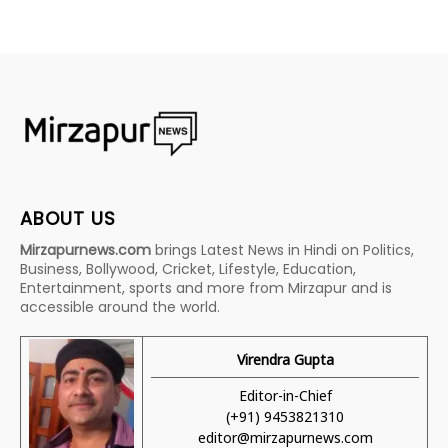
ABOUT US
Mirzapurnews.com
brings Latest News in Hindi on Politics,
Business, Bollywood, Cricket, Lifestyle, Education,
Entertainment, sports and more from Mirzapur and is
accessible around the world.
Virendra Gupta
Editor-in-Chief
(+91) 9453821310
editor@mirzapurnews.com