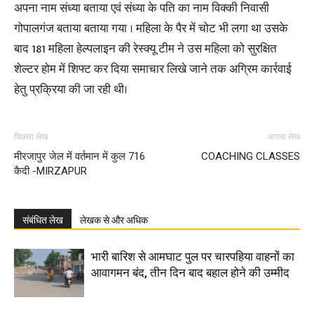
अपना नाम संध्या बताया एवं संध्या के पति का नाम विक्की निवासी
गोपालगंज बताया बताया गया । महिला के पैर में चोट भी लगा था उसके
बाद 181 महिला हेल्पलाइन की रेस्क्यू टीम ने उस महिला को सुरक्षित
शेल्टर होम में शिफ्ट कर दिया समाचार लिखे जाने तक अग्रिम कार्रवाई
हेतु प्रक्रिया की जा रही थी।
पिछला लेख
अगला लेख
मीरजापुर जेल में वर्तमान में कुल 716
COACHING CLASSES
कैदी -MIRZAPUR
संबंधित लेख
लेखक से और अधिक
भारी बारिश से आमघाट पुल पर चारपहिया वाहनों का
आवागमन बंद, तीन दिन बाद बहाल होने की उम्मीद