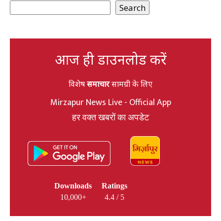
Search
आज ही डाउनलोड करें
विशेष
समाचार
सामग्री के लिए
Mirzapur News Live - Official App
हर वक्त खबरों का अपडेट
Downloads
Ratings
10,000+
4.4 / 5