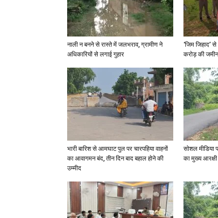
नाली न बनने से रास्ते में जलभराव, ग्रामीण ने
‘जिम जिहाद’ से 
अधिकारियों से लगाई गुहार
करोड़ की जमीन 
भारी बारिश से आमघाट पुल पर चारपहिया वाहनों
सोशल मीडिया प
का आवागमन बंद, तीन दिन बाद बहाल होने की
का मुख्य आरक्षी
उम्मीद