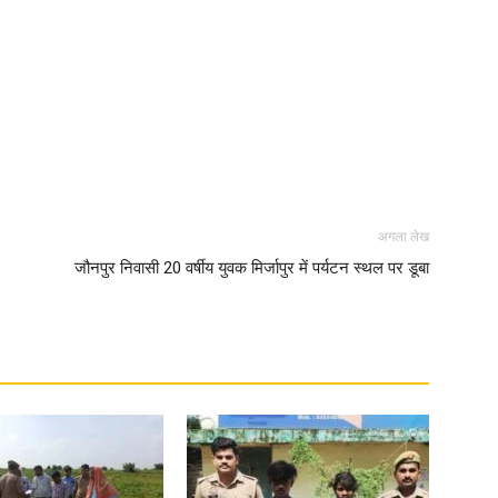
in
Hindi,
अगला लेख
जौनपुर निवासी 20 वर्षीय युवक मिर्जापुर में पर्यटन स्थल पर डूबा
Today
Hindi