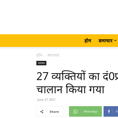
होम
समाचार
होम
समाचार
समाचार
27 व्यक्तियों का दं
चालान किया गया
June 27, 2021
WhatsApp
F
Share