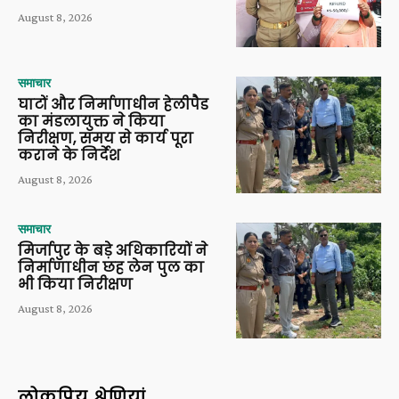
August 8, 2026
समाचार
घाटों और निर्माणाधीन हेलीपैड
का मंडलायुक्त ने किया
निरीक्षण, समय से कार्य पूरा
कराने के निर्देश
August 8, 2026
समाचार
मिर्जापुर के बड़े अधिकारियों ने
निर्माणाधीन छह लेन पुल का
भी किया निरीक्षण
August 8, 2026
लोकप्रिय श्रेणियां