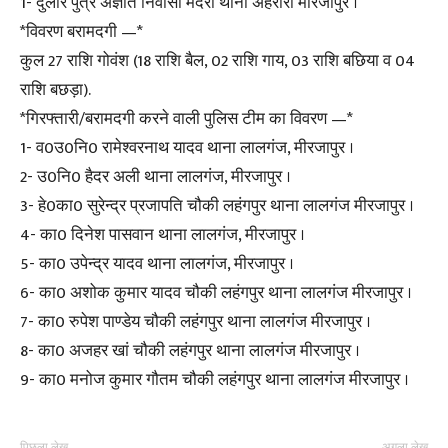
1- दुलारे पुत्र अज्ञात निवासी मदरा थाना अहरौरा मीरजापुर ।
*विवरण बरामदगी —*
कुल 27 राशि गोवंश (18 राशि बैल, 02 राशि गाय, 03 राशि बछिया व 04
राशि बछड़ा).
*गिरफ्तारी/बरामदगी करने वाली पुलिस टीम का विवरण —*
1- व0उ0नि0 रामेश्वरनाथ यादव थाना लालगंज, मीरजापुर ।
2- उ0नि0 हैदर अली थाना लालगंज, मीरजापुर ।
3- हे0का0 सुरेन्द्र प्रजापति चौकी लहंगपुर थाना लालगंज मीरजापुर ।
4- का0 दिनेश पासवान थाना लालगंज, मीरजापुर ।
5- का0 उपेन्द्र यादव थाना लालगंज, मीरजापुर ।
6- का0 अशोक कुमार यादव चौकी लहंगपुर थाना लालगंज मीरजापुर ।
7- का0 रुपेश पाण्डेय चौकी लहंगपुर थाना लालगंज मीरजापुर ।
8- का0 अजहर खां चौकी लहंगपुर थाना लालगंज मीरजापुर ।
9- का0 मनोज कुमार गौतम चौकी लहंगपुर थाना लालगंज मीरजापुर ।
पिछला लेख
अगला लेख