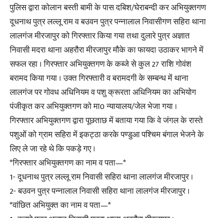
पुलिस द्वारा कोलान बस्ती बामी के पास दबिश/घेराबन्दी कर अभियुक्तगण
दूधनाथ पुत्र लल्लू राम व बउवन पुत्र पन्नालाल निवासीगण सहिरा थाना
लालगंज मीरजापुर को गिरफ्तार किया गया तथा दुलारे पुत्र अज्ञात
निवासी मदरा थाना अहरौरा मीरजापुर मौके का फायदा उठाकर भागने में
सफल रहा । गिरफ्तार अभियुक्तगण के कब्जे से कुल 27 राशि गोवंश
बरामद किया गया । उक्त गिरफ्तारी व बरामदगी के सम्बन्ध में थाना
लालगंज पर गोवध अधिनियम व पशु क्रूरता अधिनियम का अभियोग
पंजीकृत कर अभियुक्तगण को मा0 न्यायालय/जेल भेजा गया ।
गिरफ्तार अभियुक्तगण द्वारा पूछताछ में बताया गया कि वे जंगल के रास्ते
पशुओं को ग्राम सहिरा में इकट्ठा करके पण्डुआ पश्चिम बंगाल भेजने के
लिए ले जा रहे थे कि पकड़े गए ।
*गिरफ्तार अभियुक्तगण का नाम व पता—*
1- दूधनाथ पुत्र लल्लू राम निवासी सहिरा थाना लालगंज मीरजापुर ।
2- बउवन पुत्र पन्नालाल निवासी सहिरा थाना लालगंज मीरजापुर ।
*वांछित अभियुक्त का नाम व पता—*