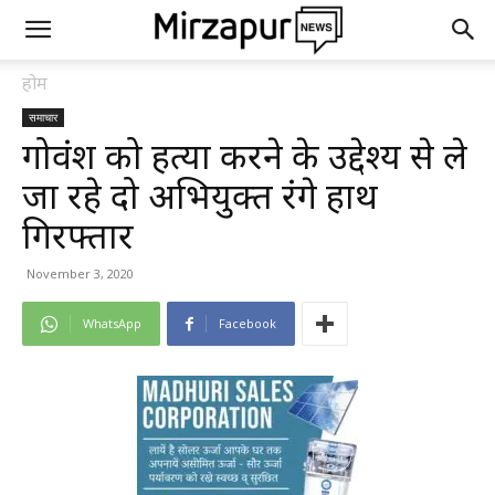
होम
समाचार
गोवंश को हत्या करने के उद्देश्य से ले
जा रहे दो अभियुक्त रंगे हाथ
गिरफ्तार
November 3, 2020
WhatsApp
Facebook