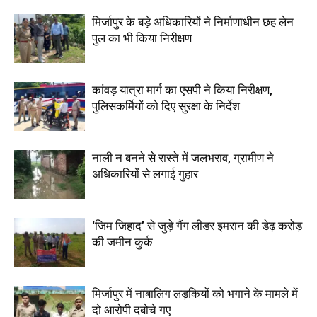
मिर्जापुर के बड़े अधिकारियों ने निर्माणाधीन छह लेन
पुल का भी किया निरीक्षण
कांवड़ यात्रा मार्ग का एसपी ने किया निरीक्षण,
पुलिसकर्मियों को दिए सुरक्षा के निर्देश
नाली न बनने से रास्ते में जलभराव, ग्रामीण ने
अधिकारियों से लगाई गुहार
‘जिम जिहाद’ से जुड़े गैंग लीडर इमरान की डेढ़ करोड़
की जमीन कुर्क
मिर्जापुर में नाबालिग लड़कियों को भगाने के मामले में
दो आरोपी दबोचे गए