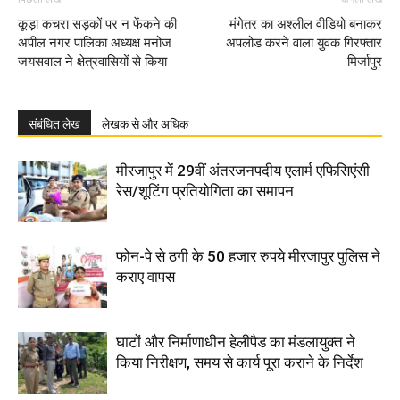
कूड़ा कचरा सड़कों पर न फेंकने की
मंगेतर का अश्लील वीडियो बनाकर
अपील नगर पालिका अध्यक्ष मनोज
अपलोड करने वाला युवक गिरफ्तार
जयसवाल ने क्षेत्रवासियों से किया
मिर्जापुर
संबंधित लेख
लेखक से और अधिक
मीरजापुर में 29वीं अंतरजनपदीय एलार्म एफिसिएंसी
रेस/शूटिंग प्रतियोगिता का समापन
फोन-पे से ठगी के 50 हजार रुपये मीरजापुर पुलिस ने
कराए वापस
घाटों और निर्माणाधीन हेलीपैड का मंडलायुक्त ने
किया निरीक्षण, समय से कार्य पूरा कराने के निर्देश