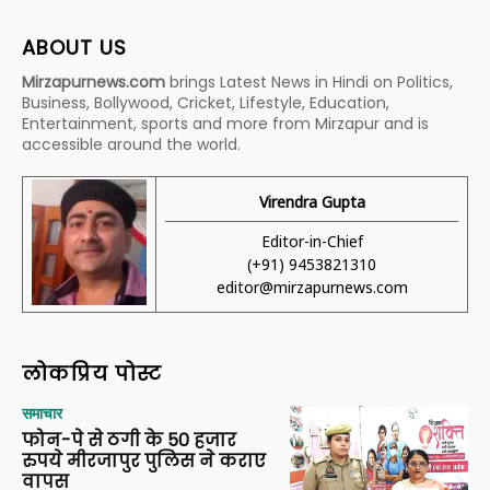
ABOUT US
Mirzapurnews.com
brings Latest News in Hindi on Politics,
Business, Bollywood, Cricket, Lifestyle, Education,
Entertainment, sports and more from Mirzapur and is
accessible around the world.
Virendra Gupta
Editor-in-Chief
(+91) 9453821310
editor@mirzapurnews.com
लोकप्रिय पोस्ट
समाचार
फोन-पे से ठगी के 50 हजार
रुपये मीरजापुर पुलिस ने कराए
वापस