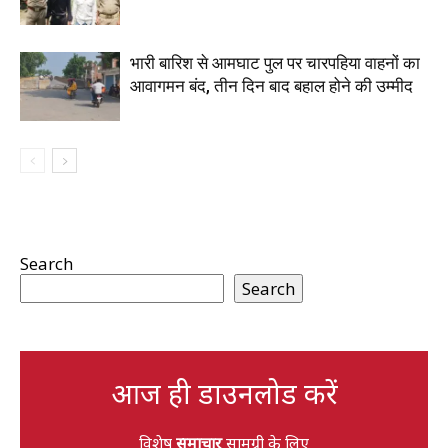
भारी बारिश से आमघाट पुल पर चारपहिया वाहनों का
आवागमन बंद, तीन दिन बाद बहाल होने की उम्मीद
Search
Search
आज ही डाउनलोड करें
विशेष
समाचार
सामग्री के लिए