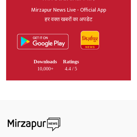
Mirzapur News Live - Official App
हर वक्त खबरों का अपडेट
Downloads
Ratings
10,000+
4.4 / 5