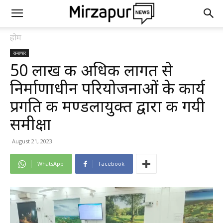
होम
समाचार
50 लाख की अधिक लागत से
निर्माणाधीन परियोजनाओं के कार्य
प्रगति की मण्डलायुक्त द्वारा की गयी
समीक्षा
August 21, 2023
WhatsApp
Facebook