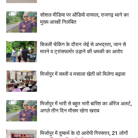
सोशल मीडिया पर ऑडियो वायरल, राजगढ़ थाने का
मुख्य आरक्षी निलंबित
बिजली चेकिंग के दौरान जेई से अभद्रता, जान से
मारने व ट्रांसफार्मर उड़ाने की धमकी का आरोप
मिर्जापुर में सब्जी व मसाला खेती को मिलेगा बढ़ावा
मिर्जापुर में भारी से बहुत भारी बारिश का ऑरेंज अलर्ट,
अगले तीन दिन मौसम रहेगा खराब
मिर्जापुर में दुष्कर्म के दो आरोपी गिरफ्तार, 21 लोगों