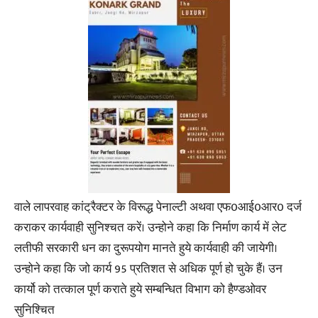
वाले लापरवाह कांट्रैक्टर के विरूद्ध पेनाल्टी अथवा एफ0आई0आर0 दर्ज
कराकर कार्यवाही सुनिश्चत करें। उन्होने कहा कि निर्माण कार्य में लेट
लतीफी सरकारी धन का दुरूपयोग मानते हुये कार्यवाही की जायेगी।
उन्होने कहा कि जो कार्य 95 प्रतिशत से अधिक पूर्ण हो चुके हैं। उन
कार्यो को तत्काल पूर्ण कराते हुये सम्बन्धित विभाग को हैण्डओवर
सुनिश्चित