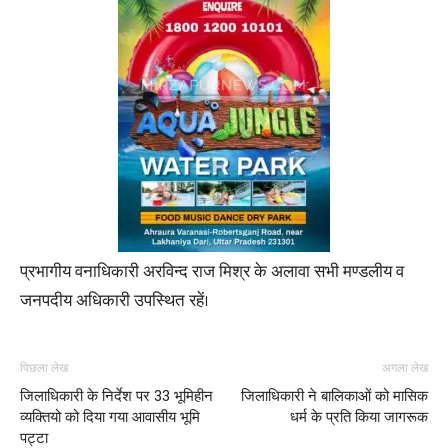
प्रभागीय वनाधिकारी अरविन्द राज मिश्र के अलावा सभी मण्डलीय व
जनपदीय अधिकारी उपस्थित रहें।
पिछला लेख
अगला लेख
जिलाधिकारी के निर्देश पर 33 भूमिहीन
जिलाधिकारी ने बालिकाओं को मासिक
व्यक्तियो को दिया गया आवासीय भूमि
धर्म के प्रति किया जागरूक
पट्टा