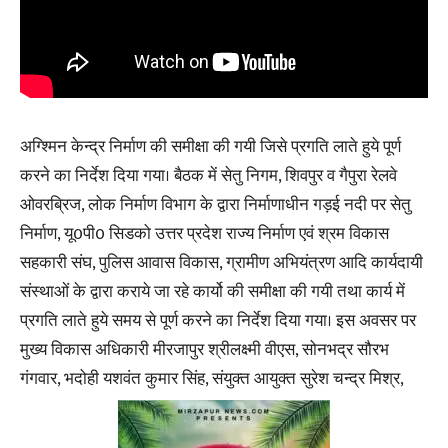
अग्श्मिन केन्द्र निर्माण की समीक्षा की गयी जिसे प्रगति लाते हुये पूर्ण
करने का निर्देश दिया गया। बैठक में सेतु निगम, शिवपुर व गैपुरा रेलवे
ओवरब्रिज, लोक निर्माण विभाग के द्वारा निर्माणाधीन गड़ई नदी पर सेतु
निर्माण, यू0पी0 सिडको उत्तर प्रदेश राज्य निर्माण एवं श्रम विकास
सहकारी संघ, पुलिस आवास विकास, ग्रामीण अभियंत्रण आदि कार्यदायी
संस्थाओं के द्वारा कराये जा रहे कार्यो की समीक्षा की गयी तथा कार्य में
प्रगति लाते हुये समय से पूर्ण करने का निर्देश दिया गया। इस अवसर पर
मुख्य विकास अधिकारी मीरजापुर श्रीलक्ष्मी वीएस, सोनभद्र सौरभ
गंगवार, भदोही यशवंत कुमार सिंह, संयुक्त आयुक्त सुरेश चन्द्र मिश्र,