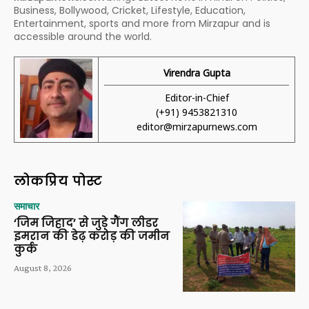
Business, Bollywood, Cricket, Lifestyle, Education,
Entertainment, sports and more from Mirzapur and is
accessible around the world.
Virendra Gupta
Editor-in-Chief
(+91) 9453821310
editor@mirzapurnews.com
लोकप्रिय पोस्ट
समाचार
‘जिम जिहाद’ से जुड़े गैंग लीडर
इमरान की डेढ़ करोड़ की जमीन
कुर्क
August 8, 2026