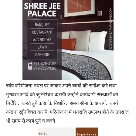
स्वंय परियोजना स्थल पर जाकर अपने कार्यो की समीक्षा करे तथा
गुणवत्ता आदि को सुनिश्चित करायें। उन्होने कार्यदायी संस्थाओं को
निर्देशित करते हुये कहा कि निर्धारित समय सीमा के अन्तर्गत कार्य
कराना सुनिश्चित करायें। परियोजना में धनराशि उपलब्ध होने के उपरान्त
भी समय से कार्य पूर्ण न करने