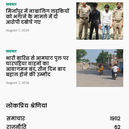
समाचार
मिर्जापुर में नाबालिग लड़कियों
को भगाने के मामले में दो
आरोपी दबोचे गए
August 7, 2026
समाचार
भारी बारिश से आमघाट पुल पर
चारपहिया वाहनों का
आवागमन बंद, तीन दिन बाद
बहाल होने की उम्मीद
August 7, 2026
लोकप्रिय श्रेणियां
समाचार
19112
राजनीति
62