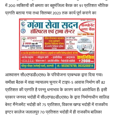
में 200 व्यक्तियों की क्षमता का बहुमंजिला बैरक का 91 प्रतिशत भौतिक
प्रगति बताया गया तथा सितम्बर 2023 तक कार्य पूर्ण कराने का
आश्वासन सी0एण्डडी0एस0 के परियोजना प्रबन्धक द्वारा दिया गया।
समीक्षा बैठक में वाह्य न्यायालय चुनार में टाइप-5 आवास निर्माण की 82
प्रतिशत की प्रगति है परन्तु धनाभाव के कारण कार्य अवरोधित हैं। इसी
प्रकार जनपद भदोही में सी0एण्ड0डी0एस0 के द्वारा निर्माणाधीन सालिड
बेस्ट मैंनेजमेंट भदोही को 75 प्रतिशत, विकास खण्ड भदोही में राजकीय
इण्टर कालेज जलालपुर 70 प्रतिशत भदोही में ही राजकीय बालिका