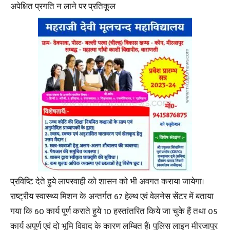
अपेक्षित प्रगति न लाने पर प्रतिकूल
प्रविष्टि देते हुये लापरवाही को शासन को भी अवगत कराया जायेगा।
राष्ट्रीय स्वास्थ्य मिशन के अन्तर्गत 67 हेल्थ एवं वेलनेस सेंटर में बताया
गया कि 60 कार्य पूर्ण कराते हुये 10 हस्तांतरित किये जा चुके हैं तथा 05
कार्य अपूर्ण एवं दो भूमि विवाद के कारण लम्बित हैं। पुलिस लाइन मीरजापुर