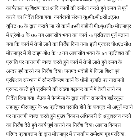
कार्यशाला प्रशिक्षण कक्ष आदि कार्यो की समीक्षा करते हुये समय से पूर्ण
करने का निर्देश दिया गया। कार्यदायी संस्था यू0पी0पी0सी0एल0
यूनिट-16 के द्वारा कराये जा रहे कार्य 39वी वाहीनी पी0ए0सी0 मीरजापुर
में श्रेणी-3 के 06 नग आवासीय भवन का कार्य 75 प्रतिशत पूर्ण बताया
गया कि कार्य में तेजी लाने का निर्देश दिया गया। इसी प्रकार पी0ए0सी0
मीरजापुर में ही टाइप-बी0 के 12 नग आवासीय भवन के 54 प्रतिशत की
प्रगति पर नाराजगी व्यक्त करते हुये कार्य में तेजी लाते हुये समय के
अन्दर पूर्ण करने का निर्देश दिया। जनपद भदोही में जिला शिक्षा एवं
प्रशिक्षण संस्थान में सौन्दर्यीकरण कार्य के धीमी प्रगति पर नाराजगी
प्रकट करते हुये श्रमिको की संख्या बढ़ाकर कार्य में तेजी लाने का
निर्देश दिया गया। बैठक में पैकफेड के द्वारा नवीन राजकीय हाईस्कूल
लंहगपुर मीरजापुर के 98 प्रतिशत प्रगति होने के बावजूद भी अपूर्ण बताने
पर नाराजगी व्यक्त करते हुये मुख्य विकास अधिकारी से अनुश्रवण करने
का निर्देश देते हुये कार्य पूर्ण कराने का निर्देश दिया। आवास विकास
परिषद प्रयागराज के द्वारा मीरजापुर में राजकीय सम्पेक्षण गृह परसिया,