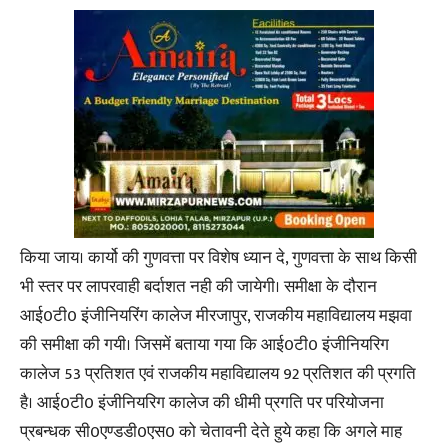
किया जाय। कार्यो की गुणवत्ता पर विशेष ध्यान दे, गुणवत्ता के साथ किसी
भी स्तर पर लापरवाही बर्दाशत नही की जायेगी। समीक्षा के दौरान
आई0टी0 इंजीनियरिंग कालेज मीरजापुर, राजकीय महाविद्यालय मझवा
की समीक्षा की गयी। जिसमें बताया गया कि आई0टी0 इंजीनियरिग
कालेज 53 प्रतिशत एवं राजकीय महाविद्यालय 92 प्रतिशत की प्रगति
है। आई0टी0 इंजीनियरिग कालेज की धीमी प्रगति पर परियोजना
प्रबन्धक सी0एण्डडी0एस0 को चेतावनी देते हुये कहा कि अगले माह