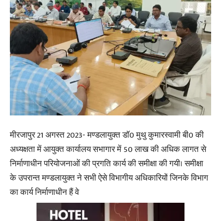
मीरजापुर 21 अगस्त 2023- मण्डलायुक्त डाॅ0 मुथु कुमारस्वामी बी0 की
अध्यक्षता में आयुक्त कार्यालय सभागार में 50 लाख की अधिक लागत से
निर्माणाधीन परियोजनाओं की प्रगति कार्य की समीक्षा की गयी। समीक्षा
के उपरान्त मण्डलायुक्त ने सभी ऐसे विभागीय अधिकारियों जिनके विभाग
का कार्य निर्माणाधीन हैं वे