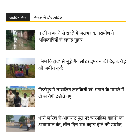
संबंधित लेख
लेखक से और अधिक
नाली न बनने से रास्ते में जलभराव, ग्रामीण ने
अधिकारियों से लगाई गुहार
‘जिम जिहाद’ से जुड़े गैंग लीडर इमरान की डेढ़ करोड़
की जमीन कुर्क
मिर्जापुर में नाबालिग लड़कियों को भगाने के मामले में
दो आरोपी दबोचे गए
भारी बारिश से आमघाट पुल पर चारपहिया वाहनों का
आवागमन बंद, तीन दिन बाद बहाल होने की उम्मीद