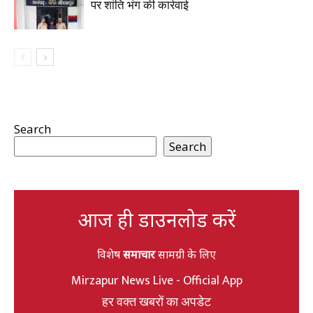
पर शांति भंग की कार्रवाई
Search
Search
आज ही डाउनलोड करें
विशेष
समाचार
सामग्री के लिए
Mirzapur News Live - Official App
हर वक्त खबरों का अपडेट