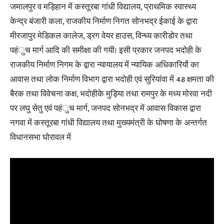
जमालपुर व मड़िहान में कस्तूरबा गांधी विद्यालय, प्राथमिक स्वास्थ्य
केन्द्र बंजारी कला, राजकीय निर्माण निगत सोनभद्र ईकाई के द्वारा
मीरजापुर मेडिकल कालेज, ड्रग वेयर हाउस, विन्ध्य कारीडोर तथा
पहंुच मार्ग आदि की समीक्षा की गयी। इसी प्रकार जनपद भदोही के
राजकीय निर्माण निगम के द्वारा न्यायालय में न्यायिक अधिकारियों का
आवास तथा लोक निर्माण विभाग द्वारा भदोही एवं सुरियांवा में 48 क्षमता की
बैरक तथा विवेचना कक्ष, भदोहीके मुड़िया तथा रामपुर के मध्य मोरवा नदी
पर लघु सेतु एवं पहंुच मार्ग, जनपद सोनभद्र में आवास विकास द्वारा
नगवा में कस्तूरबा गांधी विद्यालय तथा मुख्यमंत्री के घोषणा के अन्तर्गत
विधानसभा घोरावल में