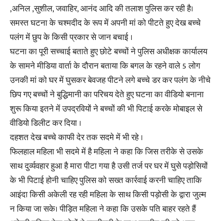
,अनिल ,सुशील, जवाहिर, आनंद आदि की तलाश पुलिस कर रही है।
समस्त घटना के चश्मदीद के रूप में अपनी मां को पीटते हुए देख बच्चे
पलंग में छुप के किसी प्रकार से जान बचाई ।
घटना का पूरी सच्चाई बताते हुए छोटे बच्चों ने पुलिस अधीक्षक कार्यालय
के सामने मीडिया वार्ता के दौरान बताया कि बगल के रहने वाले 5 लोग
उनकी मां को घर में घुसकर बेवजह पीटने लगे बच्चे डर कर पलंग के नीचे
छिप गए बच्चों ने बुद्धिमानी का परिचय देते हुए घटना का वीडियो बनाना
शुरू किया इतने में उपद्रवियों ने बच्चों की भी पिटाई करके मोबाइल से
वीडियो डिलीट कर दिया ।
दहशत देख बच्चे काफी देर तक सदमे में भी रहे ।
फिलहाल महिला भी सदमे में है महिला ने कहा कि जिस तरीके से उसके
साथ दुर्व्यवहार हुआ है मारा पीटा गया है उसी तर्ज पर घर में घुसे पड़ोसियों
के भी पिटाई होनी चाहिए पुलिस को सख्त कार्रवाई करनी चाहिए ताकि
आइंदा किसी अकेली रह रही महिला के साथ किसी पड़ोसी के द्वारा जुल्म
न किया जा सके। पीड़ित महिला ने कहा कि उसके पति बाहर रहते हैं