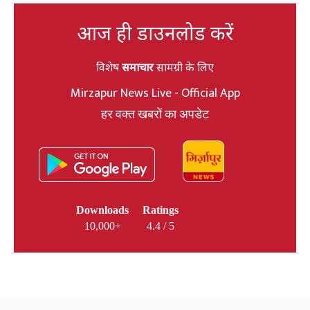
आज ही डाउनलोड करें
विशेष
समाचार
सामग्री के लिए
Mirzapur News Live - Official App
हर वक्त खबरों का अपडेट
Downloads
Ratings
10,000+
4.4 / 5