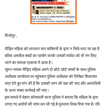
मिर्जापुर ,
पीड़ित महिला को लगातार चार व्यक्तियों के द्वारा न सिर्फ मारा जा रहा है
बल्कि अश्लील शब्दों का प्रयोग करके उसकी मर्यादा को भी भंग किए
जाने का मामला प्रकाश में आया है ।
सुमन नामक पीड़ित महिला अपने दो छोटे-छोटे बच्चों के साथ पुलिस
अधीक्षक कार्यालय पर पहुंचकर पुलिस अधीक्षक को लिखित शिकायत
पत्र देते हुए मांग की है कि उसकी जान की रक्षा की जाए और अपराधियों
के ऊपर सख्त कार्रवाई की जाए ।
इस मामले में देहात कोतवाली थाना पुलिस ने बताया कि महिला के द्वारा
लगाए गए आरोपों की जांच कर ली गई है मुकदमा लिख दिया गया है। रवि