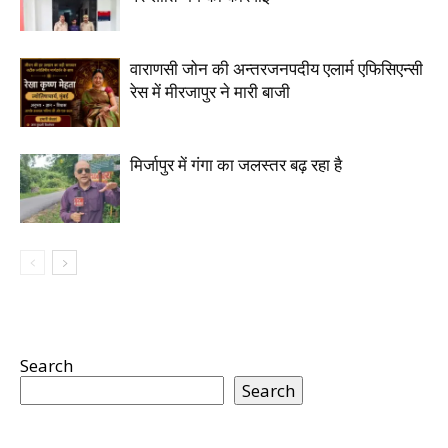
वाराणसी जोन की अन्तरजनपदीय एलार्म एफिसिएन्सी
रेस में मीरजापुर ने मारी बाजी
मिर्जापुर में गंगा का जलस्तर बढ़ रहा है
Search
Search