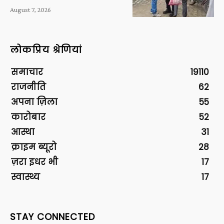
August 7, 2026
लोकप्रिय श्रेणियां
समाचार
19110
राजनीति
62
अपना ज़िला
55
कारोबार
52
आस्था
31
क्राइम ब्यूरो
28
ज़रा इधर भी
17
स्वास्थ्य
17
STAY CONNECTED