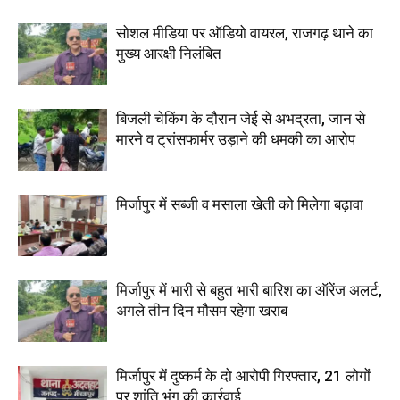
सोशल मीडिया पर ऑडियो वायरल, राजगढ़ थाने का
मुख्य आरक्षी निलंबित
बिजली चेकिंग के दौरान जेई से अभद्रता, जान से
मारने व ट्रांसफार्मर उड़ाने की धमकी का आरोप
मिर्जापुर में सब्जी व मसाला खेती को मिलेगा बढ़ावा
मिर्जापुर में भारी से बहुत भारी बारिश का ऑरेंज अलर्ट,
अगले तीन दिन मौसम रहेगा खराब
मिर्जापुर में दुष्कर्म के दो आरोपी गिरफ्तार, 21 लोगों
पर शांति भंग की कार्रवाई