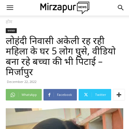
होम
समाचार
लोहंदी निवासी अकेली रह रही
महिला के घर 5 लोग घुसे, वीडियो
बना रहे बच्चों की भी पिटाई –
मिर्जापुर
December 22, 2022
WhatsApp
Facebook
Twitter