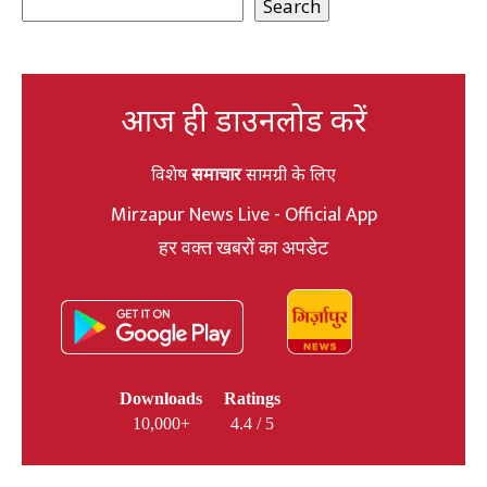
Search
आज ही डाउनलोड करें
विशेष
समाचार
सामग्री के लिए
Mirzapur News Live - Official App
हर वक्त खबरों का अपडेट
Downloads
Ratings
10,000+
4.4 / 5