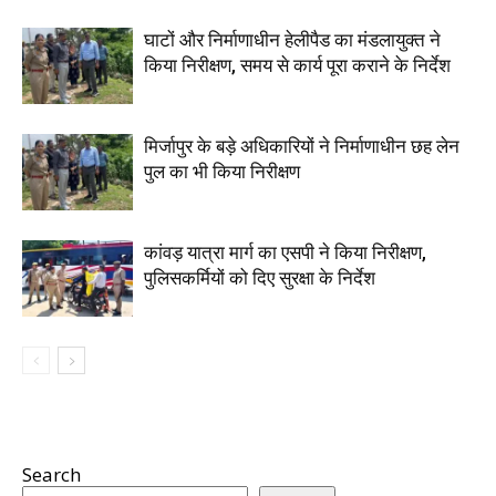
घाटों और निर्माणाधीन हेलीपैड का मंडलायुक्त ने
किया निरीक्षण, समय से कार्य पूरा कराने के निर्देश
मिर्जापुर के बड़े अधिकारियों ने निर्माणाधीन छह लेन
पुल का भी किया निरीक्षण
कांवड़ यात्रा मार्ग का एसपी ने किया निरीक्षण,
पुलिसकर्मियों को दिए सुरक्षा के निर्देश
Search