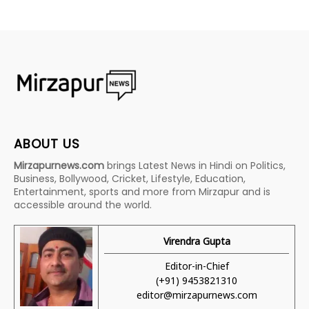
ABOUT US
Mirzapurnews.com
brings Latest News in Hindi on Politics,
Business, Bollywood, Cricket, Lifestyle, Education,
Entertainment, sports and more from Mirzapur and is
accessible around the world.
Virendra Gupta
Editor-in-Chief
(+91) 9453821310
editor@mirzapurnews.com