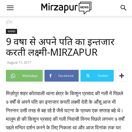
होम
समाचार
9 वर्षों से अपने पति का इन्तजार
करती लक्ष्मी-MIRZAPUR
August 11, 2017
WhatsApp
Facebook
Twitter
मिर्ज़ापुर शहर कोतवाली थाना क्षेत्र के किशुन प्रसाद की गली में पिछले
9 वर्षों से अपने पति का इन्तजार करती लक्ष्मी देवी के आँसू आज भी
निरन्तर उसी तरह से बह रहे है जैसे घटना के प्रथम एक सप्ताह बहे थे ।
मालुम हो की किशुन प्रसाद की गली निवासी विनय पिछले लगभग 9 वर्षों
पहले मन्दिर दर्शन करने के लिए निकला था और आज दिनांक तक घर