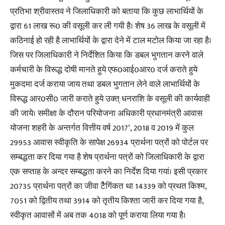
प्रतिभा श्रीवास्तव ने जिलाधिकारी को बताया कि कुछ लाभार्थियों के
द्वारा 61 लाख रू0 की वसूली कर ली गयी है। शेष 36 लाख के वसूली में
कठिनाई हो रही है लाभार्थियों के द्वारा देने में टाल मटोल किया जा रहा है।
जिस पर जिलाधिकारी ने निर्देशित किया कि डबल भुगतान करने वाले
कर्मचारी के विरूद्ध दोषी मानते हुये एफ0आई0आर0 दर्ज कराते हुये
मुकदमा दर्ज कराया जाय तथा डबल भुगतान लेने वाले लाभार्थियों के
विरूद्ध आर0सी0 जारी कराते हुये उक्त् धनराशि के वसूली की कार्यवाही
की जाये। समीक्षा के दौरान परियोजना अधिकारी प्रधानमंत्री आवास
योजना शहरी के अन्तर्गत वित्तीय वर्ष 2017‘, 2018 व 2019 में कुल
29953 आवास स्वीकृति के सापेक्ष 26934 प्रार्थना पत्रों को पोर्टल पर
सम्बद्धता कर दिया गया है शेष प्रार्थना पत्रों को जिलाधिकारी के द्वारा
एक सप्ताह के अन्दर सम्बद्धता करने का निर्देश दिया गयां। इसी प्रकार
20735 प्रार्थना पत्रों का जीवा टेैगिंकत था 14339 को प्रथत किश्म,
7051 को द्वितीय तथा 3914 को तृतीय किश्ता जारी कर दिया गया है,
स्वीकृत आवासों में अब तक 4018 को पूर्ण कराया लिया गया है।