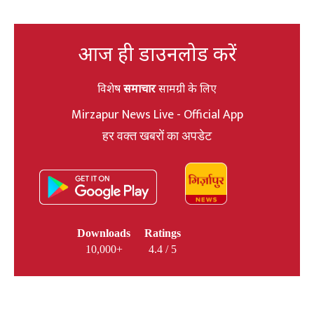
आज ही डाउनलोड करें
विशेष
समाचार
सामग्री के लिए
Mirzapur News Live - Official App
हर वक्त खबरों का अपडेट
Downloads
Ratings
10,000+
4.4 / 5