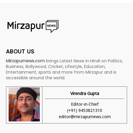
ABOUT US
Mirzapurnews.com
brings Latest News in Hindi on Politics,
Business, Bollywood, Cricket, Lifestyle, Education,
Entertainment, sports and more from Mirzapur and is
accessible around the world.
Virendra Gupta
Editor-in-Chief
(+91) 9453821310
editor@mirzapurnews.com