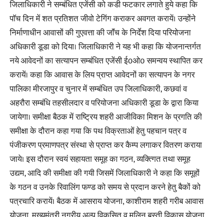
जिलाधिकारी ने सम्बंधित एजेंसी को कडी फटकार लगाते हुये कहा कि
पाॅच दिन में शत प्रतिशत जीवो टेगिंग कराकर अवगत करायें। उन्होंने
निर्माणाधीन आवासों की गुएवत्ता की जाॅंच के निर्देश दिया परियोजना
अधिकारी डूडा को दिया। जिलाधिकारी ने यह भी कहा कि योजनान्तर्गत
नये आवेदनों का सत्यापन सम्बंधित एजेंसी ई0ओ0 समन्वय स्थापित कर
करायें। कहा कि आवास के लिय प्राप्त आवेदनों का सत्यापन के नगर
पालिका मीरजापुर व चुनार में सम्बंधित उप जिलाधिकारी, कछवां व
अहरौरा सम्बंधि तहसीलदार व परियोजना अधिकारी डूडा के द्वारा किया
जायेगा। समीक्षा बैठक में राष्ट्रिय शहरी आजीविका मिशन के प्रगति की
समीक्षा के दौरान कहा गया कि पथ विक्रताओं हेतु पहचान पत्र व
पंजीकरण प्रमाणपत्र संस्था से प्राप्त कर कैम्प लगाकर वितरण कराया
जाये। इस दौरान स्वयं सहायता समूह का गठन, व्यक्त्गित तथा समूह
उद्यम, आदि की समीक्षा की गयी जिसमें जिलाधिकारी ने कहा कि समूहों
के गठन व उनके रिवालिंग फण्ड को समय से प्रदान करने हेतु बैकों को
पत्रचारि करायें। बैठक में आसराय योजना, काशीराम शहरी गरीब आवास
योजना, मुख्यमंत्री नगरीय अल्प विकसित व मलिन बस्ती विकास योजना