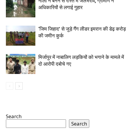
नाली न बनने से रास्ते में जलभराव, ग्रामीण ने
अधिकारियों से लगाई गुहार
‘जिम जिहाद’ से जुड़े गैंग लीडर इमरान की डेढ़ करोड़
की जमीन कुर्क
मिर्जापुर में नाबालिग लड़कियों को भगाने के मामले में
दो आरोपी दबोचे गए
Search
Search