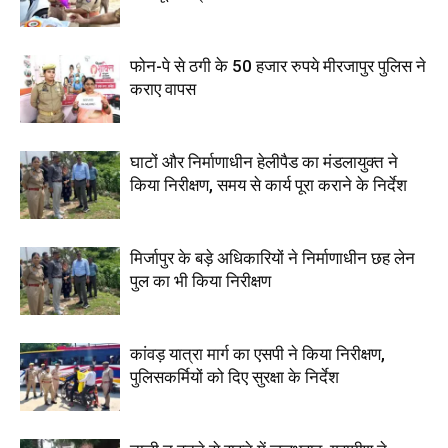
फोन-पे से ठगी के 50 हजार रुपये मीरजापुर पुलिस ने
कराए वापस
घाटों और निर्माणाधीन हेलीपैड का मंडलायुक्त ने
किया निरीक्षण, समय से कार्य पूरा कराने के निर्देश
मिर्जापुर के बड़े अधिकारियों ने निर्माणाधीन छह लेन
पुल का भी किया निरीक्षण
कांवड़ यात्रा मार्ग का एसपी ने किया निरीक्षण,
पुलिसकर्मियों को दिए सुरक्षा के निर्देश