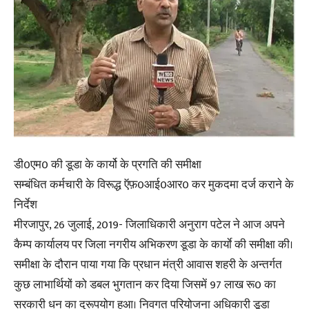
डी0एम0 की डूडा के कार्यो के प्रगति की समीक्षा
सम्बंधित कर्मचारी के विरूद्ध ऍफ़0आई0आर0 कर मुकदमा दर्ज कराने के
निर्देश
मीरजापुर, 26 जुलाई, 2019- जिलाधिकारी अनुराग पटेल ने आज अपने
कैम्प कार्यालय पर जिला नगरीय अभिकरण डूडा के कार्याे की समीक्षा की।
समीक्षा के दौरान पाया गया कि प्रधान मंत्री आवास शहरी के अन्तर्गत
कुछ लाभार्थियों को डबल भुगतान कर दिया जिसमें 97 लाख रू0 का
सरकारी धन का दुरूपयोग हुआ। निवगत परियोजना अधिकारी डूडा