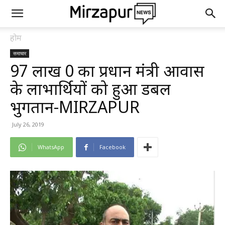
होम
समाचार
97 लाख रू0 का प्रधान मंत्री आवास
के लाभार्थियों को हुआ डबल
भुगतान-MIRZAPUR
July 26, 2019
WhatsApp
Facebook