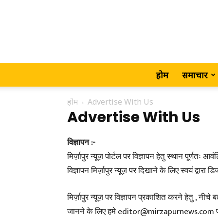
होम
समाचार
होम
Advertise With Us
Advertise With Us
विज्ञापन :-
मिर्ज़ापुर न्यूज़ पोर्टल पर विज्ञापन हेतु स्थान पूर्णतः
विज्ञापन मिर्ज़ापुर न्यूज़ पर दिखाने के लिए स्वयं द्वारा 
मिर्ज़ापुर न्यूज़ पर विज्ञापन प्रकाशित करने हेतु , नीचे 
जानने के लिए हमे editor@mirzapurnews.com पर 