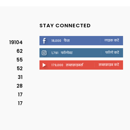
STAY CONNECTED
लाइक करें
18,000
फैंस
19104
62
फॉलो करें
1,791
फॉलोवर
55
सब्सक्राइब करें
179,000
सब्सक्राइबर्स
52
31
28
17
17