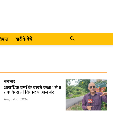
शिफल
खरीदे-बेचें
समाचार
अत्यधिक वर्षा के चलते कक्षा 1 से 8
तक के सभी विद्यालय आज बंद
August 6, 2026