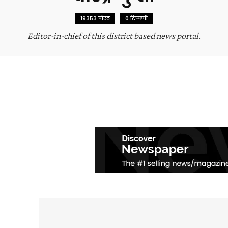
19353 पोस्ट
0 टिप्पणी
Editor-in-chief of this district based news portal.