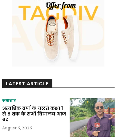
LATEST ARTICLE
समाचार
अत्यधिक वर्षा के चलते कक्षा 1
से 8 तक के सभी विद्यालय आज
बंद
August 6, 2026