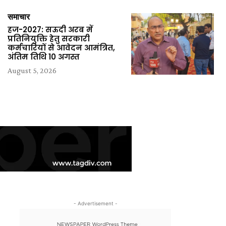
समाचार
हज-2027: सऊदी अरब में
प्रतिनियुक्ति हेतु सरकारी
कर्मचारियों से आवेदन आमंत्रित,
अंतिम तिथि 10 अगस्त
August 5, 2026
- Advertisement -