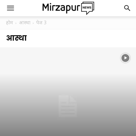
होम
आस्था
पेज 3
आस्था