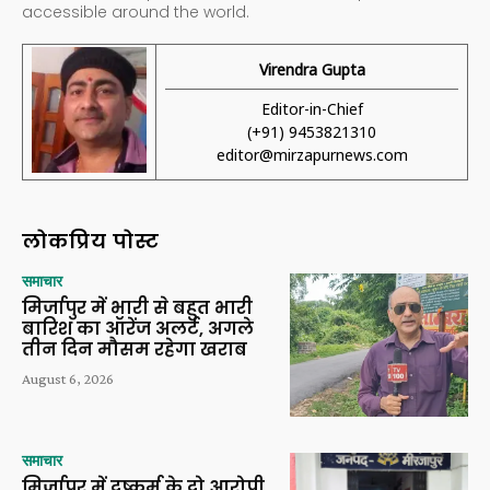
accessible around the world.
Virendra Gupta
Editor-in-Chief
(+91) 9453821310
editor@mirzapurnews.com
लोकप्रिय पोस्ट
समाचार
मिर्जापुर में भारी से बहुत भारी
बारिश का ऑरेंज अलर्ट, अगले
तीन दिन मौसम रहेगा खराब
August 6, 2026
समाचार
मिर्जापुर में दुष्कर्म के दो आरोपी