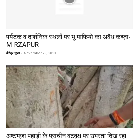
पर्यटक व दार्शनिक स्थलों पर भू माफियो का अवैध कब्ज़ा-
MIRZAPUR
वीरेंद्र गुप्ता
-
November 29, 2018
अष्टभुजा पहाड़ी के प्राचीन वटवृक्ष पर उभरता दिख रहा