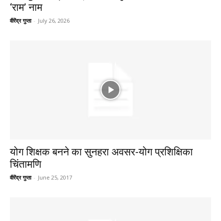
‘राम’ नाम
वीरेंद्र गुप्ता
-
July 26, 2026
योग शिक्षक बनने का सुनहरा अवसर-योग प्रशिक्षिका
चिंतामणि
वीरेंद्र गुप्ता
-
June 25, 2017