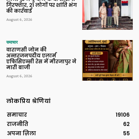
गिरफ्तार, 21 लोगों पर शांति भंग
की कार्रवाई
August 6, 2026
समाचार
वाराणसी जोन की
अन्तरजनपदीय एलार्म
एफिसिएन्सी रेस में मीरजापुर ने
मारी बाजी
August 6, 2026
लोकप्रिय श्रेणियां
समाचार
19106
राजनीति
62
अपना ज़िला
55