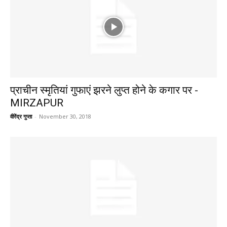
प्राचीन स्मृतियां गुफाएं झरने लुप्त होने के कगार पर -
MIRZAPUR
वीरेंद्र गुप्ता
-
November 30, 2018