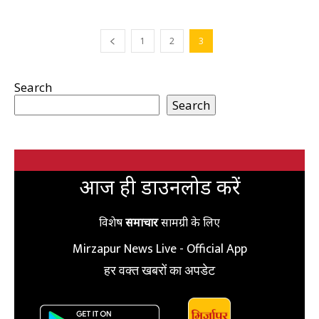
1
2
3
Search
Search
आज ही डाउनलोड करें
विशेष
समाचार
सामग्री के लिए
Mirzapur News Live - Official App
हर वक्त खबरों का अपडेट