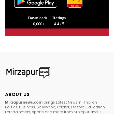
Downloads
Ratings
10,000+
4.4 / 5
ABOUT US
Mirzapurnews.com
brings Latest News in Hindi on
Politics, Business, Bollywood, Cricket, Lifestyle, Education,
Entertainment, sports and more from Mirzapur and is