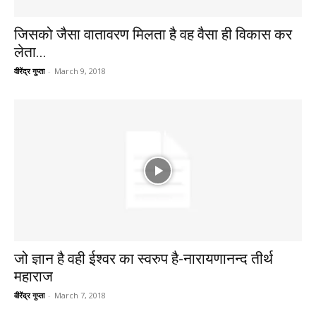
जिसको जैसा वातावरण मिलता है वह वैसा ही विकास कर
लेता...
वीरेंद्र गुप्ता
-
March 9, 2018
जो ज्ञान है वही ईश्वर का स्वरुप है-नारायणानन्द तीर्थ
महाराज
वीरेंद्र गुप्ता
-
March 7, 2018