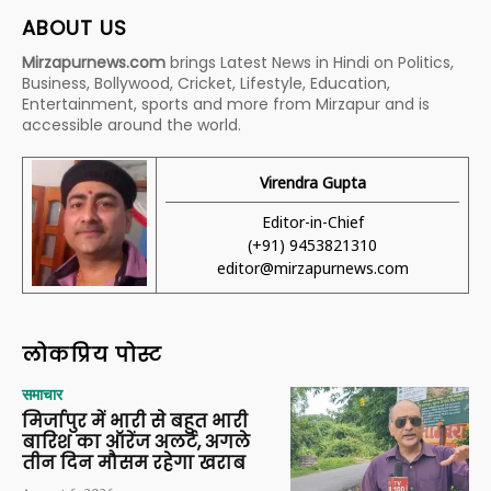
ABOUT US
Mirzapurnews.com
brings Latest News in Hindi on Politics,
Business, Bollywood, Cricket, Lifestyle, Education,
Entertainment, sports and more from Mirzapur and is
accessible around the world.
Virendra Gupta
Editor-in-Chief
(+91) 9453821310
editor@mirzapurnews.com
लोकप्रिय पोस्ट
समाचार
मिर्जापुर में भारी से बहुत भारी
बारिश का ऑरेंज अलर्ट, अगले
तीन दिन मौसम रहेगा खराब