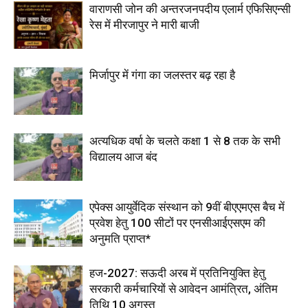
वाराणसी जोन की अन्तरजनपदीय एलार्म एफिसिएन्सी
रेस में मीरजापुर ने मारी बाजी
मिर्जापुर में गंगा का जलस्तर बढ़ रहा है
अत्यधिक वर्षा के चलते कक्षा 1 से 8 तक के सभी
विद्यालय आज बंद
एपेक्स आयुर्वेदिक संस्थान को 9वीं बीएएमएस बैच में
प्रवेश हेतु 100 सीटों पर एनसीआईएसएम की
अनुमति प्राप्त*
हज-2027: सऊदी अरब में प्रतिनियुक्ति हेतु
सरकारी कर्मचारियों से आवेदन आमंत्रित, अंतिम
तिथि 10 अगस्त