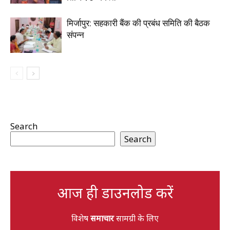
मिर्जापुर: सहकारी बैंक की प्रबंध समिति की बैठक
संपन्न
Search
Search
आज ही डाउनलोड करें
विशेष
समाचार
सामग्री के लिए