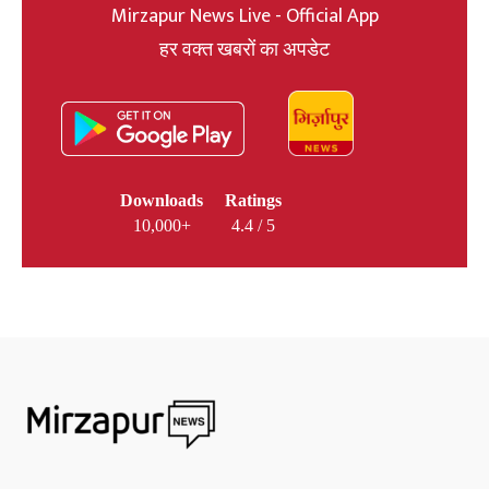
Mirzapur News Live - Official App
हर वक्त खबरों का अपडेट
Downloads
Ratings
10,000+
4.4 / 5