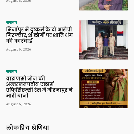
August 6, 2026
समाचार
मिर्जापुर में दुष्कर्म के दो आरोपी
गिरफ्तार, 21 लोगों पर शांति भंग
की कार्रवाई
August 6, 2026
समाचार
वाराणसी जोन की
अन्तरजनपदीय एलार्म
एफिसिएन्सी रेस में मीरजापुर ने
मारी बाजी
August 6, 2026
लोकप्रिय श्रेणियां