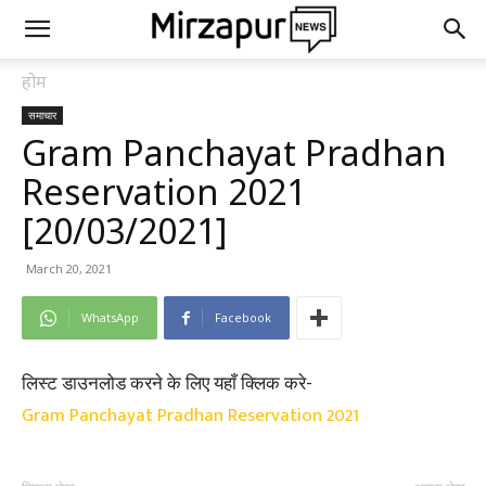
होम
समाचार
Gram Panchayat Pradhan
Reservation 2021
[20/03/2021]
March 20, 2021
WhatsApp
Facebook
लिस्ट डाउनलोड करने के लिए यहाँ क्लिक करे-
Gram Panchayat Pradhan Reservation 2021