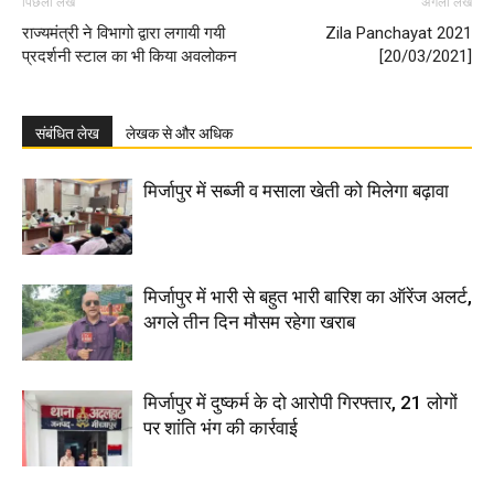
पिछला लेख
अगला लेख
राज्यमंत्री ने विभागो द्वारा लगायी गयी
Zila Panchayat 2021
प्रदर्शनी स्टाल का भी किया अवलोकन
[20/03/2021]
संबंधित लेख
लेखक से और अधिक
मिर्जापुर में सब्जी व मसाला खेती को मिलेगा बढ़ावा
मिर्जापुर में भारी से बहुत भारी बारिश का ऑरेंज अलर्ट,
अगले तीन दिन मौसम रहेगा खराब
मिर्जापुर में दुष्कर्म के दो आरोपी गिरफ्तार, 21 लोगों
पर शांति भंग की कार्रवाई