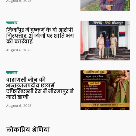
August 6, 2026
समाचार
मिर्जापुर में दुष्कर्म के दो आरोपी
गिरफ्तार, 21 लोगों पर शांति भंग
की कार्रवाई
August 6, 2026
समाचार
वाराणसी जोन की
अन्तरजनपदीय एलार्म
एफिसिएन्सी रेस में मीरजापुर ने
मारी बाजी
August 6, 2026
लोकप्रिय श्रेणियां