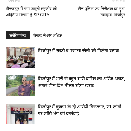
पिछला लेख
अगला लेख
मीरजापुर में गंगा जमुनी तहजीब की
तीन पुलिस उप निरीक्षक का हुआ
अद्वितीय मिशाल है-SP CITY
तबादला ,मिर्जापुर
संबंधित लेख
लेखक से और अधिक
मिर्जापुर में सब्जी व मसाला खेती को मिलेगा बढ़ावा
मिर्जापुर में भारी से बहुत भारी बारिश का ऑरेंज अलर्ट,
अगले तीन दिन मौसम रहेगा खराब
मिर्जापुर में दुष्कर्म के दो आरोपी गिरफ्तार, 21 लोगों
पर शांति भंग की कार्रवाई