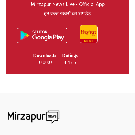
Mirzapur News Live - Official App
हर वक्त खबरों का अपडेट
Downloads
Ratings
10,000+
4.4 / 5