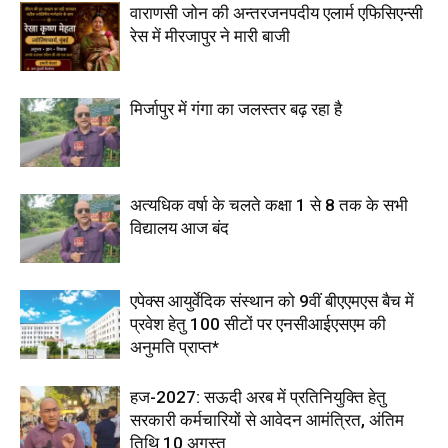
वाराणसी जोन की अन्तरजनपदीय एलार्म एफिसिएन्सी
रेस में मीरजापुर ने मारी बाजी
मिर्जापुर में गंगा का जलस्तर बढ़ रहा है
अत्यधिक वर्षा के चलते कक्षा 1 से 8 तक के सभी
विद्यालय आज बंद
एपेक्स आयुर्वेदिक संस्थान को 9वीं बीएएमएस बैच में
प्रवेश हेतु 100 सीटों पर एनसीआईएसएम की
अनुमति प्राप्त*
हज-2027: सऊदी अरब में प्रतिनियुक्ति हेतु
सरकारी कर्मचारियों से आवेदन आमंत्रित, अंतिम
तिथि 10 अगस्त