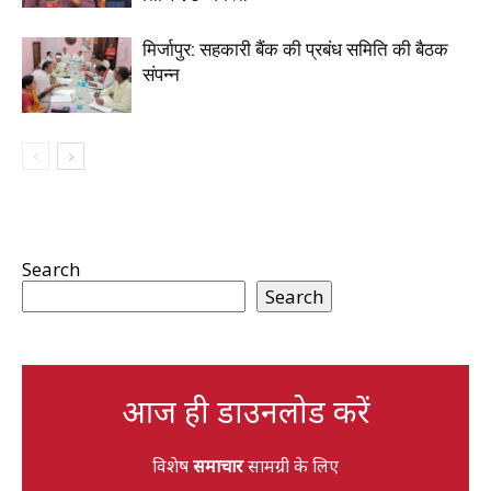
मिर्जापुर: सहकारी बैंक की प्रबंध समिति की बैठक
संपन्न
Search
Search
आज ही डाउनलोड करें
विशेष
समाचार
सामग्री के लिए