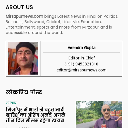
ABOUT US
Mirzapurnews.com
brings Latest News in Hindi on Politics,
Business, Bollywood, Cricket, Lifestyle, Education,
Entertainment, sports and more from Mirzapur and is
accessible around the world.
Virendra Gupta
Editor-in-Chief
(+91) 9453821310
editor@mirzapurnews.com
लोकप्रिय पोस्ट
समाचार
मिर्जापुर में भारी से बहुत भारी
बारिश का ऑरेंज अलर्ट, अगले
तीन दिन मौसम रहेगा खराब