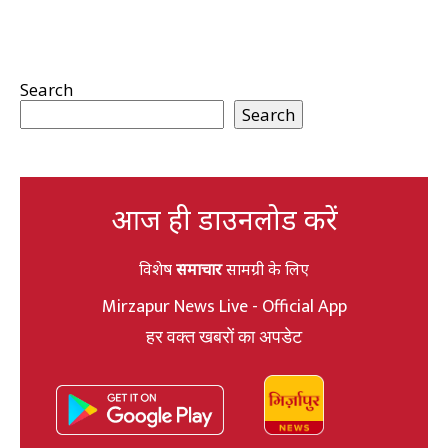
Search
Search
आज ही डाउनलोड करें
विशेष
समाचार
सामग्री के लिए
Mirzapur News Live - Official App
हर वक्त खबरों का अपडेट