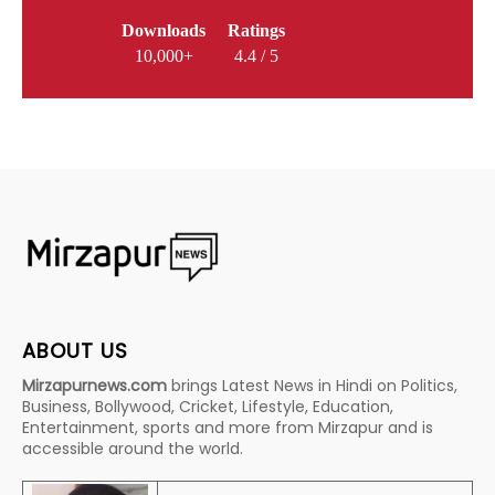
Downloads
Ratings
10,000+
4.4 / 5
ABOUT US
Mirzapurnews.com
brings Latest News in Hindi on Politics,
Business, Bollywood, Cricket, Lifestyle, Education,
Entertainment, sports and more from Mirzapur and is
accessible around the world.