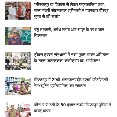
“मीरजापुर के विकास से लेकर पत्रकारिता तक,
राज्य मंत्री सोहनलाल श्रीमाली ने पत्रकार वीरेंद्र
गुप्ता से की चर्चा”
पशु तस्करी, अवैध शराब और चाकू के साथ चार
गिरफ्तार
एपेक्स ट्रस्ट संस्थानों में नशा मुक्त भारत अभियान
के तहत जागरूकता कार्यक्रम का आयोजन*
मीरजापुर में 29वीं अंतरजनपदीय एलार्म एफिसिएंसी
रेस/शूटिंग प्रतियोगिता का समापन
फोन-पे से ठगी के 50 हजार रुपये मीरजापुर पुलिस ने
कराए वापस