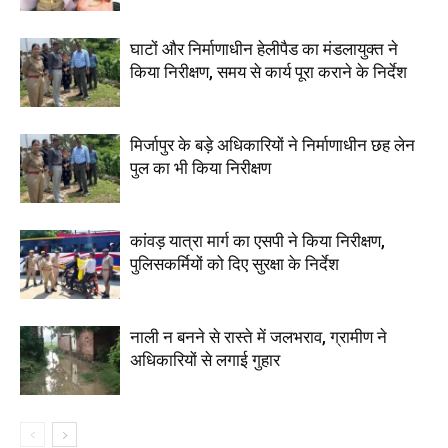
घाटों और निर्माणाधीन हेलीपैड का मंडलायुक्त ने
किया निरीक्षण, समय से कार्य पूरा कराने के निर्देश
मिर्जापुर के बड़े अधिकारियों ने निर्माणाधीन छह लेन
पुल का भी किया निरीक्षण
कांवड़ यात्रा मार्ग का एसपी ने किया निरीक्षण,
पुलिसकर्मियों को दिए सुरक्षा के निर्देश
नाली न बनने से रास्ते में जलभराव, ग्रामीण ने
अधिकारियों से लगाई गुहार