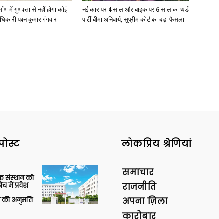
्माण में गुणवत्ता से नहीं होगा कोई
नई कार पर 4 साल और बाइक पर 6 साल का थर्ड
धिकारी पवन कुमार गंगवार
पार्टी बीमा अनिवार्य, सुप्रीम कोर्ट का बड़ा फैसला
पोस्ट
लोकप्रिय श्रेणियां
समाचार
िक संस्थान को
 में प्रवेश
राजनीति
की अनुमति
अपना ज़िला
कारोबार