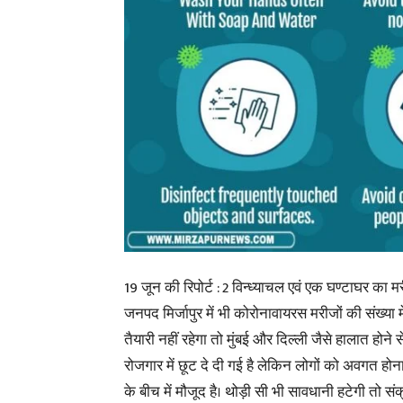
19 जून की रिपोर्ट : 2 विन्ध्याचल एवं एक घण्टाघर का
जनपद मिर्जापुर में भी कोरोनावायरस मरीजों की संख्
तैयारी नहीं रहेगा तो मुंबई और दिल्ली जैसे हालात होने 
रोजगार में छूट दे दी गई है लेकिन लोगों को अवगत ह
के बीच में मौजूद है। थोड़ी सी भी सावधानी हटेगी तो स