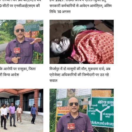
ु 100 सीटों पर एनसीआईएसएम की
सरकारी कर्मचारियों से आवेदन आमंत्रित, अंतिम
तिथि 10 अगस्त
्या के आरोपी पर रासुका, जिला
मिर्जापुर में दो मासूमों की मौत, मुकदमा दर्ज; अब
जारी किया आदेश
प्रोजेक्ट अधिकारियों की जिम्मेदारी पर उठ रहे
सवाल