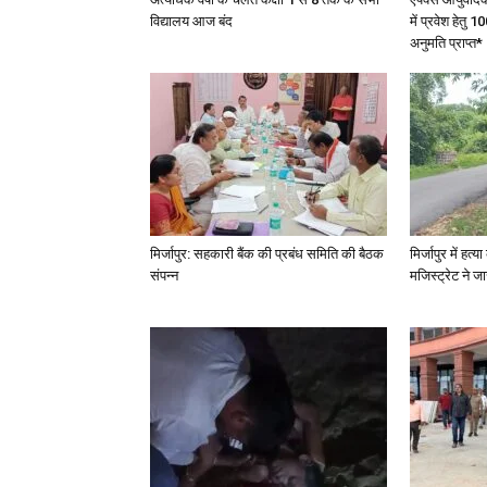
विद्यालय आज बंद
में प्रवेश हेत
अनुमति प्राप्त*
मिर्जापुर: सहकारी बैंक की प्रबंध समिति की बैठक
मिर्जापुर में हत
संपन्न
मजिस्ट्रेट ने 