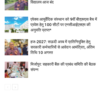
विद्यालय आज बंद
एपेक्स आयुर्वेदिक संस्थान को 9वीं बीएएमएस बैच में
प्रवेश हेतु 100 सीटों पर एनसीआईएसएम की
अनुमति प्राप्त*
हज-2027: सऊदी अरब में प्रतिनियुक्ति हेतु
सरकारी कर्मचारियों से आवेदन आमंत्रित, अंतिम
तिथि 10 अगस्त
मिर्जापुर: सहकारी बैंक की प्रबंध समिति की बैठक
संपन्न