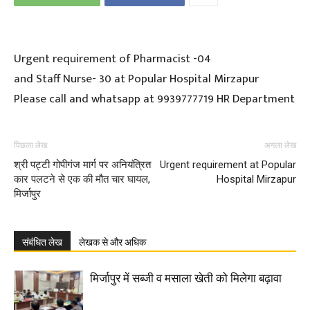
Urgent requirement of Pharmacist -04
and Staff Nurse- 30 at Popular Hospital Mirzapur
Please call and whatsapp at 9939777719 HR Department
पिछला लेख
अगला लेख
श्री पट्टी गोपीगंज मार्ग पर अनियंत्रित
Urgent requirement at Popular
कार पलटने से एक की मौत चार घायल,
Hospital Mirzapur
मिर्जापुर
संबंधित लेख
लेखक से और अधिक
मिर्जापुर में सब्जी व मसाला खेती को मिलेगा बढ़ावा