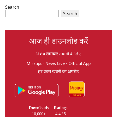
Search
Search
आज ही डाउनलोड करें
विशेष
समाचार
सामग्री के लिए
Mirzapur News Live - Official App
हर वक्त खबरों का अपडेट
Downloads
Ratings
10,000+
4.4 / 5