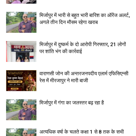
मिर्जापुर में भारी से बहुत भारी बारिश का ऑरेंज अलर्ट,
अगले तीन दिन मौसम रहेगा खराब
मिर्जापुर में दुष्कर्म के दो आरोपी गिरफ्तार, 21 लोगों
पर शांति भंग की कार्रवाई
वाराणसी जोन की अन्तरजनपदीय एलार्म एफिसिएन्सी
रेस में मीरजापुर ने मारी बाजी
मिर्जापुर में गंगा का जलस्तर बढ़ रहा है
अत्यधिक वर्षा के चलते कक्षा 1 से 8 तक के सभी