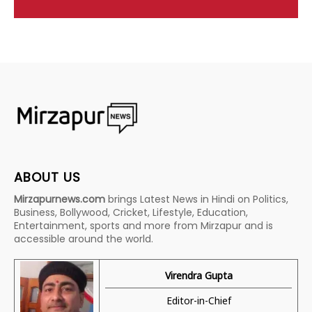
ABOUT US
Mirzapurnews.com
brings Latest News in Hindi on Politics,
Business, Bollywood, Cricket, Lifestyle, Education,
Entertainment, sports and more from Mirzapur and is
accessible around the world.
Virendra Gupta
Editor-in-Chief