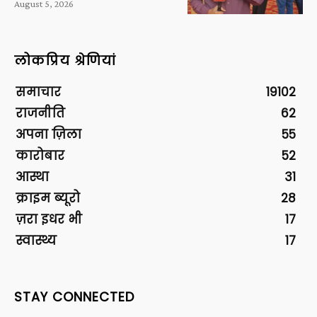
August 5, 2026
लोकप्रिय श्रेणियां
समाचार
19102
राजनीति
62
अपना ज़िला
55
कारोबार
52
आस्था
31
क्राइम ब्यूरो
28
ज़रा इधर भी
17
स्वास्थ्य
17
STAY CONNECTED