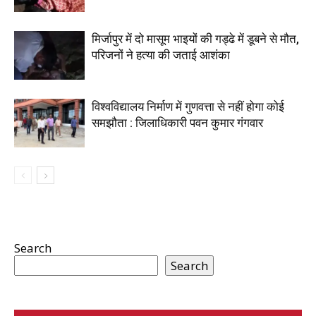
मिर्जापुर में दो मासूम भाइयों की गड्ढे में डूबने से मौत,
परिजनों ने हत्या की जताई आशंका
विश्वविद्यालय निर्माण में गुणवत्ता से नहीं होगा कोई
समझौता : जिलाधिकारी पवन कुमार गंगवार
Search
Search