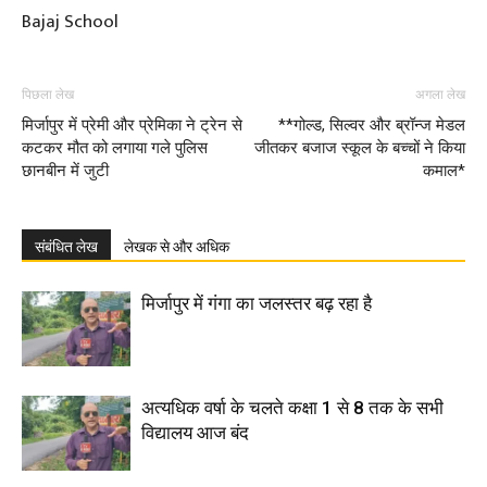
Bajaj School
पिछला लेख
अगला लेख
मिर्जापुर में प्रेमी और प्रेमिका ने ट्रेन से
**गोल्ड, सिल्वर और ब्रॉन्ज मेडल
कटकर मौत को लगाया गले पुलिस
जीतकर बजाज स्कूल के बच्चों ने किया
छानबीन में जुटी
कमाल*
संबंधित लेख
लेखक से और अधिक
मिर्जापुर में गंगा का जलस्तर बढ़ रहा है
अत्यधिक वर्षा के चलते कक्षा 1 से 8 तक के सभी
विद्यालय आज बंद