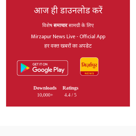
आज ही डाउनलोड करें
विशेष
समाचार
सामग्री के लिए
Mirzapur News Live - Official App
हर वक्त खबरों का अपडेट
Downloads
Ratings
10,000+
4.4 / 5