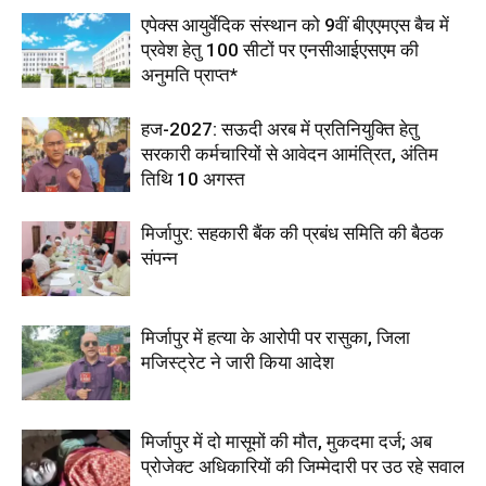
एपेक्स आयुर्वेदिक संस्थान को 9वीं बीएएमएस बैच में
प्रवेश हेतु 100 सीटों पर एनसीआईएसएम की
अनुमति प्राप्त*
हज-2027: सऊदी अरब में प्रतिनियुक्ति हेतु
सरकारी कर्मचारियों से आवेदन आमंत्रित, अंतिम
तिथि 10 अगस्त
मिर्जापुर: सहकारी बैंक की प्रबंध समिति की बैठक
संपन्न
मिर्जापुर में हत्या के आरोपी पर रासुका, जिला
मजिस्ट्रेट ने जारी किया आदेश
मिर्जापुर में दो मासूमों की मौत, मुकदमा दर्ज; अब
प्रोजेक्ट अधिकारियों की जिम्मेदारी पर उठ रहे सवाल