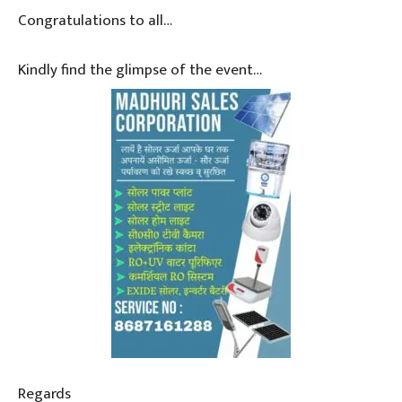
Congratulations to all…
Kindly find the glimpse of the event…
Regards