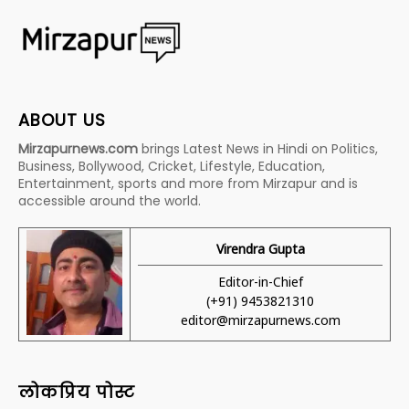
ABOUT US
Mirzapurnews.com
brings Latest News in Hindi on Politics,
Business, Bollywood, Cricket, Lifestyle, Education,
Entertainment, sports and more from Mirzapur and is
accessible around the world.
Virendra Gupta
Editor-in-Chief
(+91) 9453821310
editor@mirzapurnews.com
लोकप्रिय पोस्ट