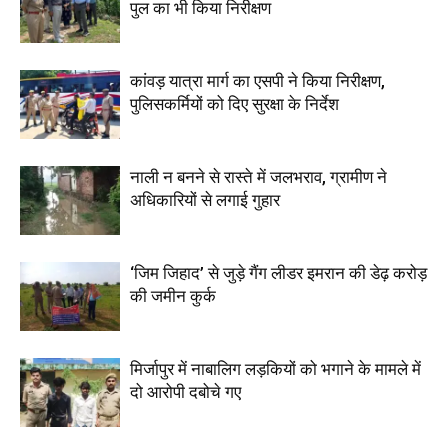
पुल का भी किया निरीक्षण
कांवड़ यात्रा मार्ग का एसपी ने किया निरीक्षण,
पुलिसकर्मियों को दिए सुरक्षा के निर्देश
नाली न बनने से रास्ते में जलभराव, ग्रामीण ने
अधिकारियों से लगाई गुहार
‘जिम जिहाद’ से जुड़े गैंग लीडर इमरान की डेढ़ करोड़
की जमीन कुर्क
मिर्जापुर में नाबालिग लड़कियों को भगाने के मामले में
दो आरोपी दबोचे गए