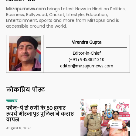
Mirzapurnews.com
brings Latest News in Hindi on Politics,
Business, Bollywood, Cricket, Lifestyle, Education,
Entertainment, sports and more from Mirzapur and is
accessible around the world.
Virendra Gupta
Editor-in-Chief
(+91) 9453821310
editor@mirzapurnews.com
लोकप्रिय पोस्ट
समाचार
फोन-पे से ठगी के 50 हजार
रुपये मीरजापुर पुलिस ने कराए
वापस
August 8, 2026