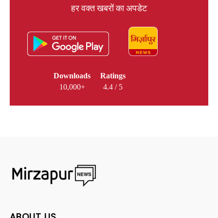
हर वक्त खबरों का अपडेट
Downloads
Ratings
10,000+
4.4 / 5
ABOUT US