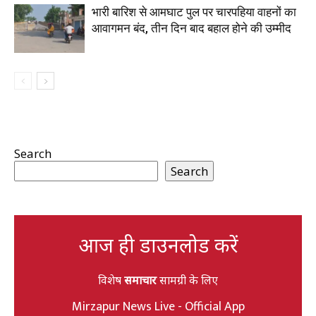
भारी बारिश से आमघाट पुल पर चारपहिया वाहनों का
आवागमन बंद, तीन दिन बाद बहाल होने की उम्मीद
Search
Search
आज ही डाउनलोड करें
विशेष
समाचार
सामग्री के लिए
Mirzapur News Live - Official App