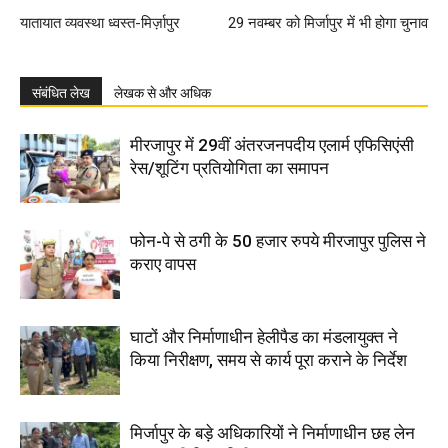
यातायात व्यवस्था ध्वस्त-मिर्ज़ापुर
29 नवम्बर को मिर्जापुर में भी होगा चुनाव
संबंधित लेख
लेखक से और अधिक
मीरजापुर में 29वीं अंतरजनपदीय एलार्म एफिसिएंसी
रेस/शूटिंग प्रतियोगिता का समापन
फोन-पे से ठगी के 50 हजार रुपये मीरजापुर पुलिस ने
कराए वापस
घाटों और निर्माणाधीन हेलीपैड का मंडलायुक्त ने
किया निरीक्षण, समय से कार्य पूरा कराने के निर्देश
मिर्जापुर के बड़े अधिकारियों ने निर्माणाधीन छह लेन