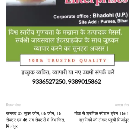
पिछला लेख
अगला लेख
जनपद 02 सुपर जोन, 05 जोन, 15
गोवा से श्रमिक स्पेशल ट्रेन 1561
सेक्टर एवं 46 सब सेक्टरों में विभाजित,
श्रमिकों को लेकर पहुंची मिर्जापुर
मिर्जापुर