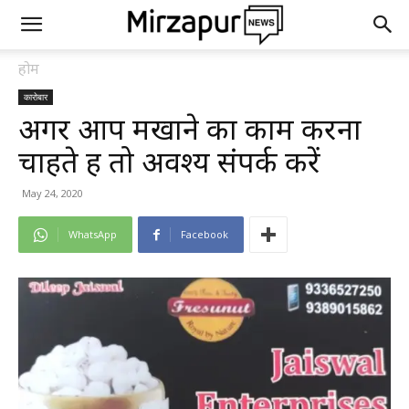
होम
कारोबार
अगर आप मखाने का काम करना
चाहते हैं तो अवश्य संपर्क करें
May 24, 2020
WhatsApp
Facebook