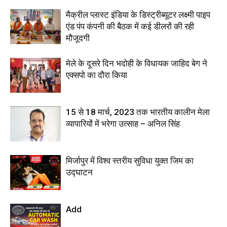
मैक्रील प्लास्ट इंडिया के डिस्ट्रीब्यूटर लक्ष्मी पाइप
एंड पंप कंपनी की बैठक में कई डीलरों की रही
मौजूदगी
मेले के दूसरे दिन भदोही के विधायक जाहिद बेग ने
एक्सपो का दौरा किया
15 से 18 मार्च, 2023 तक भारतीय कालीन मेला
व्यापारियों में भरेगा उत्साह – अनिल सिंह
मिर्जापुर में विश्व स्तरीय सुविधा युक्त जिम का
उद्घाटन
Add