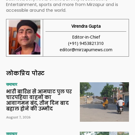
Entertainment, sports and more from Mirzapur and is
accessible around the world.
Virendra Gupta
Editor-in-Chief
(+91) 9453821310
editor@mirzapurnews.com
लोकप्रिय पोस्ट
समाचार
भारी बारिश से आमघाट पुल पर
चारपहिया वाहनों का
आवागमन बंद, तीन दिन बाद
बहाल होने की उम्मीद
August 7, 2026
समाचार