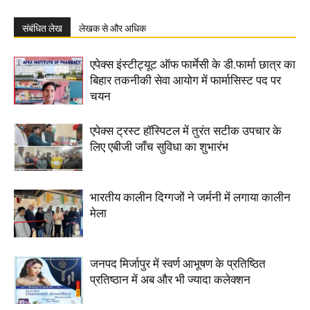
संबंधित लेख
लेखक से और अधिक
एपेक्स इंस्टीट्यूट ऑफ फार्मेसी के डी.फार्मा छात्र का
बिहार तकनीकी सेवा आयोग में फार्मासिस्ट पद पर
चयन
एपेक्स ट्रस्ट हॉस्पिटल में तुरंत सटीक उपचार के
लिए एबीजी जाँच सुविधा का शुभारंभ
भारतीय कालीन दिग्गजों ने जर्मनी में लगाया कालीन
मेला
जनपद मिर्जापुर में स्वर्ण आभूषण के प्रतिष्ठित
प्रतिष्ठान में अब और भी ज्यादा कलेक्शन